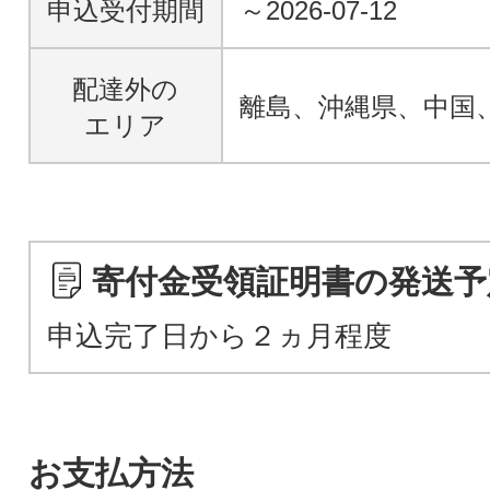
申込受付期間
～2026-07-12
配達外の
離島、沖縄県、中国
エリア
寄付金受領証明書の発送予
申込完了日から２ヵ月程度
お支払方法