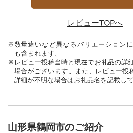
レビューTOPへ
※数量違いなど異なるバリエーション
も含まれます。
※レビュー投稿当時と現在でお礼品の詳
場合がございます。また、レビュー投
詳細が不明な場合はお礼品名を記載し
山形県鶴岡市のご紹介