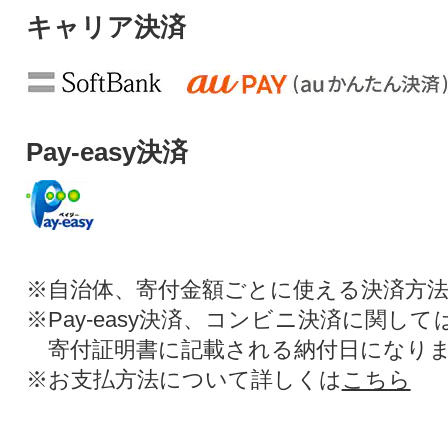
キャリア決済
Pay-easy決済
※自治体、寄付金額ごとに使える決済方
※Pay-easy決済、コンビニ決済に関し
寄付証明書に記載される納付日になり
※お支払方法について詳しくは
こちら