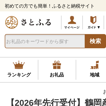
初めての方でも簡単！ふるさと納税サイト
検索
ランキング
お礼品
地域
【2026年先行受付】鶴