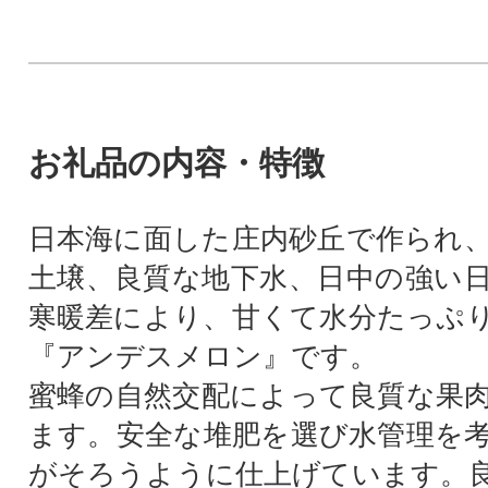
お礼品の内容・特徴
日本海に面した庄内砂丘で作られ
土壌、良質な地下水、日中の強い
寒暖差により、甘くて水分たっぷ
『アンデスメロン』です。
蜜蜂の自然交配によって良質な果
ます。安全な堆肥を選び水管理を
がそろうように仕上げています。