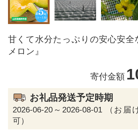
甘くて水分たっぷりの安心安全
メロン』
1
寄付金額
お礼品発送予定時期
2026-06-20～2026-08-01 
可）