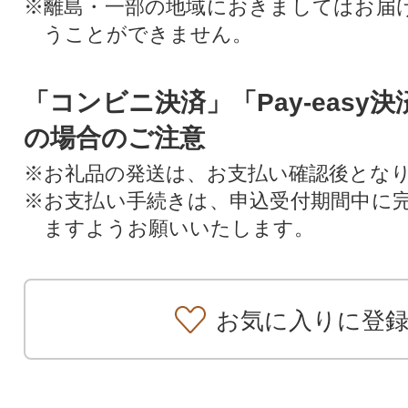
※離島・一部の地域におきましてはお届
うことができません。
「コンビニ決済」「Pay-easy
の場合のご注意
※お礼品の発送は、お支払い確認後とな
※お支払い手続きは、申込受付期間中に
ますようお願いいたします。
お気に入りに登