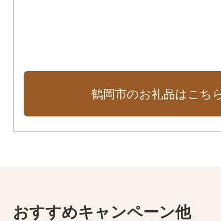
鶴岡市のお礼品はこち
おすすめキャンペーン他