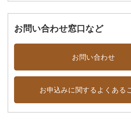
お問い合わせ窓口など
お問い合わせ
お申込みに関するよくある