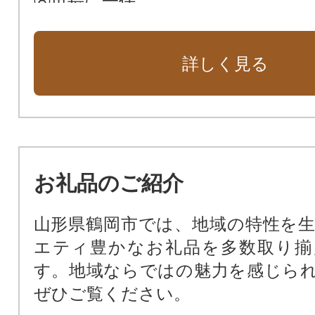
⑧市長に一任
詳しく見る
お礼品のご紹介
山形県鶴岡市では、地域の特性を
エティ豊かなお礼品を多数取り揃
す。地域ならではの魅力を感じら
ぜひご覧ください。