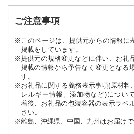
ご注意事項
※このページは、提供元からの情報に
掲載をしています。
※提供元の規格変更などに伴い、お礼
掲載の情報から予告なく変更となる
す。
※お礼品に関する義務表示事項(原材料
レルギー情報、添加物など)につい
着後、お礼品の包装容器の表示ラベ
さい。
※離島、沖縄県、中国、九州はお届け