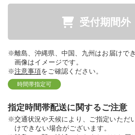
受付期間外
※離島、沖縄県、中国、九州はお届けで
画像はイメージです。
※
注意事項
をご確認ください。
時間帯指定可
指定時間帯配送に関するご注意
※交通状況や天候により、ご指定いただ
けできない場合がございます。