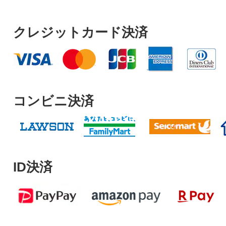
クレジットカード決済
コンビニ決済
ID決済