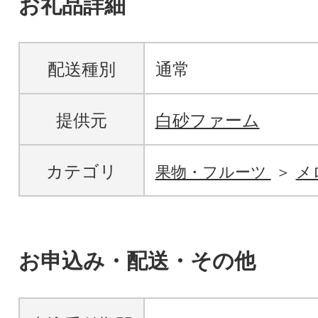
お礼品詳細
配送種別
通常
提供元
白砂ファーム
カテゴリ
果物・フルーツ
メ
お申込み・配送・その他