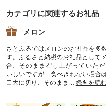
カテゴリに関連するお礼品
メロン
さとふるではメロンのお礼品を多
す。ふるさと納税のお礼品として
合、そのまま召し上がっていただ
いしいですが、食べきれない場合
口大に切り、そのまま...
続きを読