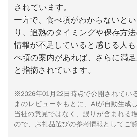
されています。
一方で、食べ頃がわからないとい
り、追熟のタイミングや保存方法
情報が不足していると感じる人も
べ頃の案内があれば、さらに満足
と指摘されています。
※2026年01月22日時点で公開されて
まのレビューをもとに、AIが自動生成
当社の意見ではなく、誤りが含まれる
ので、お礼品選びの参考情報としてご