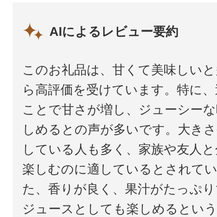
AIによるレビュー要約
このお礼品は、甘くて美味しいと
ら高評価を受けています。特に、
ことで甘さが増し、ジューシーな
しめるとの声が多いです。大きさ
している人も多く、家族や友人と
楽しむのに適しているとされて
た、香りが良く、果汁がたっぷり
ジュースとしても楽しめるという