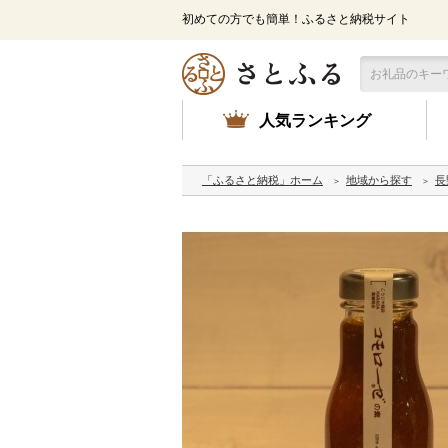
初めての方でも簡単！ふるさと納税サイト
人気ランキング
「ふるさと納税」ホーム
地域から探す
長