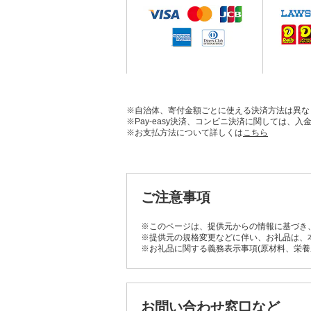
※自治体、寄付金額ごとに使える決済方法は異な
※Pay-easy決済、コンビニ決済に関しては
※お支払方法について詳しくは
こちら
ご注意事項
※このページは、提供元からの情報に基づき
※提供元の規格変更などに伴い、お礼品は、
※お礼品に関する義務表示事項(原材料、栄
お問い合わせ窓口など