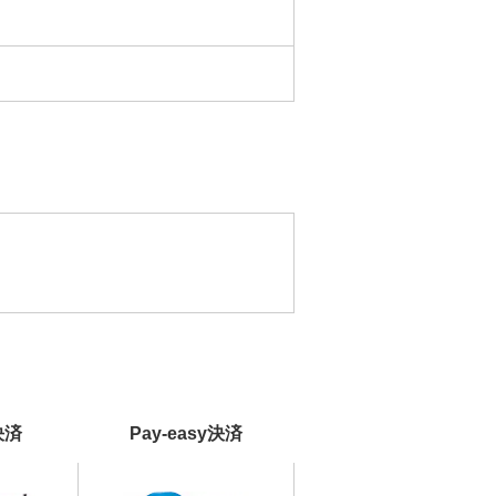
決済
Pay-easy決済