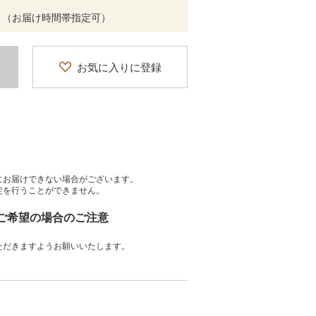
 （お届け時間帯指定可）
お気に入りに登録
にお届けできない場合がございます。
定を行うことができません。
をご希望の場合のご注意
ただきますようお願いいたします。