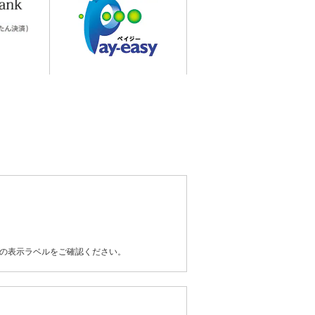
器の表示ラベルをご確認ください。