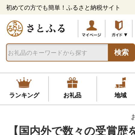
初めての方でも簡単！ふるさと納税サイト
検索
ランキング
お礼品
地域
【国内外で数々の受賞歴