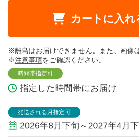
カートに入れ
※離島はお届けできません。また、画像
※
注意事項
をご確認ください。
時間帯指定可
指定した時間帯にお届け
発送される月指定可
2026年8月下旬～2027年4月