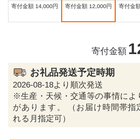
寄付金額 14,000円
寄付金額 12,000円
寄付金額 
1
寄付金額
お礼品発送予定時期
2026-08-18より順次発送
※生産・天候・交通等の事情によ
があります。 （お届け時間帯指
れる月指定可）