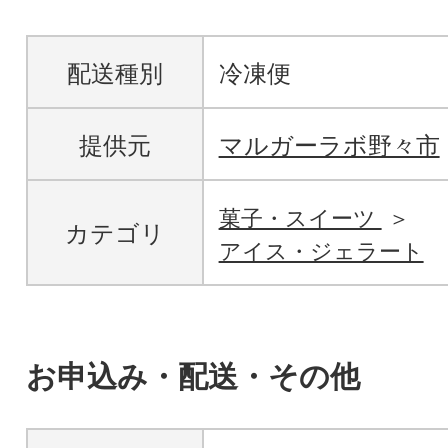
配送種別
冷凍便
提供元
マルガーラボ野々市
菓子・スイーツ
カテゴリ
アイス・ジェラート
お申込み・配送・その他