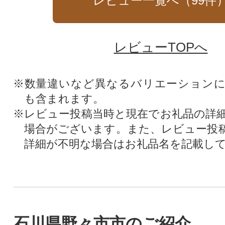
レビュー一覧へ（
99
件
レビューTOPへ
※数量違いなど異なるバリエーション
も含まれます。
※レビュー投稿当時と現在でお礼品の詳
場合がございます。また、レビュー投
詳細が不明な場合はお礼品名を記載し
石川県野々市市のご紹介