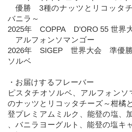
優勝 3種のナッツとリコッタチ
バニラ～
2025年 COPPA D'ORO 55 
アルフォンソマンゴー
2026年 SIGEP 世界大会 準
ソルベ
・お届けするフレーバー
ピスタチオソルベ、アルフォンソ
のナッツとリコッタチーズ～柑橘
登プレミアムミルク、能登の塩、
、バニラヨーグルト、能登の塩キャ