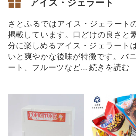
アイス・ジェラート
さとふるではアイス・ジェラート
掲載しています。口どけの良さと
分に楽しめるアイス・ジェラート
いと爽やかな後味が特徴です。バ
ート、フルーツなど...
続きを読む