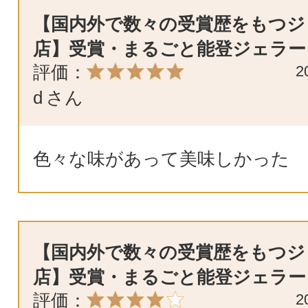
【国内外で数々の受賞歴をもつジ
店】受賞・まるごと能登ジェラー
評価：
2
d
さん
色々な味があって美味しかった
【国内外で数々の受賞歴をもつジ
店】受賞・まるごと能登ジェラー
評価：
2