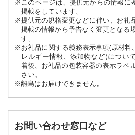
※このページは、提供元からの情報に
掲載をしています。
※提供元の規格変更などに伴い、お礼
掲載の情報から予告なく変更となる
す。
※お礼品に関する義務表示事項(原材料
レルギー情報、添加物など)につい
着後、お礼品の包装容器の表示ラベ
さい。
※離島はお届けできません。
お問い合わせ窓口など