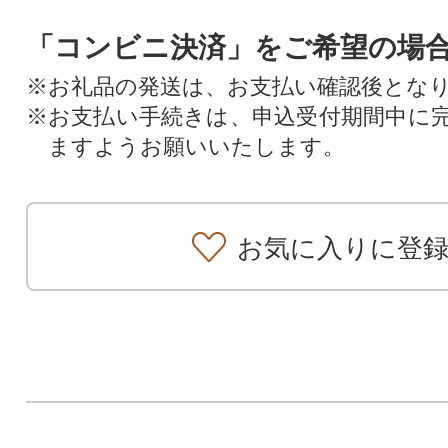
「コンビニ決済」をご希望の場
※お礼品の発送は、お支払い確認後とな
※お支払い手続きは、申込受付期間中に
ますようお願いいたします。
お気に入りに登