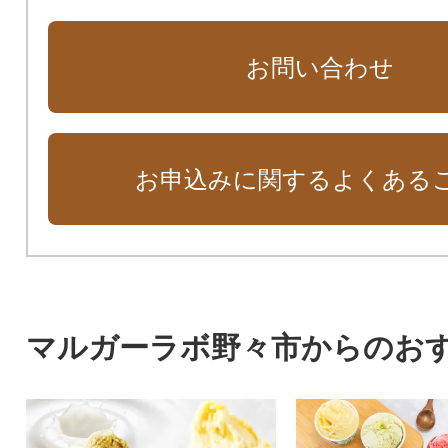
お問い合わせ
お申込みに関するよくある
マルガーラボ野々市からのお