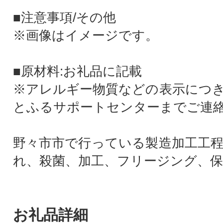
■注意事項/その他
※画像はイメージです。
■原材料:お礼品に記載
※アレルギー物質などの表示につ
とふるサポートセンターまでご連
野々市市で行っている製造加工工程
れ、殺菌、加工、フリージング、保
お礼品詳細