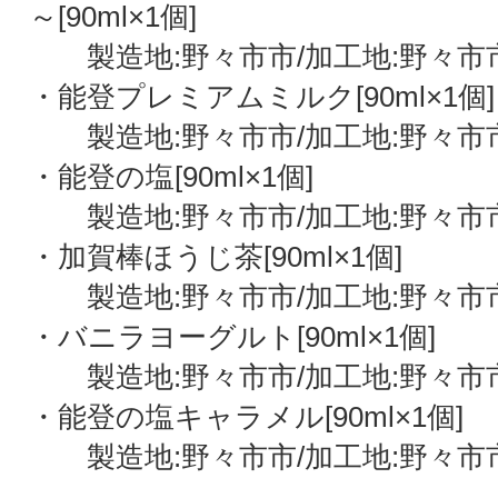
～[90ml×1個]
製造地:野々市市/加工地:野々市
・能登プレミアムミルク[90ml×1個]
製造地:野々市市/加工地:野々市
・能登の塩[90ml×1個]
製造地:野々市市/加工地:野々市
・加賀棒ほうじ茶[90ml×1個]
製造地:野々市市/加工地:野々市
・バニラヨーグルト[90ml×1個]
製造地:野々市市/加工地:野々市
・能登の塩キャラメル[90ml×1個]
製造地:野々市市/加工地:野々市