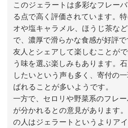
このジェラートは多彩なフレーバ
る点で高く評価されています。特
オや塩キャラメル、ほうじ茶など
で、濃厚で滑らかな食感が好評で
友人とシェアして楽しむことがで
う味を選ぶ楽しみもあります。石
したいという声も多く、寄付の一
ばれることが多いようです。
一方で、セロリや野菜系のフレー
が分かれるとの意見があります。
の人はジェラートというよりア