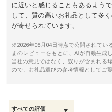
に近いと感じることもあるようで
して、質の高いお礼品として多く
が寄せられています。
※2026年08月04日時点で公開されて
まのレビューをもとに、AIが自動生成
当社の意見ではなく、誤りが含まれる
ので、お礼品選びの参考情報としてご