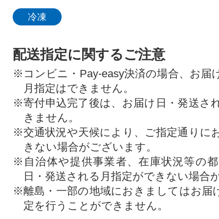
冷凍
配送指定に関するご注意
※コンビニ・Pay-easy決済の場合、お
月指定はできません。
※寄付申込完了後は、お届け日・発送さ
きません。
※交通状況や天候により、ご指定通りに
きない場合がございます。
※自治体や提供事業者、在庫状況等の
日・発送される月指定ができない場合
※離島・一部の地域におきましてはお届
定を行うことができません。