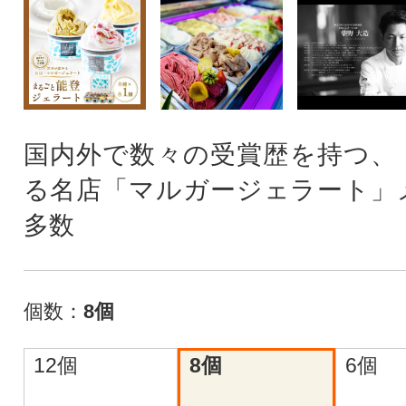
国内外で数々の受賞歴を持つ、
る名店「マルガージェラート」
多数
個数：
8個
12個
8個
6個