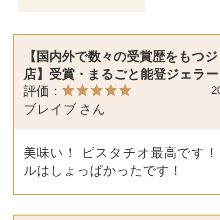
【国内外で数々の受賞歴をもつジ
店】受賞・まるごと能登ジェラー
評価：
2
ブレイブ
さん
美味い！ ピスタチオ最高です！
ルはしょっぱかったです！