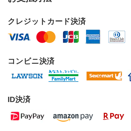
クレジットカード決済
コンビニ決済
ID決済