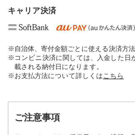
キャリア決済
※自治体、寄付金額ごとに使える決済方
※コンビニ決済に関しては、入金した日
載される納付日になります。
※お支払方法について詳しくは
こちら
ご注意事項