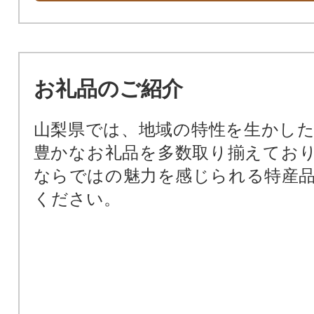
お礼品のご紹介
山梨県では、地域の特性を生かし
豊かなお礼品を多数取り揃えてお
ならではの魅力を感じられる特産
ください。