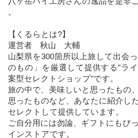
八ヶ岳パイ工房さんの逸品を是非
。
【くるらとは?】
運営者 秋山 大輔
山梨県を300箇所以上旅して出会
のもの」を厳選して提供する”ラ
案型セレクトショップ”です。
旅の中で、美味しいと思ったもの
思ったものなど、あなたに紹介し
セレクトして提供しています。
ご自分用には勿論、ギフトにもぴ
インストアです。