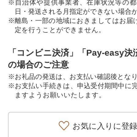
※自治体や提供事業者、在庫状況等の
日・発送される月指定ができない場合
※離島・一部の地域におきましてはお届
定を行うことができません。
「コンビニ決済」「Pay-easy
の場合のご注意
※お礼品の発送は、お支払い確認後とな
※お支払い手続きは、申込受付期間中に
ますようお願いいたします。
お気に入りに登