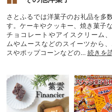
さとふるでは洋菓子のお礼品を多
す。ケーキやクッキー、焼き菓子
チョコレートやアイスクリーム、
ムやムースなどのスイーツから、
スやポップコーンなどの...
続きを