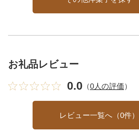
お礼品レビュー
0.0
（
0人の評価
）
レビュー一覧へ（
0
件