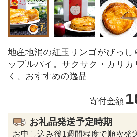
地産地消の紅玉リンゴがびっし
ップルパイ。サクサク・カリカ
く、おすすめの逸品
1
寄付金額
お礼品発送予定時期
お申し込み後1週間程度で順次発送