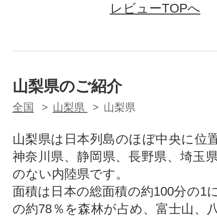
レビューTOPへ
山梨県のご紹介
全国
山梨県
山梨県
山梨県は日本列島のほぼ中央に位
神奈川県、静岡県、長野県、埼玉
のない内陸県です。
面積は日本の総面積の約100分の1
の約78％を森林が占め、富士山、