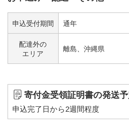
申込受付期間
通年
配達外の
離島、沖縄県
エリア
寄付金受領証明書の発送予
申込完了日から2週間程度