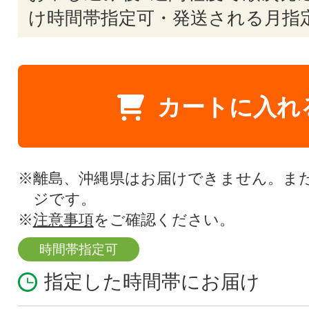
け時間帯指定可・発送される月指
カートに入れ
※離島、沖縄県はお届けできません。ま
ジです。
※
注意事項
をご確認ください。
時間帯指定可
指定した時間帯にお届け