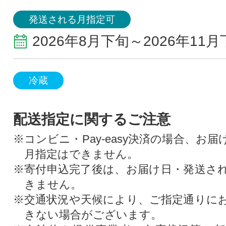
発送される月指定可
2026年8月下旬～2026年11
冷蔵
配送指定に関するご注意
※コンビニ・Pay-easy決済の場合、お
月指定はできません。
※寄付申込完了後は、お届け日・発送さ
きません。
※交通状況や天候により、ご指定通りに
きない場合がございます。