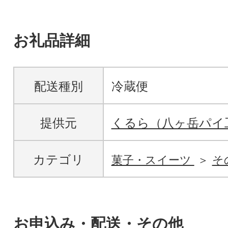
お礼品詳細
配送種別
冷蔵便
提供元
くるら（八ヶ岳パイ
カテゴリ
菓子・スイーツ
そ
お申込み・配送・その他