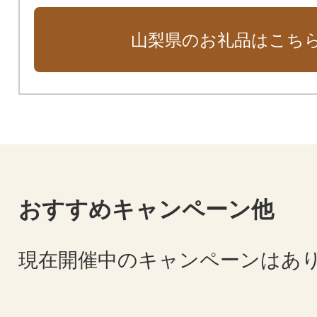
山梨県のお礼品はこち
おすすめキャンペーン他
現在開催中のキャンペーンはあ