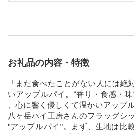
お礼品の内容・特徴
「まだ食べたことがない人には絶
いアップルパイ。"香り・食感・味
、心に響く優しくて温かいアップ
八ヶ岳パイ工房さんのフラッグシ
"アップルパイ"。まず、生地は比