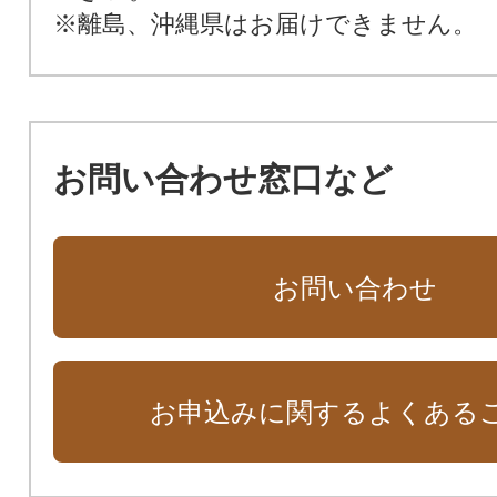
※離島、沖縄県はお届けできません。
お問い合わせ窓口など
お問い合わせ
お申込みに関するよくある