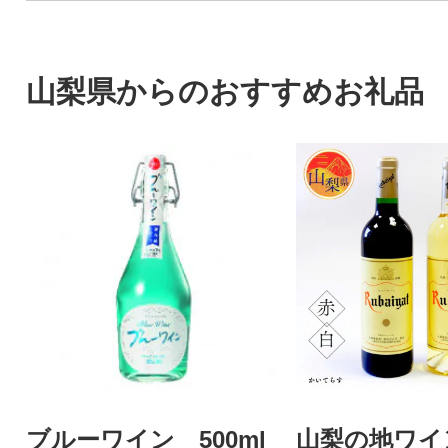
山梨県からのおすすめお礼品
ブルーワイン 500ml
山梨の地ワイ