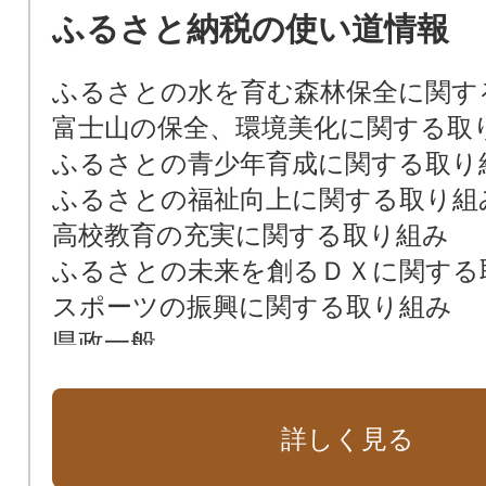
ふるさと納税の使い道情報
ふるさとの水を育む森林保全に関す
富士山の保全、環境美化に関する取
ふるさとの青少年育成に関する取り
ふるさとの福祉向上に関する取り組
高校教育の充実に関する取り組み
ふるさとの未来を創るＤＸに関する
スポーツの振興に関する取り組み
県政一般
詳しく見る