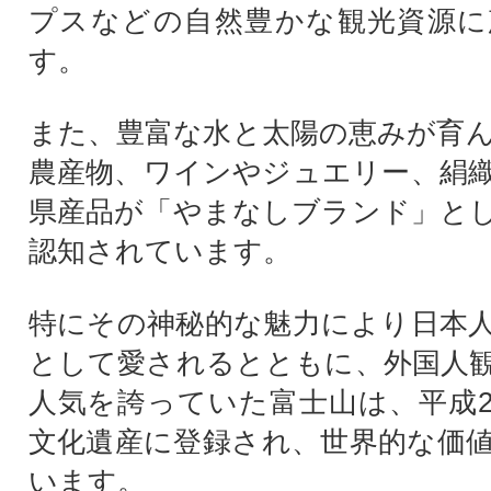
プスなどの自然豊かな観光資源に
す。
また、豊富な水と太陽の恵みが育
農産物、ワインやジュエリー、絹
県産品が「やまなしブランド」と
認知されています。
特にその神秘的な魅力により日本
として愛されるとともに、外国人
人気を誇っていた富士山は、平成2
文化遺産に登録され、世界的な価
います。