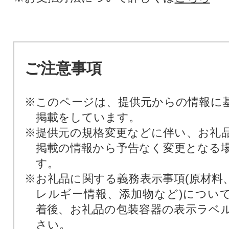
ご注意事項
※このページは、提供元からの情報に
掲載をしています。
※提供元の規格変更などに伴い、お礼
掲載の情報から予告なく変更となる
す。
※お礼品に関する義務表示事項(原材料
レルギー情報、添加物など)につい
着後、お礼品の包装容器の表示ラベ
さい。