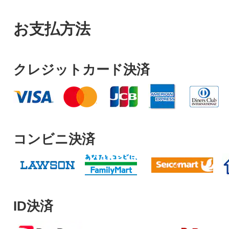
お支払方法
クレジットカード決済
コンビニ決済
ID決済