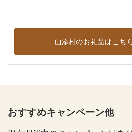
山添村のお礼品はこち
おすすめキャンペーン他