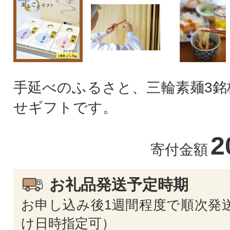
手延べのふるさと、三輪素麺3銘
せギフトです。
2
寄付金額
お礼品発送予定時期
お申し込み後1週間程度で順次発送
け日時指定可）