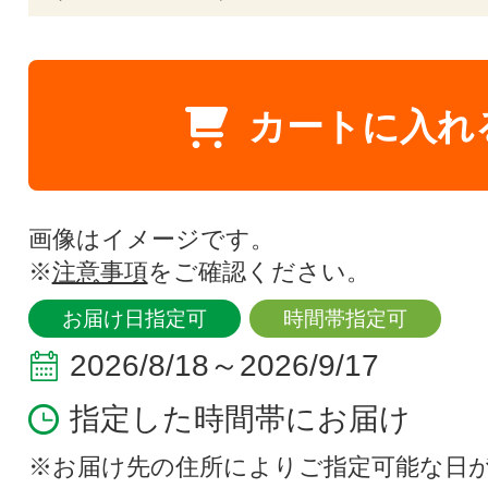
カートに入れ
画像はイメージです。
※
注意事項
をご確認ください。
お届け日指定可
時間帯指定可
2026/8/18～2026/9/17
指定した時間帯にお届け
※お届け先の住所によりご指定可能な日