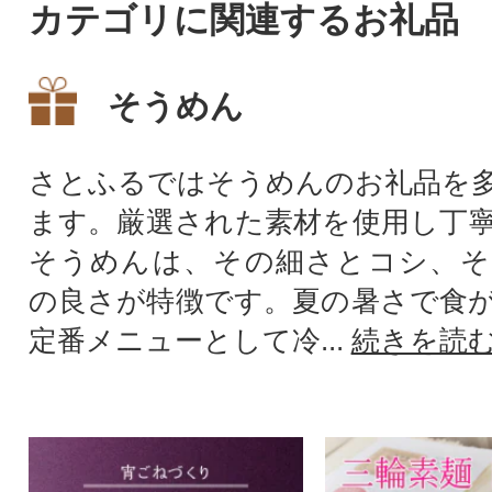
カテゴリに関連するお礼品
そうめん
さとふるではそうめんのお礼品を
ます。厳選された素材を使用し丁
そうめんは、その細さとコシ、そ
の良さが特徴です。夏の暑さで食
定番メニューとして冷...
続きを読