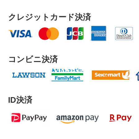
クレジットカード決済
コンビニ決済
ID決済