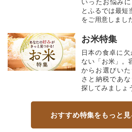
いったお悩みに
とふるでは最短
をご用意しまし
お米特集
日本の食卓に欠
ない「お米」。
からお選びいた
さと納税であな
探してみましょ
おすすめ特集をもっと見