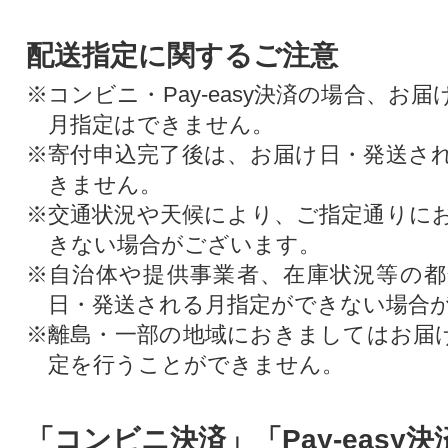
配送指定に関するご注意
※コンビニ・Pay-easy決済の場合、お
月指定はできません。
※寄付申込完了後は、お届け日・発送さ
きません。
※交通状況や天候により、ご指定通りに
きない場合がございます。
※自治体や提供事業者、在庫状況等の
日・発送される月指定ができない場合
※離島・一部の地域におきましてはお届
定を行うことができません。
「コンビニ決済」「Pay-easy