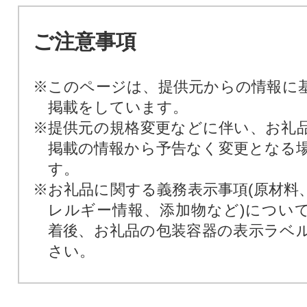
ご注意事項
※このページは、提供元からの情報に
掲載をしています。
※提供元の規格変更などに伴い、お礼
掲載の情報から予告なく変更となる
す。
※お礼品に関する義務表示事項(原材料
レルギー情報、添加物など)につい
着後、お礼品の包装容器の表示ラベ
さい。