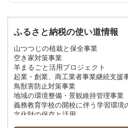
ふるさと納税の使い道情報
山つつじの植栽と保全事業
空き家対策事業
羊まるごと活用プロジェクト
起業・創業、商工業者事業継続支援
鳥獣害防止対策事業
地域の環境整備・景観維持管理事業
義務教育学校の開校に伴う学習環境
文化財の保存と活用
社会体育の充実