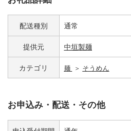
配送種別
通常
提供元
中垣製麺
カテゴリ
麺
そうめん
お申込み・配送・その他