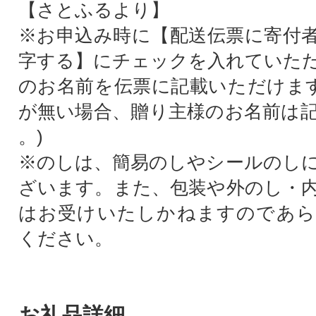
【さとふるより】
※お申込み時に【配送伝票に寄付
字する】にチェックを入れていた
のお名前を伝票に記載いただけます
が無い場合、贈り主様のお名前は
。)
※のしは、簡易のしやシールのし
ざいます。また、包装や外のし・
はお受けいたしかねますのであら
ください。
お礼品詳細