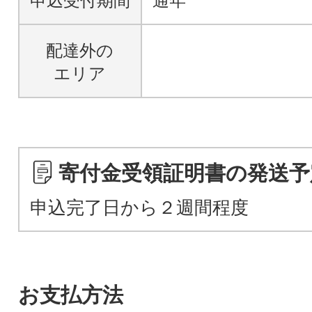
申込受付期間
通年
配達外の
エリア
寄付金受領証明書の発送予
申込完了日から２週間程度
お支払方法