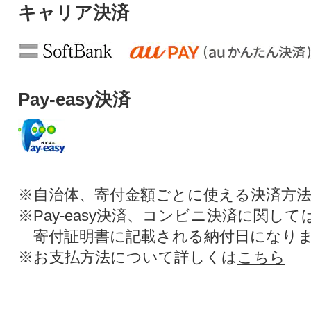
キャリア決済
Pay-easy決済
※自治体、寄付金額ごとに使える決済方
※Pay-easy決済、コンビニ決済に関し
寄付証明書に記載される納付日になり
※お支払方法について詳しくは
こちら