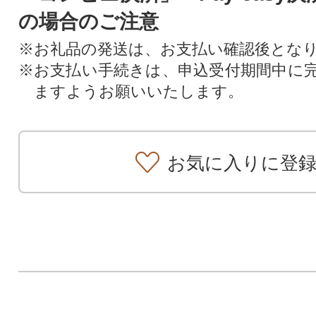
の場合のご注意
※お礼品の発送は、お支払い確認後とな
※お支払い手続きは、申込受付期間中に
ますようお願いいたします。
お気に入りに登