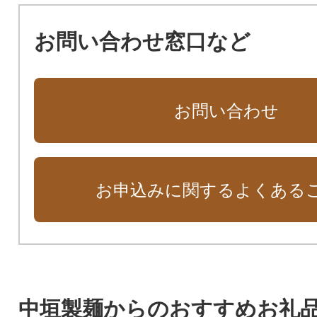
お問い合わせ窓口など
お問い合わせ
お申込みに関するよくある
中垣製麺からのおすすめお礼