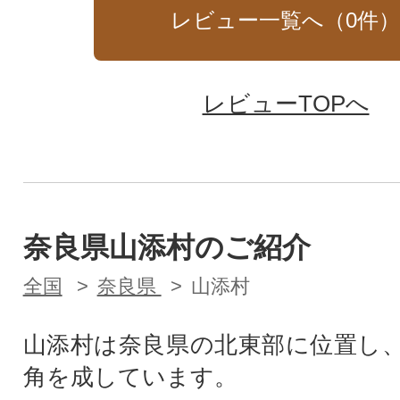
レビュー一覧へ（
0
件
レビューTOPへ
奈良県山添村のご紹介
全国
奈良県
山添村
山添村は奈良県の北東部に位置し
角を成しています。