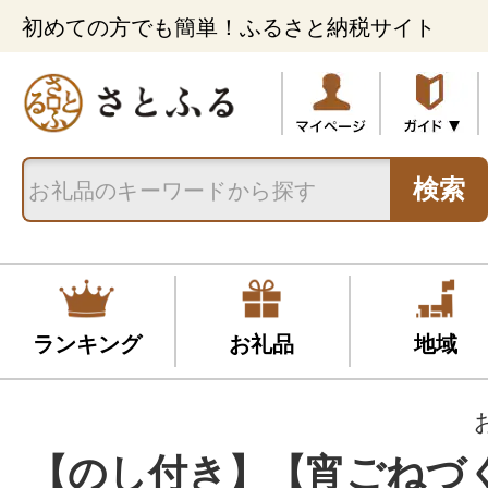
初めての方でも簡単！ふるさと納税サイト
検索
ランキング
お礼品
地域
【のし付き】【宵ごねづ