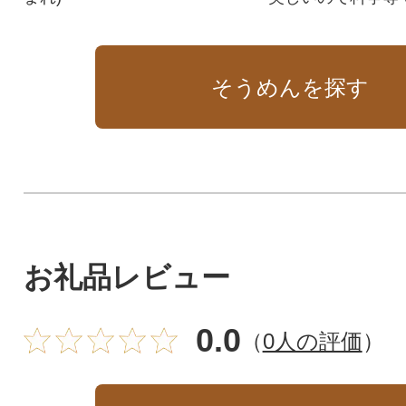
ています。特別な
にぴったりです。
そうめんを探す
お礼品レビュー
0.0
（
0人の評価
）