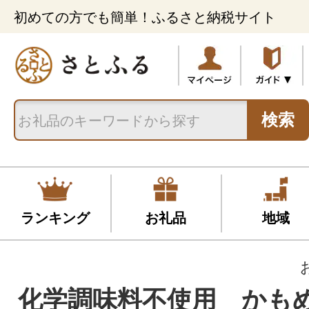
初めての方でも簡単！ふるさと納税サイト
検索
ランキング
お礼品
地域
化学調味料不使用 かも