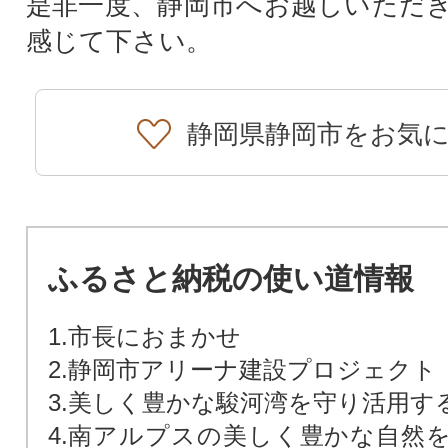
是非一度、静岡市へお越しいただ
感じて下さい。
静岡県静岡市をお気
ふるさと納税の使い道情報
1.市長におまかせ
2.静岡市アリーナ建設プロジェクト
3.美しく豊かな駿河湾を守り活用す
4.南アルプスの美しく豊かな自然