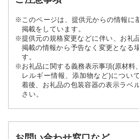
※このページは、提供元からの情報に
掲載をしています。
※提供元の規格変更などに伴い、お礼
掲載の情報から予告なく変更となる
す。
※お礼品に関する義務表示事項(原材料
レルギー情報、添加物など)につい
着後、お礼品の包装容器の表示ラベ
さい。
お問い合わせ窓口など