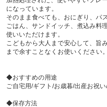
加熱処理された、使いやすいフレ
になっています。
そのまま食べても、おにぎり、パ
ごはん、サンドイッチ、煮込み料
使いいただけます。
こどもから大人まで安心して、旨
まで余すことなくお使いください
◆おすすめの用途
ご自宅用/ギフト/お歳暮/出産お祝い
◆保存方法