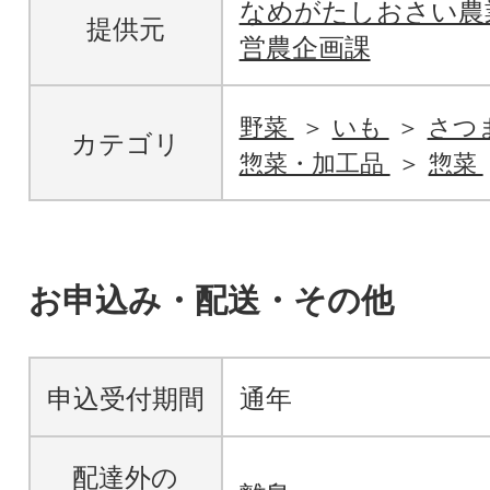
なめがたしおさい
提供元
営農企画課
野菜
いも
さつ
カテゴリ
惣菜・加工品
惣菜
お申込み・配送・その他
申込受付期間
通年
配達外の