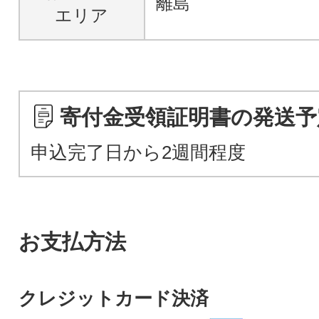
離島
エリア
寄付金受領証明書の発送予
申込完了日から2週間程度
お支払方法
クレジットカード決済