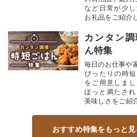
など日常が少し
お礼品をご紹介
カンタン調
ん特集
毎日のお仕事や
ぴったりの時短
をご用意しまし
ほっと満たされ
美味しさをご紹
おすすめ特集をもっと見