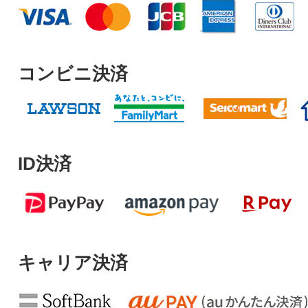
コンビニ決済
ID決済
キャリア決済