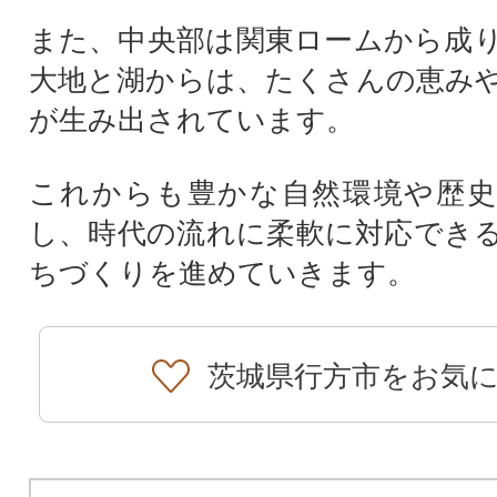
また、中央部は関東ロームから成
大地と湖からは、たくさんの恵み
が生み出されています。
これからも豊かな自然環境や歴史
し、時代の流れに柔軟に対応でき
ちづくりを進めていきます。
茨城県行方市をお気