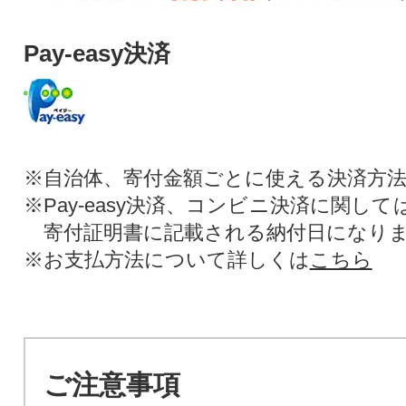
Pay-easy決済
※自治体、寄付金額ごとに使える決済方
※Pay-easy決済、コンビニ決済に関し
寄付証明書に記載される納付日になり
※お支払方法について詳しくは
こちら
ご注意事項