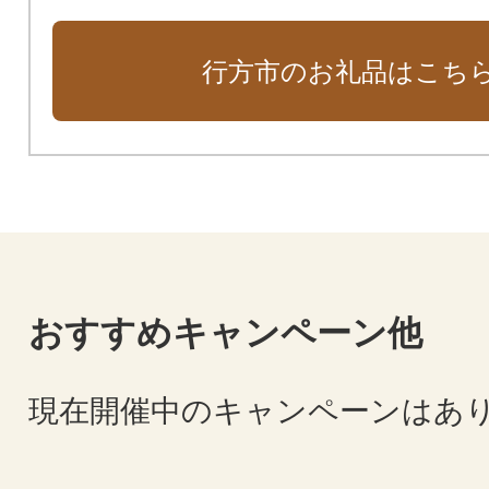
行方市のお礼品はこち
おすすめキャンペーン他
現在開催中のキャンペーンはあ