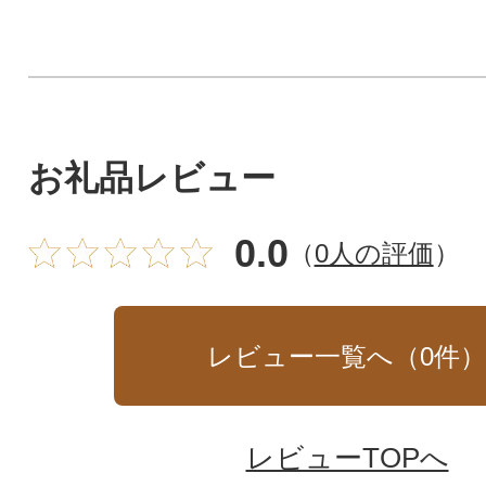
お礼品レビュー
0.0
（
0人の評価
）
レビュー一覧へ（
0
件
レビューTOPへ