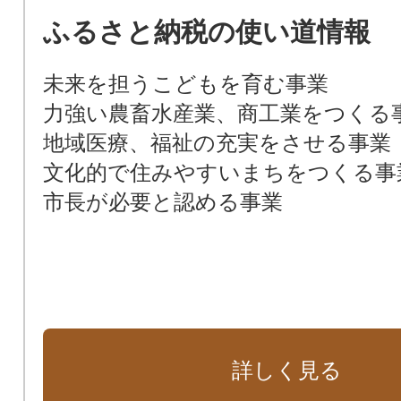
ふるさと納税の使い道情報
未来を担うこどもを育む事業
力強い農畜水産業、商工業をつくる
地域医療、福祉の充実をさせる事業
文化的で住みやすいまちをつくる事
市長が必要と認める事業
詳しく見る