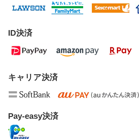
ID決済
キャリア決済
Pay-easy決済