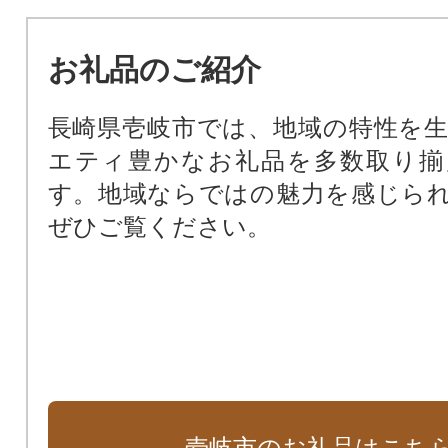
お礼品のご紹介
長崎県壱岐市では、地域の特性を
エティ豊かなお礼品を多数取り揃
す。地域ならではの魅力を感じら
ぜひご覧ください。
壱岐市のお礼品はこち