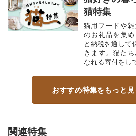
猫特集
猫用フードや雑
のお礼品を集め
と納税を通して
きます。猫たち
なれる寄付をし
おすすめ特集をもっと見
関連特集