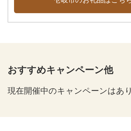
おすすめキャンペーン他
現在開催中のキャンペーンはあ