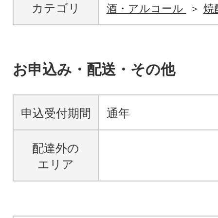
カテゴリ
酒・アルコール
焼
お申込み・配送・その他
申込受付期間
通年
配達外の
エリア