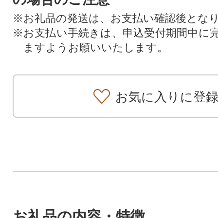
※お礼品の発送は、お支払い確認後とな
※お支払い手続きは、申込受付期間中に
ますようお願いいたします。
お気に入りに登
お礼品の内容・特徴