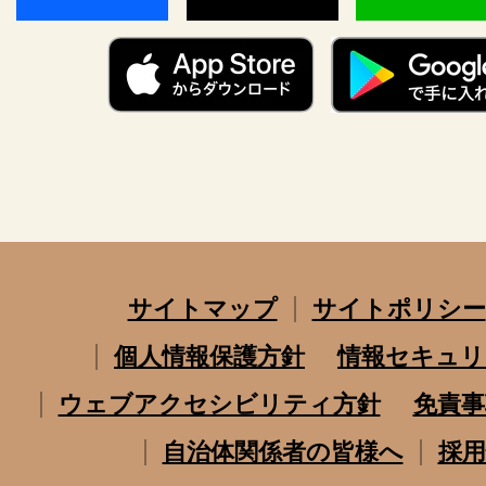
サイトマップ
サイトポリシー
個人情報保護方針
情報セキュリ
ウェブアクセシビリティ方針
免責事
自治体関係者の皆様へ
採用