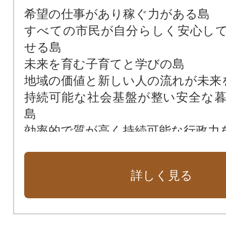
希望の仕事があり稼ぐ力がある島
すべての市民が自分らしく安心し
せる島
未来を育む子育てと学びの島
地域の価値と新しい人の流れが未来
持続可能な社会基盤が整い安全な
島
効率的で質が高く持続可能な行政力
その他（市長おまかせ）
詳しく見る