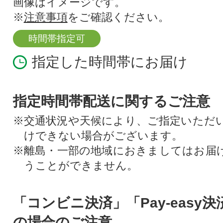
画像はイメージです。
※
注意事項
をご確認ください。
時間帯指定可
指定した時間帯にお届け
指定時間帯配送に関するご注意
※交通状況や天候により、ご指定いただ
けできない場合がございます。
※離島・一部の地域におきましてはお届
うことができません。
「コンビニ決済」「Pay-easy
の場合のご注意