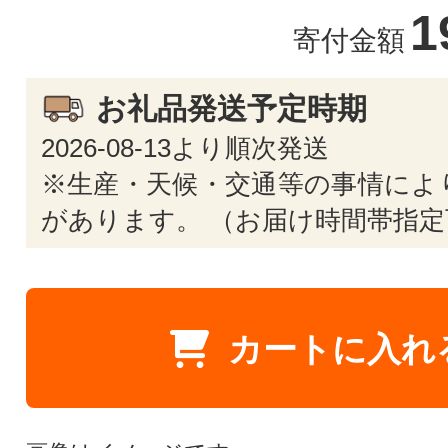
1
寄付金額
お礼品発送予定時期
2026-08-13より順次発送
※生産・天候・交通等の事情によ
があります。 （お届け時間帯指定
カートに入れ