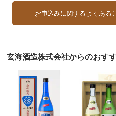
お申込みに関するよくある
玄海酒造株式会社からのおす