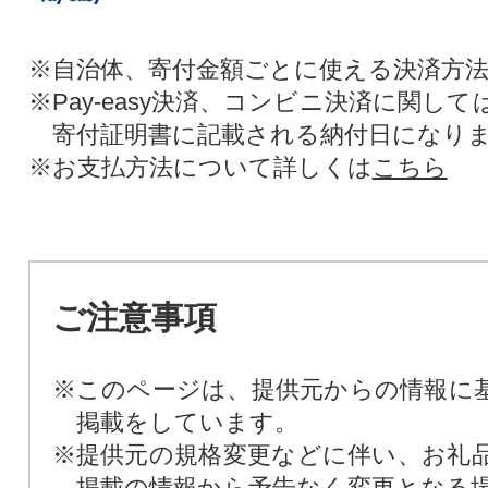
※自治体、寄付金額ごとに使える決済方
※Pay-easy決済、コンビニ決済に関し
寄付証明書に記載される納付日になり
※お支払方法について詳しくは
こちら
ご注意事項
※このページは、提供元からの情報に
掲載をしています。
※提供元の規格変更などに伴い、お礼
掲載の情報から予告なく変更となる