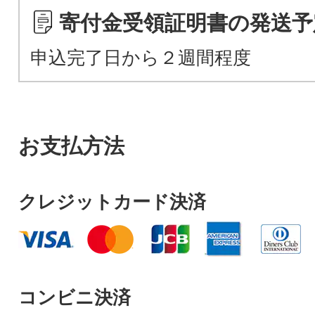
寄付金受領証明書の発送予
申込完了日から２週間程度
お支払方法
クレジットカード決済
コンビニ決済