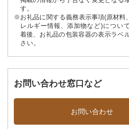
す。
※お礼品に関する義務表示事項(原材料
レルギー情報、添加物など)につい
着後、お礼品の包装容器の表示ラベ
さい。
お問い合わせ窓口など
お問い合わせ