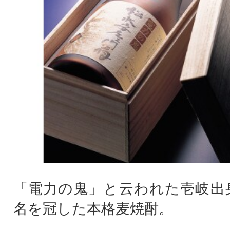
「電力の鬼」と云われた壱岐出
名を冠した本格麦焼酎。