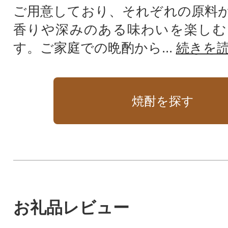
ご用意しており、それぞれの原料
香りや深みのある味わいを楽しむ
す。ご家庭での晩酌から...
続きを
焼酎を探す
お礼品レビュー