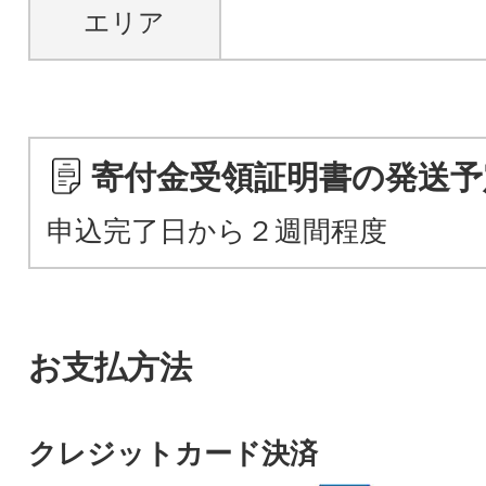
エリア
寄付金受領証明書の発送予
申込完了日から２週間程度
お支払方法
クレジットカード決済