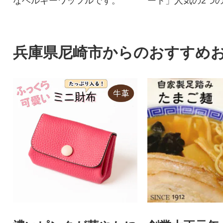
なベルギーワッフルです。
ート」人気の2つ
みいただけるセッ
兵庫県尼崎市からのおすすめ