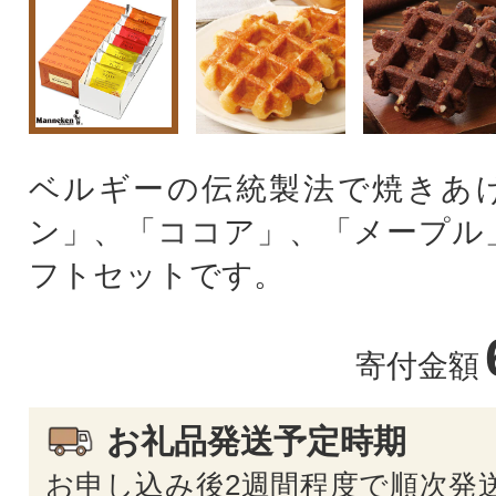
ベルギーの伝統製法で焼きあ
ン」、「ココア」、「メープル
フトセットです。
寄付金額
お礼品発送予定時期
お申し込み後2週間程度で順次発送