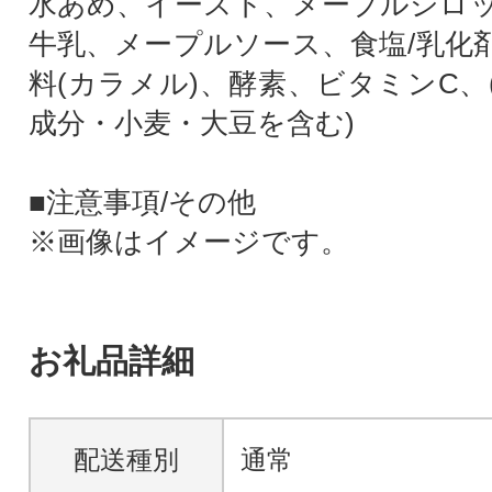
水あめ、イースト、メープルシロ
牛乳、メープルソース、食塩/乳化
料(カラメル)、酵素、ビタミンC、
成分・小麦・大豆を含む)
■注意事項/その他
※画像はイメージです。
お礼品詳細
配送種別
通常