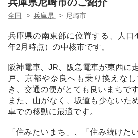
兵庫県尼崎市のご紹介
全国
兵庫県
尼崎市
兵庫県の南東部に位置する、人口4
年2月時点）の中核市です。
阪神電車、JR、阪急電車が東西に
戸、京都や奈良へも乗り換えなし
き、交通の便がとても良いまちで
また、山がなく、坂道も少ないた
車での移動に最適です。
「住みたいまち」、「住み続けた