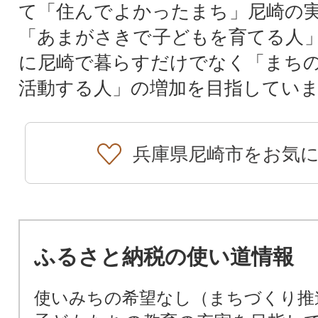
て「住んでよかったまち」尼崎の
「あまがさきで子どもを育てる人
に尼崎で暮らすだけでなく「まち
活動する人」の増加を目指してい
兵庫県尼崎市をお気
ふるさと納税の使い道情報
使いみちの希望なし（まちづくり推