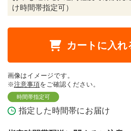
け時間帯指定可）
カートに入れ
画像はイメージです。
※
注意事項
をご確認ください。
時間帯指定可
指定した時間帯にお届け