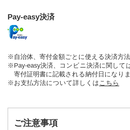
Pay-easy決済
※自治体、寄付金額ごとに使える決済方
※Pay-easy決済、コンビニ決済に関し
寄付証明書に記載される納付日になり
※お支払方法について詳しくは
こちら
ご注意事項