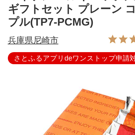
ギフトセット プレーン コ
プル(TP7-PCMG)
兵庫県尼崎市
さとふるアプリdeワンストップ申請