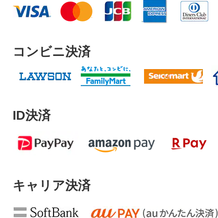
コンビニ決済
ID決済
キャリア決済