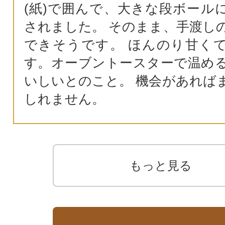
(紙)で囲んで、大きな段ボール
されました。 そのまま、手渡し
できそうです。 ほんのり甘く
す。オーブントースターで温め
いしいとのこと。 機会があれば
しれません。
もっと見る