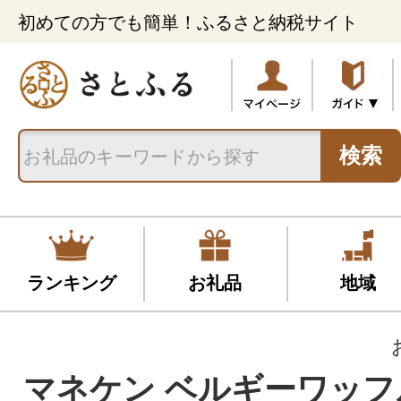
初めての方でも簡単！ふるさと納税サイト
検索
ランキング
お礼品
地域
マネケン ベルギーワッフ