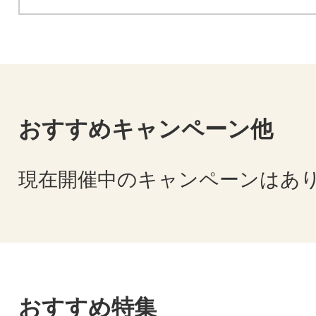
おすすめキャンペーン他
現在開催中のキャンペーンはあ
おすすめ特集