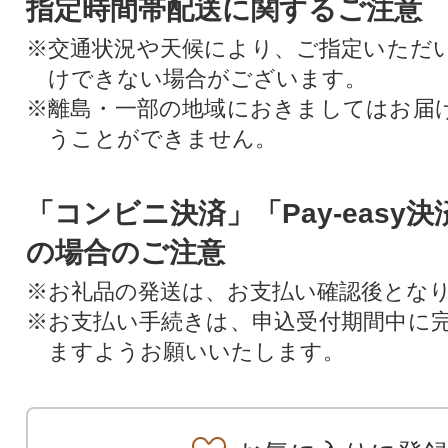
指定時間帯配送に関するご注意
※交通状況や天候により、ご指定いただ
けできない場合がございます。
※離島・一部の地域におきましてはお届
うことができません。
「コンビニ決済」「Pay-easy
の場合のご注意
※お礼品の発送は、お支払い確認後とな
※お支払い手続きは、申込受付期間中に
ますようお願いいたします。