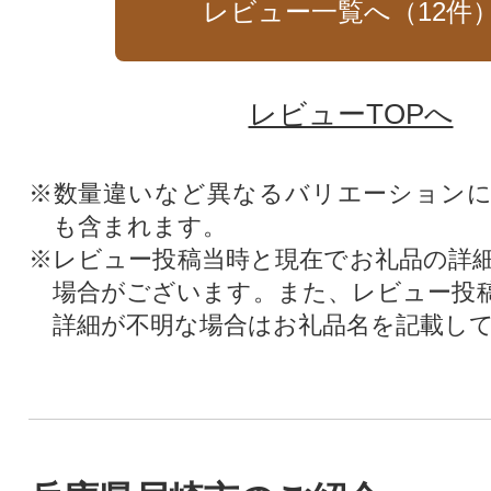
レビュー一覧へ（
12
件
レビューTOPへ
※数量違いなど異なるバリエーション
も含まれます。
※レビュー投稿当時と現在でお礼品の詳
場合がございます。また、レビュー投
詳細が不明な場合はお礼品名を記載し