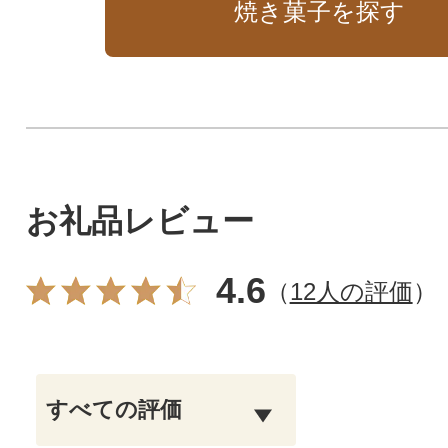
焼き菓子を探す
お礼品レビュー
4.6
（
12人の評価
）