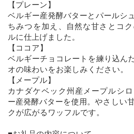
【プレーン】
ベルギー産発酵バターとパールシ
ちみつを加え、自然な甘さとコク
ルに仕上げました。
【ココア】
ベルギーチョコレートを練り込ん
オの味わいをお楽しみください。
【メープル】
カナダケベック州産メープルシロ
ー産発酵バターを使用。やさしい
クが広がるワッフルです。