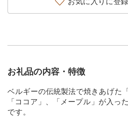
お気に入りに登
お礼品の内容・特徴
ベルギーの伝統製法で焼きあげた
「ココア」、「メープル」が入っ
です。