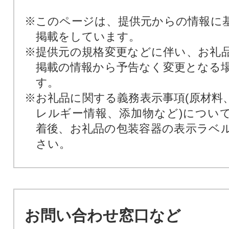
※このページは、提供元からの情報に
掲載をしています。
※提供元の規格変更などに伴い、お礼
掲載の情報から予告なく変更となる
す。
※お礼品に関する義務表示事項(原材料
レルギー情報、添加物など)につい
着後、お礼品の包装容器の表示ラベ
さい。
お問い合わせ窓口など