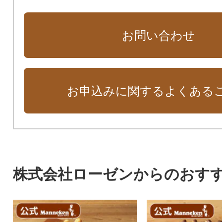
お問い合わせ
お申込みに関するよくある
株式会社ローゼンからのおす