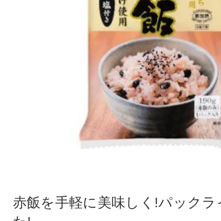
赤飯を手軽に美味しく!パックラ