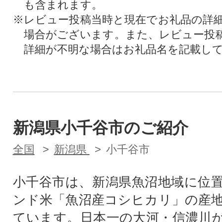
も含まれます。
※レビュー投稿当時と現在でお礼品の詳
場合がございます。また、レビュー投
詳細が不明な場合はお礼品名を記載し
新潟県小千谷市のご紹介
全国
新潟県
小千谷市
小千谷市は、新潟県魚沼地域に位
ンド米「魚沼産コシヒカリ」の産
ています。日本一の大河・信濃川