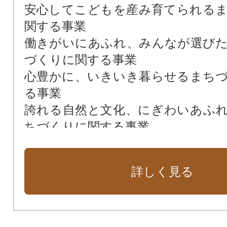
安心してこどもを産み育てられる
関する事業
働きがいにあふれ、みんなが選び
づくりに関する事業
心豊かに、いきいき暮らせるまち
る事業
誇れる自然と文化、にぎわいあふ
ちづくりに関する事業
小千谷市のまちづくり全般
詳しく見る