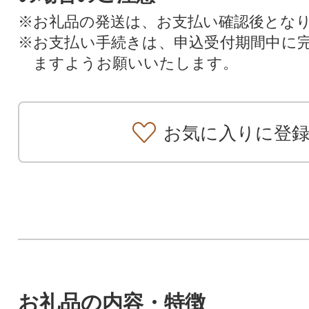
※お礼品の発送は、お支払い確認後とな
※お支払い手続きは、申込受付期間中に
ますようお願いいたします。
お気に入りに登
お礼品の内容・特徴