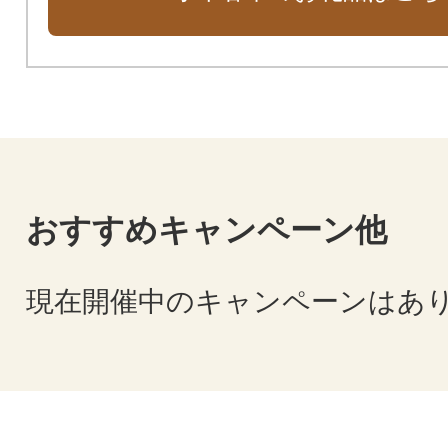
おすすめキャンペーン他
現在開催中のキャンペーンはあ