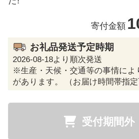
た!
1
寄付金額
お礼品発送予定時期
2026-08-18より順次発送
※生産・天候・交通等の事情によ
があります。 （お届け時間帯指定
受付期間外