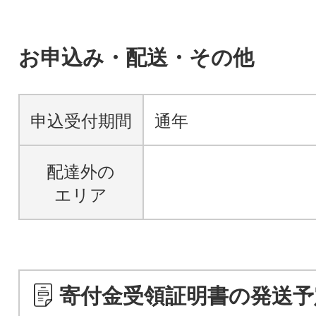
お申込み・配送・その他
申込受付期間
通年
配達外の
エリア
寄付金受領証明書の発送予