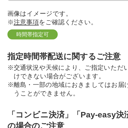
画像はイメージです。
※
注意事項
をご確認ください。
時間帯指定可
指定時間帯配送に関するご注意
※交通状況や天候により、ご指定いただ
けできない場合がございます。
※離島・一部の地域におきましてはお届
うことができません。
「コンビニ決済」「Pay-easy
の場合のご注意