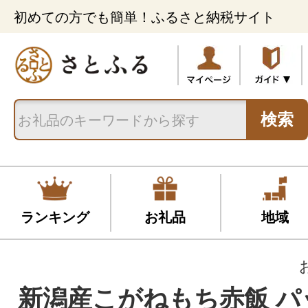
初めての方でも簡単！ふるさと納税サイト
検索
ランキング
お礼品
地域
新潟産こがねもち赤飯 パ