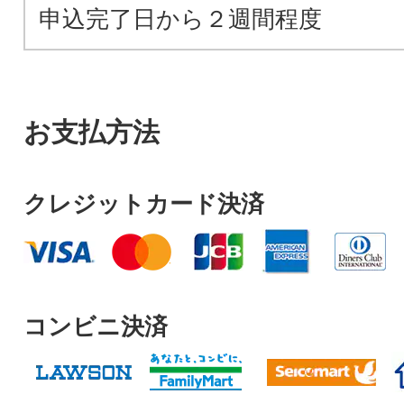
申込完了日から２週間程度
お支払方法
クレジットカード決済
コンビニ決済