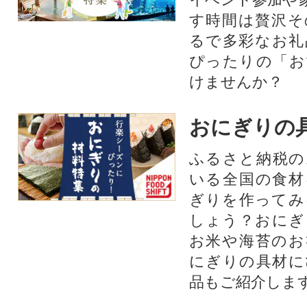
す時間は贅沢そ
るで多彩なお礼
ぴったりの「お
けませんか？
おにぎりの
ふるさと納税の
いる全国の食材
ぎりを作ってみ
しょう？おにぎ
お米や海苔のお
にぎりの具材に
品もご紹介します