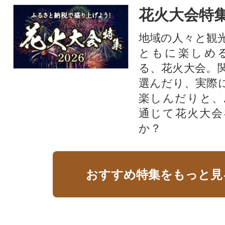
花火大会特集
地域の人々と観
ともに楽しめ
る、花火大会。
選んだり、実際
楽しんだりと、
通じて花火大会
か？​
おすすめ特集をもっと見