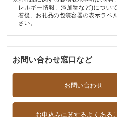
レルギー情報、添加物など)につい
着後、お礼品の包装容器の表示ラベ
さい。
お問い合わせ窓口など
お問い合わせ
お申込みに関するよくある