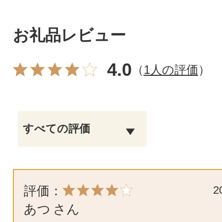
お礼品レビュー
4.0
（
1人の評価
）
評価：
2
あつ
さん