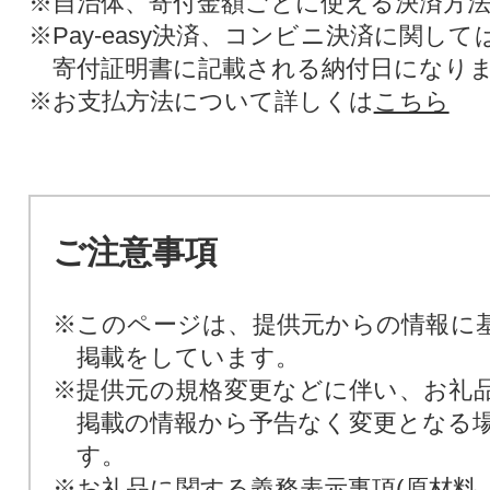
※自治体、寄付金額ごとに使える決済方
※Pay-easy決済、コンビニ決済に関し
寄付証明書に記載される納付日になり
※お支払方法について詳しくは
こちら
ご注意事項
※このページは、提供元からの情報に
掲載をしています。
※提供元の規格変更などに伴い、お礼
掲載の情報から予告なく変更となる
す。
※お礼品に関する義務表示事項(原材料