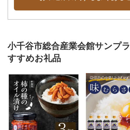
小千谷市総合産業会館サンプ
すすめお礼品