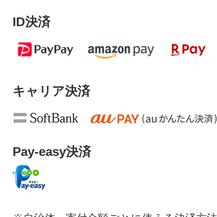
ID決済
キャリア決済
Pay-easy決済