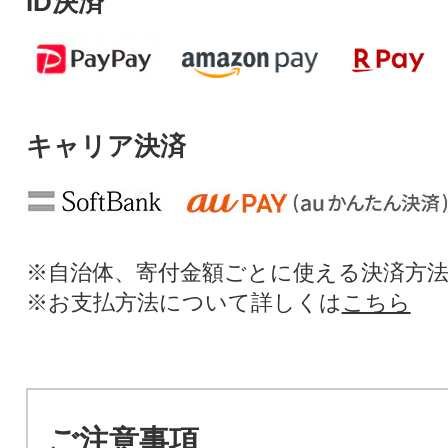
ID決済
キャリア決済
※自治体、寄付金額ごとに使える決済方
※お支払方法について詳しくは
こちら
ご注意事項