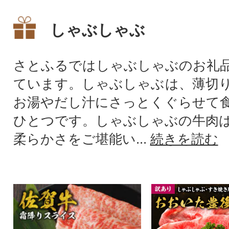
しゃぶしゃぶ
さとふるではしゃぶしゃぶのお礼
ています。しゃぶしゃぶは、薄切
お湯やだし汁にさっとくぐらせて
ひとつです。しゃぶしゃぶの牛肉
柔らかさをご堪能い...
続きを読む