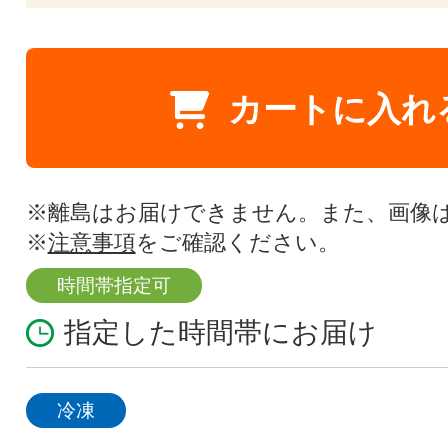
カートに入れ
※離島はお届けできません。また、画像
※
注意事項
をご確認ください。
時間帯指定可
指定した時間帯にお届け
冷凍