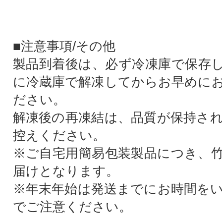
■注意事項/その他
製品到着後は、必ず冷凍庫で保存
に冷蔵庫で解凍してからお早めに
ださい。
解凍後の再凍結は、品質が保持さ
控えください。
※ご自宅用簡易包装製品につき、
届けとなります。
※年末年始は発送までにお時間を
でご注意ください。