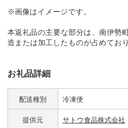
※画像はイメージです。
本返礼品の主要な部分は、南伊勢
造または加工したものが占めてお
お礼品詳細
配送種別
冷凍便
提供元
サトウ食品株式会社