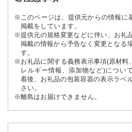
※このページは、提供元からの情報に
掲載をしています。
※提供元の規格変更などに伴い、お礼
掲載の情報から予告なく変更となる
す。
※お礼品に関する義務表示事項(原材料
レルギー情報、添加物など)につい
着後、お礼品の包装容器の表示ラベ
さい。
※離島はお届けできません。