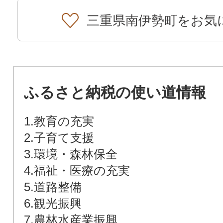
三重県南伊勢町をお気
ふるさと納税の使い道情報
1.教育の充実
2.子育て支援
3.環境・森林保全
4.福祉・医療の充実
5.道路整備
6.観光振興
7.農林水産業振興