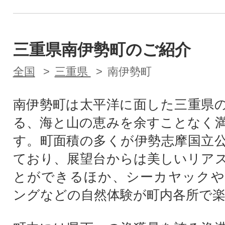
三重県南伊勢町のご紹介
全国
三重県
南伊勢町
南伊勢町は太平洋に面した三重県
る、海と山の恵みを余すことなく
す。町面積の多くが伊勢志摩国立
ており、展望台からは美しいリア
とができるほか、シーカヤックや
ングなどの自然体験が町内各所で