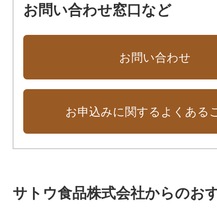
お問い合わせ窓口など
お問い合わせ
お申込みに関するよくある
サトウ食品株式会社からのお