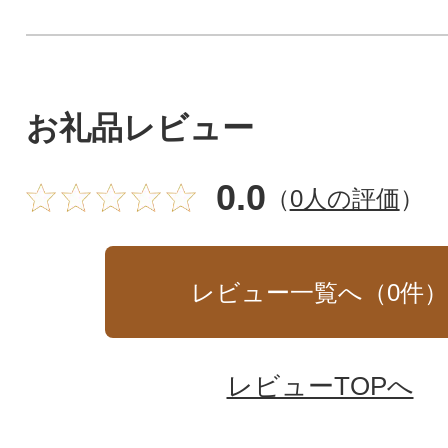
お礼品レビュー
0.0
（
0人の評価
）
レビュー一覧へ（
0
件
レビューTOPへ