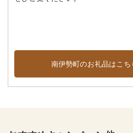
南伊勢町のお礼品はこち