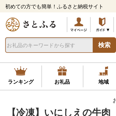
初めての方でも簡単！ふるさと納税サイト
検索
ランキング
お礼品
地域
【冷凍】いにしえの牛肉