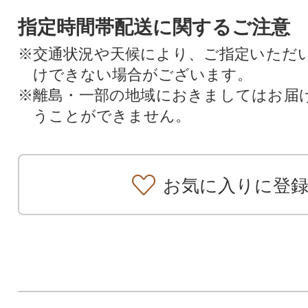
指定時間帯配送に関するご注意
※交通状況や天候により、ご指定いただ
けできない場合がございます。
※離島・一部の地域におきましてはお届
うことができません。
お気に入りに登