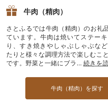
牛肉（精肉）
さとふるでは牛肉（精肉）のお礼
ています。牛肉は焼いてステーキ
り、すき焼きやしゃぶしゃぶなど
たりと様々な調理方法で楽しむこ
です。野菜と一緒にブラ...
続きを
牛肉（精肉）を探す