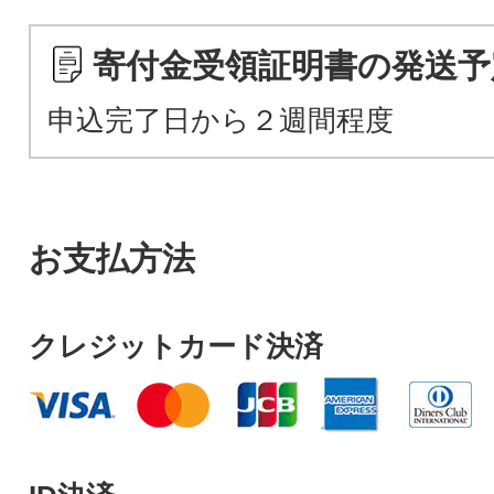
寄付金受領証明書の発送予
申込完了日から２週間程度
お支払方法
クレジットカード決済