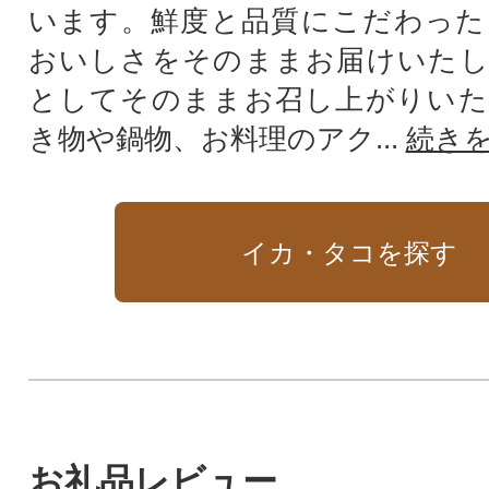
います。鮮度と品質にこだわった
おいしさをそのままお届けいたし
としてそのままお召し上がりいた
き物や鍋物、お料理のアク...
続き
イカ・タコを探す
お礼品レビュー