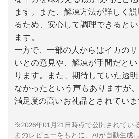
ます。また、解凍方法が詳しく説
るため、安心して調理できるとい
ます。
一方で、一部の人からはイカのサ
いとの意見や、解凍が手間だとい
ります。また、期待していた透明
なかったという声もありますが、
満足度の高いお礼品とされていま
※2026年01月21日時点で公開されて
まのレビューをもとに、AIが自動生成