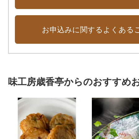
お申込みに関するよくある
味工房歳香亭からのおすすめ