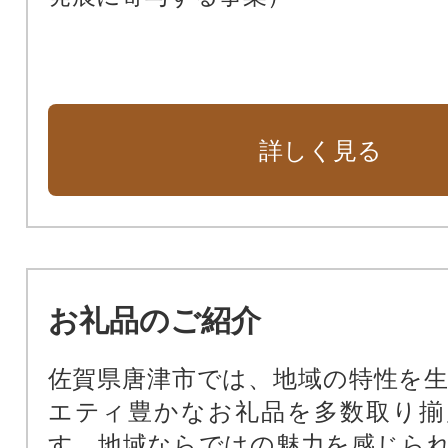
詳しく見る
お礼品のご紹介
佐賀県唐津市では、地域の特性を
エティ豊かなお礼品を多数取り揃
す。地域ならではの魅力を感じら