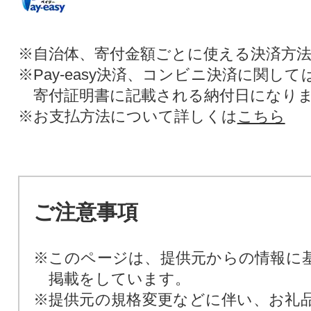
※自治体、寄付金額ごとに使える決済方
※Pay-easy決済、コンビニ決済に関し
寄付証明書に記載される納付日になり
※お支払方法について詳しくは
こちら
ご注意事項
※このページは、提供元からの情報に
掲載をしています。
※提供元の規格変更などに伴い、お礼