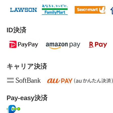
ID決済
キャリア決済
Pay-easy決済