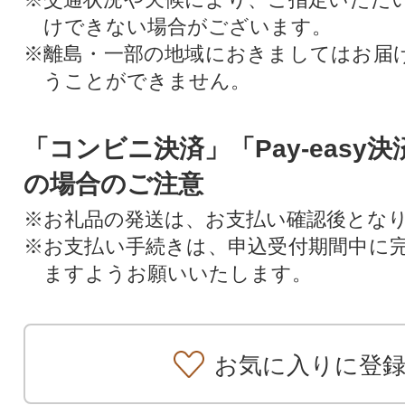
けできない場合がございます。
※離島・一部の地域におきましてはお届
うことができません。
「コンビニ決済」「Pay-easy
の場合のご注意
※お礼品の発送は、お支払い確認後とな
※お支払い手続きは、申込受付期間中に
ますようお願いいたします。
お気に入りに登