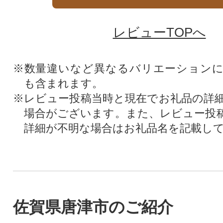
レビューTOPへ
※数量違いなど異なるバリエーション
も含まれます。
※レビュー投稿当時と現在でお礼品の詳
場合がございます。また、レビュー投
詳細が不明な場合はお礼品名を記載し
佐賀県唐津市のご紹介