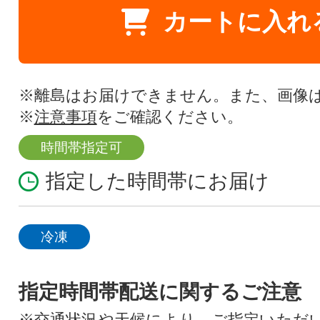
カートに入れ
※離島はお届けできません。また、画像
※
注意事項
をご確認ください。
時間帯指定可
指定した時間帯にお届け
冷凍
指定時間帯配送に関するご注意
※交通状況や天候により、ご指定いただ