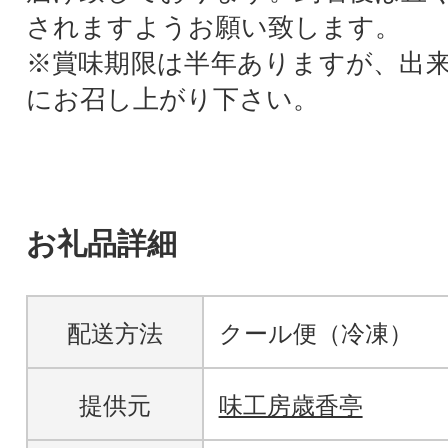
されますようお願い致します。
※賞味期限は半年ありますが、出
にお召し上がり下さい。
お礼品詳細
配送方法
クール便（冷凍）
提供元
味工房歳香亭