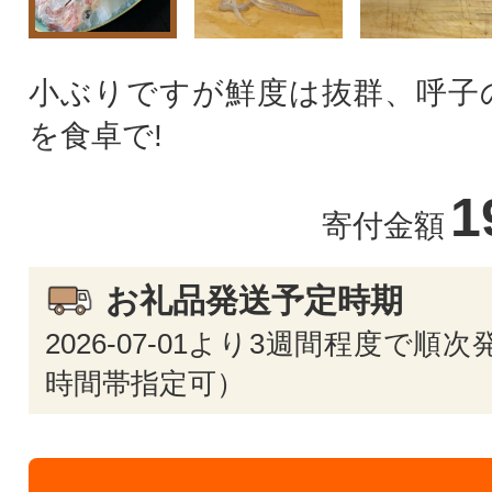
小ぶりですが鮮度は抜群、呼子
を食卓で!
1
寄付金額
お礼品発送予定時期
2026-07-01より3週間程度で順
時間帯指定可）