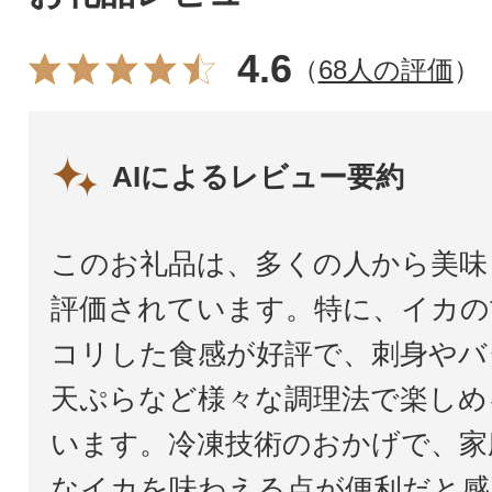
4.6
（
68人の評価
）
AIによるレビュー要約
このお礼品は、多くの人から美味
評価されています。特に、イカの
コリした食感が好評で、刺身やバ
天ぷらなど様々な調理法で楽しめ
います。冷凍技術のおかげで、家
なイカを味わえる点が便利だと感