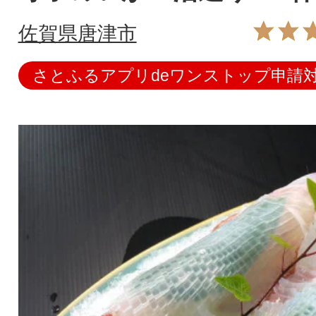
佐賀県唐津市
さとふるアプリdeワンストップ申請