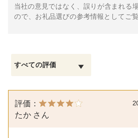
当社の意見ではなく、誤りが含まれる
ので、お礼品選びの参考情報としてご
評価：
2
たか
さん