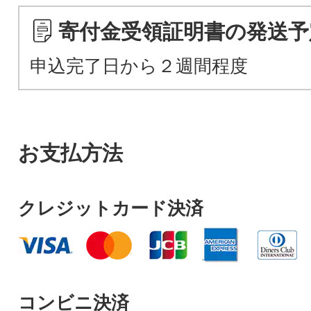
寄付金受領証明書の発送予
申込完了日から２週間程度
お支払方法
クレジットカード決済
コンビニ決済