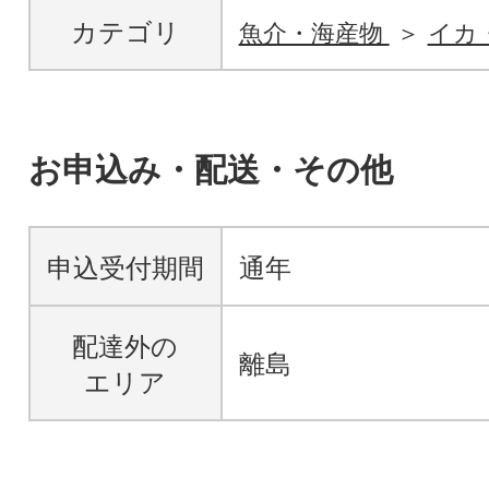
カテゴリ
魚介・海産物
イカ
お申込み・配送・その他
申込受付期間
通年
配達外の
離島
エリア