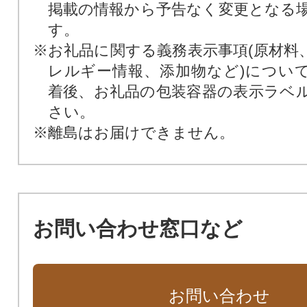
掲載の情報から予告なく変更となる
す。
※お礼品に関する義務表示事項(原材料
レルギー情報、添加物など)につい
着後、お礼品の包装容器の表示ラベ
さい。
※離島はお届けできません。
お問い合わせ窓口など
お問い合わせ