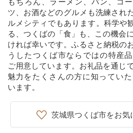
もちろん、ラーメン、パン、コー
ツ、お酒などのグルメも洗練され
ルメシティでもあります。科学や
る、つくばの「食」も、この機会
ければ幸いです。ふるさと納税の
うしたつくば市ならではの特産品
ご用意しています。お礼品を通じ
魅力をたくさんの方に知っていた
います。
茨城県つくば市をお気