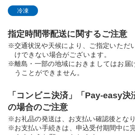
冷凍
指定時間帯配送に関するご注意
※交通状況や天候により、ご指定いただ
けできない場合がございます。
※離島・一部の地域におきましてはお届
うことができません。
「コンビニ決済」「Pay-easy
の場合のご注意
※お礼品の発送は、お支払い確認後とな
※お支払い手続きは、申込受付期間中に