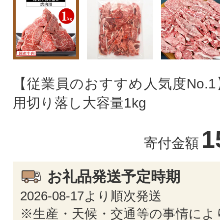
【従業員のおすすめ人気度No.
用切り落し大容量1kg
1
寄付金額
お礼品発送予定時期
2026-08-17より順次発送
※生産・天候・交通等の事情によ