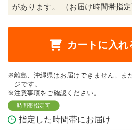
があります。 （お届け時間帯指定
カートに入れ
※離島、沖縄県はお届けできません。ま
ジです。
※
注意事項
をご確認ください。
時間帯指定可
指定した時間帯にお届け