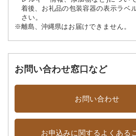
着後、お礼品の包装容器の表示ラベ
さい。
※離島、沖縄県はお届けできません。
お問い合わせ窓口など
お問い合わせ
お申込みに関するよくある