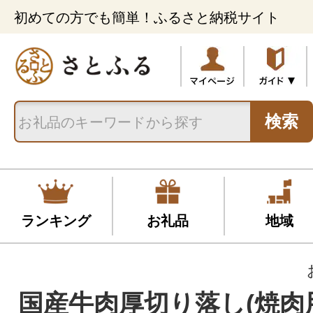
初めての方でも簡単！ふるさと納税サイト
検索
ランキング
お礼品
地域
国産牛肉厚切り落し(焼肉用