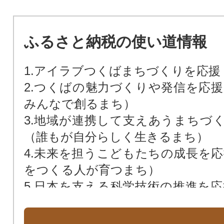
ふるさと納税の使い道情報
1.アイラブつくばまちづくりを応援
2.つくばの魅力づくりや発信を応援
みんなで創るまち）
3.地域が連携して支えあうまちづ
（誰もが自分らしく生きるまち）
4.未来を担うこどもたちの成長を応
をつくる人が育つまち）
5.日本を支える科学技術の推進を応
のために科学技術をいかすまち）
6.その他具体的な事業を指定