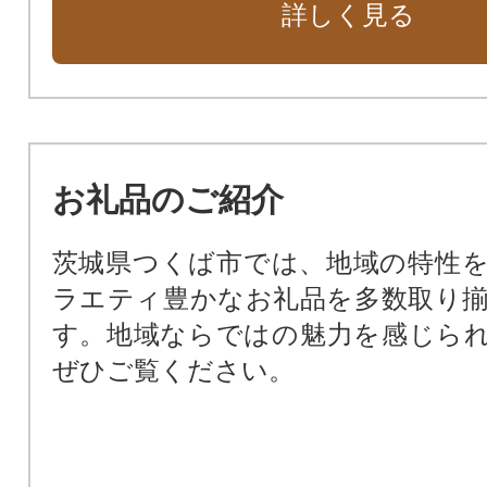
詳しく見る
7.指定しない
お礼品のご紹介
茨城県つくば市では、地域の特性
ラエティ豊かなお礼品を多数取り
す。地域ならではの魅力を感じら
ぜひご覧ください。