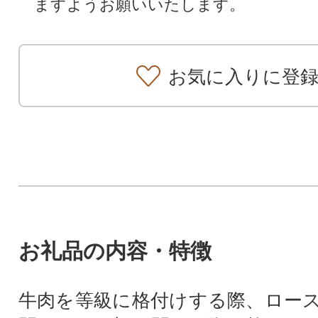
ますようお願いいたします。
お気に入りに登
お礼品の内容・特徴
牛肉を等級に格付けする際、ロー