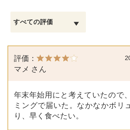
評価：
2
マメ
さん
年末年始用にと考えていたので
ミングで届いた。なかなかボリ
り、早く食べたい。