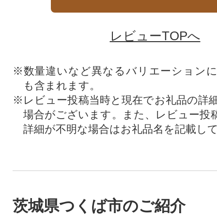
レビューTOPへ
※数量違いなど異なるバリエーション
も含まれます。
※レビュー投稿当時と現在でお礼品の詳
場合がございます。また、レビュー投
詳細が不明な場合はお礼品名を記載し
茨城県つくば市のご紹介