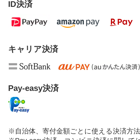
ID決済
キャリア決済
Pay-easy決済
※自治体、寄付金額ごとに使える決済方