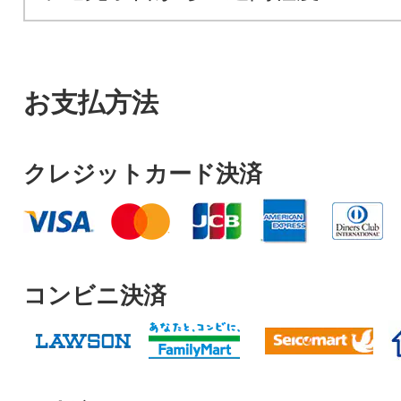
お支払方法
クレジットカード決済
コンビニ決済