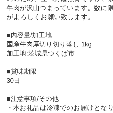
牛肉が沢山つまっています。数に
がよろしくお願い致します。
■内容量/加工地
国産牛肉厚切り切り落し 1kg
加工地:茨城県つくば市
■賞味期限
30日
■注意事項/その他
・本お礼品は冷凍でのお届けとな