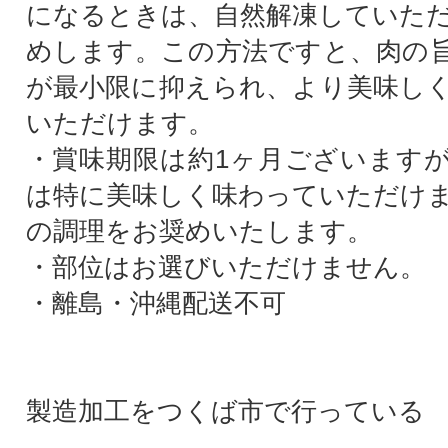
になるときは、自然解凍していた
めします。この方法ですと、肉の
が最小限に抑えられ、より美味し
いただけます。
・賞味期限は約1ヶ月ございます
は特に美味しく味わっていただけ
の調理をお奨めいたします。
・部位はお選びいただけません。
・離島・沖縄配送不可
製造加工をつくば市で行っている