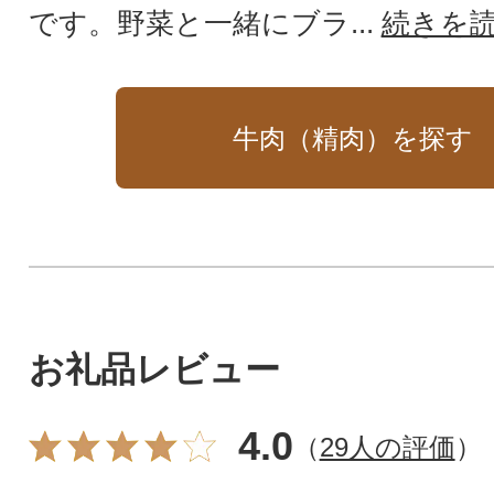
です。野菜と一緒にブラ...
続きを
牛肉（精肉）を探す
お礼品レビュー
4.0
（
29人の評価
）