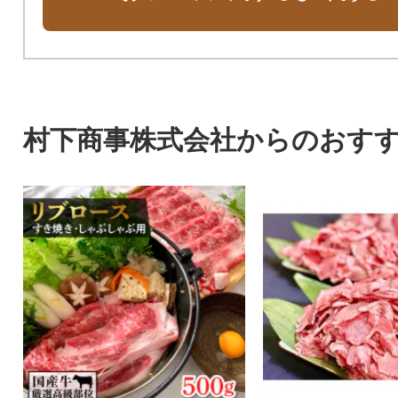
村下商事株式会社からのおす