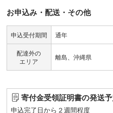
お申込み・配送・その他
申込受付期間
通年
配達外の
離島、沖縄県
エリア
寄付金受領証明書の発送予
申込完了日から２週間程度