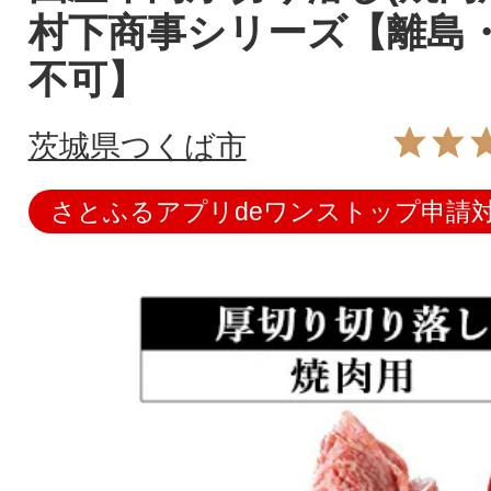
村下商事シリーズ【離島
不可】
茨城県つくば市
さとふるアプリdeワンストップ申請