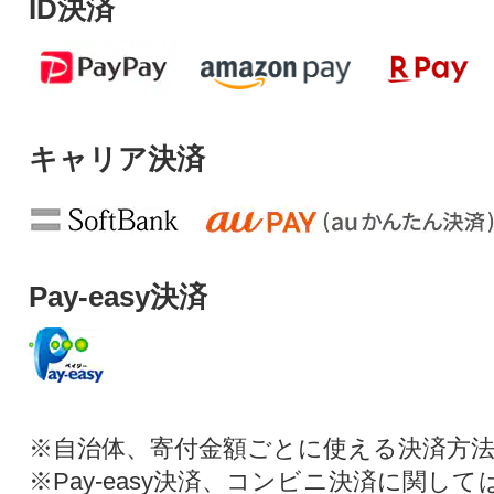
ID決済
キャリア決済
Pay-easy決済
※自治体、寄付金額ごとに使える決済方
※Pay-easy決済、コンビニ決済に関し