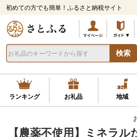
初めての方でも簡単！ふるさと納税サイト
検索
ランキング
お礼品
地域
【農薬不使用】ミネラル