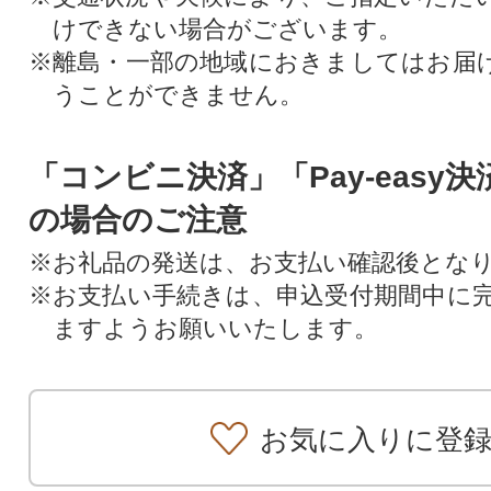
けできない場合がございます。
※離島・一部の地域におきましてはお届
うことができません。
「コンビニ決済」「Pay-easy
の場合のご注意
※お礼品の発送は、お支払い確認後とな
※お支払い手続きは、申込受付期間中に
ますようお願いいたします。
お気に入りに登