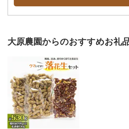
大原農園からのおすすめお礼