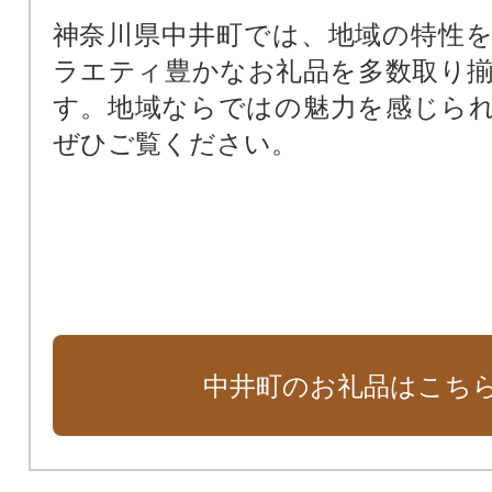
神奈川県中井町では、地域の特性
ラエティ豊かなお礼品を多数取り
す。地域ならではの魅力を感じら
ぜひご覧ください。
中井町のお礼品はこち