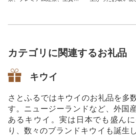
台湾茶が一度に楽しめるバラ
こだわった中井町
エティ豊かなセットです
点セットです。
カテゴリに関連するお礼品
キウイ
さとふるではキウイのお礼品を多
す。ニュージーランドなど、外国
あるキウイ。実は日本でも盛んに
り、数々のブランドキウイも誕生