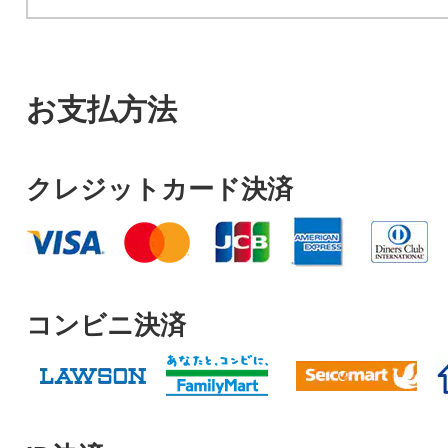
お支払方法
クレジットカード決済
コンビニ決済