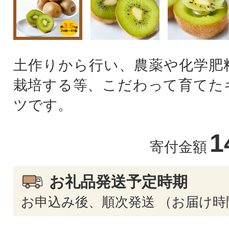
土作りから行い、農薬や化学肥
栽培する等、こだわって育てた
ツです。
1
寄付金額
お礼品発送予定時期
お申込み後、順次発送 （お届け時