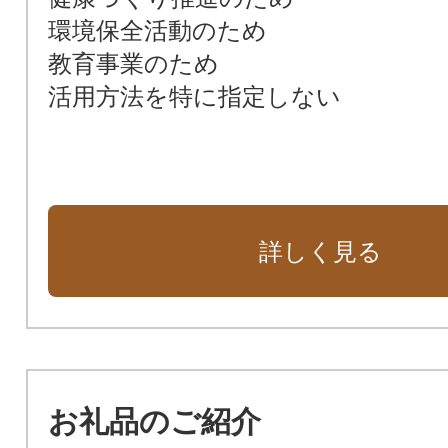
環境保全活動のため
教育事業のため
活用方法を特に指定しない
詳しく見る
お礼品のご紹介