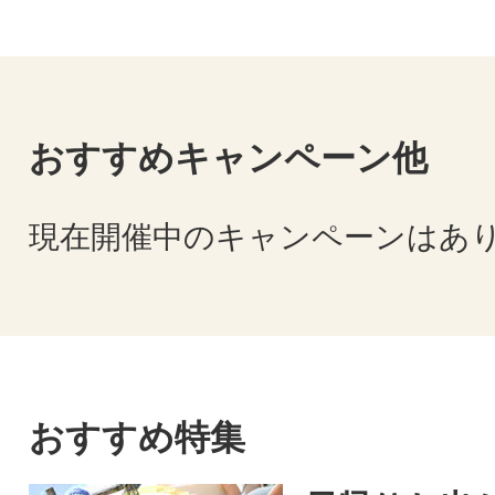
おすすめキャンペーン他
現在開催中のキャンペーンはあ
おすすめ特集