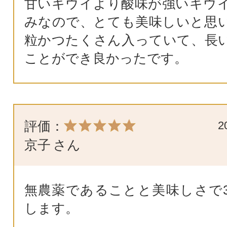
甘いキウイより酸味が強いキウ
みなので、とても美味しいと思
粒かつたくさん入っていて、長
ことができ良かったです。
評価：
2
京子
さん
無農薬であることと美味しさで
します。