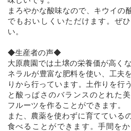
味しいです。
まろやかな酸味なので、キウイの
でもおいしくいただけます。ぜひ
い。
◆生産者の声◆
大原農園では土壌の栄養価が高く
ネラルが豊富な肥料を使い、工夫
りから行っています。土作りを行
と酸っぱさのバランスのとれた美
フルーツを作ることができます。
また、農薬を使わずに育てている
食べることができます。手間をか