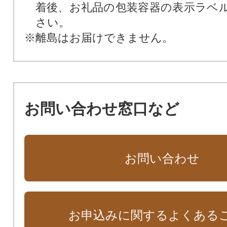
着後、お礼品の包装容器の表示ラベ
さい。
※離島はお届けできません。
お問い合わせ窓口など
お問い合わせ
お申込みに関するよくある