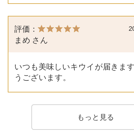
評価：
2
まめ
さん
いつも美味しいキウイが届きます
うございます。
もっと見る