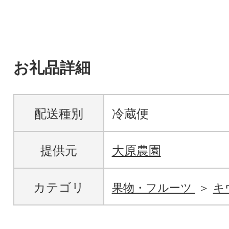
お礼品詳細
配送種別
冷蔵便
提供元
大原農園
カテゴリ
果物・フルーツ
キ