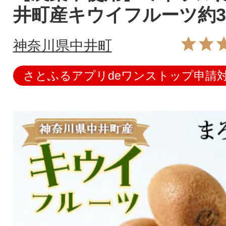
井町産キウイフルーツ約3.
神奈川県中井町
さとふるアプリdeワンストップ申請