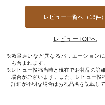
レビュー一覧へ（
18
件
レビューTOPへ
※数量違いなど異なるバリエーション
も含まれます。
※レビュー投稿当時と現在でお礼品の詳
場合がございます。また、レビュー投
詳細が不明な場合はお礼品名を記載し