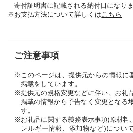
寄付証明書に記載される納付日になり
※お支払方法について詳しくは
こちら
ご注意事項
※このページは、提供元からの情報に
掲載をしています。
※提供元の規格変更などに伴い、お礼
掲載の情報から予告なく変更となる
す。
※お礼品に関する義務表示事項(原材料
レルギー情報、添加物など)につい