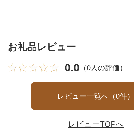
お礼品レビュー
0.0
（
0人の評価
）
レビュー一覧へ（
0
件
レビューTOPへ