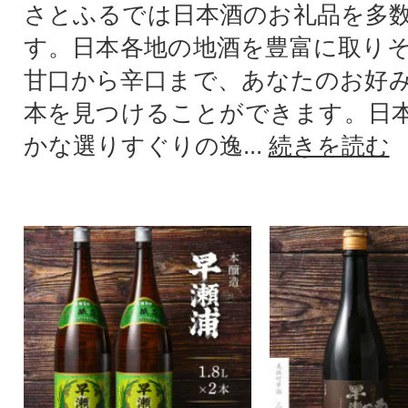
さとふるでは日本酒のお礼品を多
す。日本各地の地酒を豊富に取り
甘口から辛口まで、あなたのお好
本を見つけることができます。日
かな選りすぐりの逸...
続きを読む