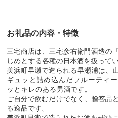
お礼品の内容・特徴
三宅商店は、三宅彦右衛門酒造の
じめとする各種の日本酒を扱って
美浜町早瀬で造られる早瀬浦は、
ギュッと詰め込んだフルーティー
ッとキレのある男酒です。
ご自分で飲むだけでなく、贈答品
る逸品です。
美浜町早瀬で造られたお酒をぜひ