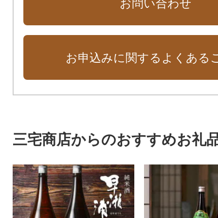
お問い合わせ
お申込みに関するよくある
三宅商店からのおすすめお礼