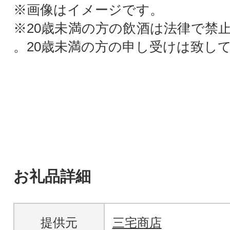
※画像はイメージです。
※20歳未満の方の飲酒は法律で禁
。20歳未満の方の申し受けは致し
お礼品詳細
提供元
三宅商店