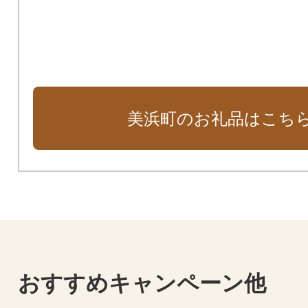
美浜町のお礼品はこち
おすすめキャンペーン他