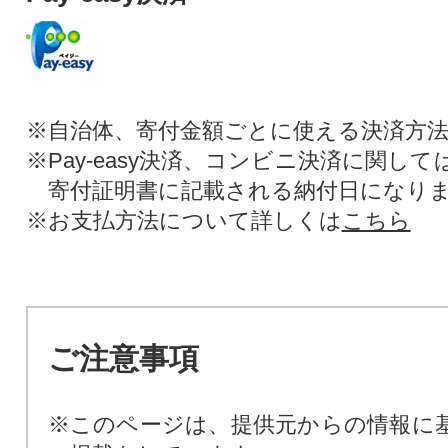
※自治体、寄付金額ごとに使える決済方
※Pay-easy決済、コンビニ決済に関し
寄付証明書に記載される納付日になり
※お支払方法について詳しくは
こちら
ご注意事項
※このページは、提供元からの情報に