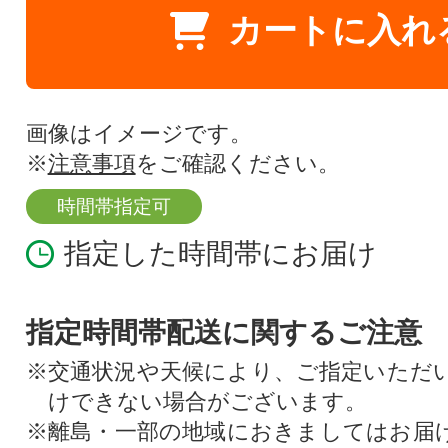
カートに入れ
画像はイメージです。
※
注意事項
をご確認ください。
時間帯指定可
指定した時間帯にお届け
指定時間帯配送に関するご注意
※交通状況や天候により、ご指定いただ
けできない場合がございます。
※離島・一部の地域におきましてはお届