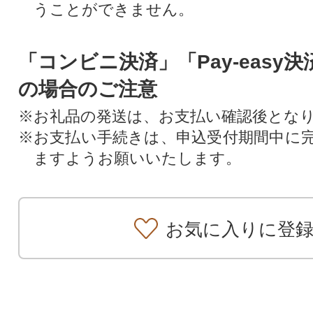
うことができません。
「コンビニ決済」「Pay-easy
の場合のご注意
※お礼品の発送は、お支払い確認後とな
※お支払い手続きは、申込受付期間中に
ますようお願いいたします。
お気に入りに登