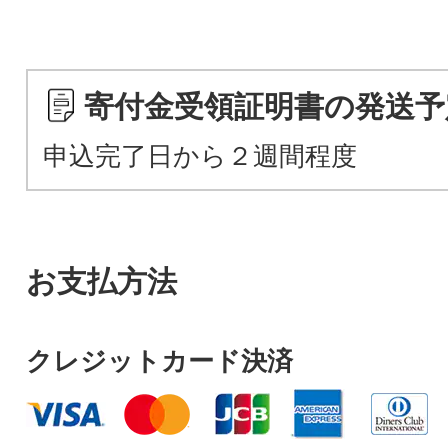
寄付金受領証明書の発送予
申込完了日から２週間程度
お支払方法
クレジットカード決済