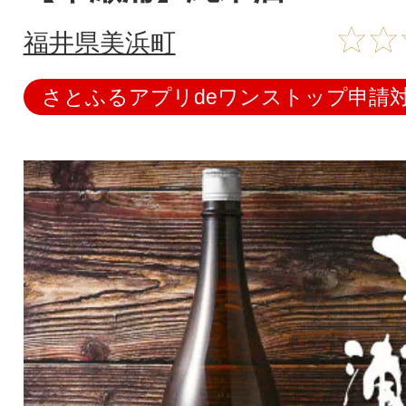
福井県美浜町
さとふるアプリdeワンストップ申請