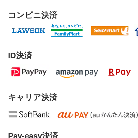
コンビニ決済
ID決済
キャリア決済
Pay-easy決済