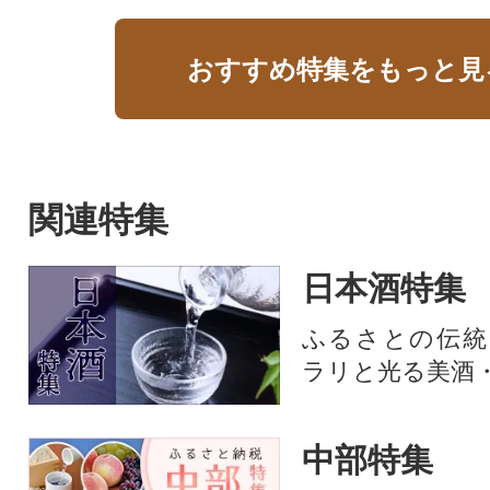
おすすめ特集をもっと見
関連特集
日本酒特集
ふるさとの伝統
ラリと光る美酒
中部特集