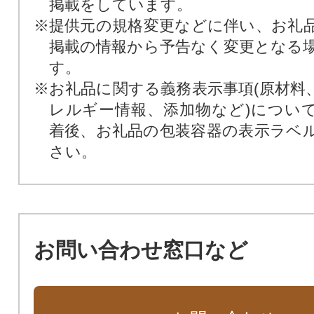
掲載をしています。
※提供元の規格変更などに伴い、お礼
掲載の情報から予告なく変更となる
す。
※お礼品に関する義務表示事項(原材料
レルギー情報、添加物など)につい
着後、お礼品の包装容器の表示ラベ
さい。
お問い合わせ窓口など