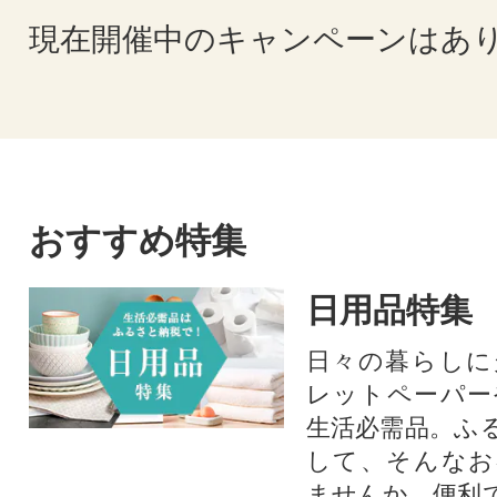
現在開催中のキャンペーンはあ
おすすめ特集
日用品特集
日々の暮らしに
レットペーパー
生活必需品。ふ
して、そんなお
ませんか。便利