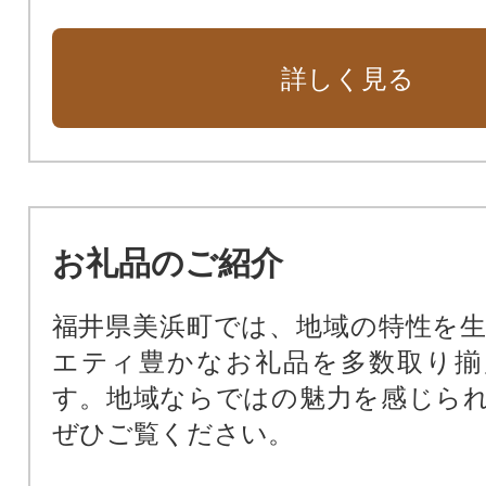
詳しく見る
お礼品のご紹介
福井県美浜町では、地域の特性を
エティ豊かなお礼品を多数取り揃
す。地域ならではの魅力を感じら
ぜひご覧ください。