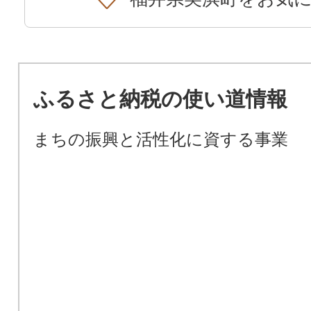
ふるさと納税の使い道情報
まちの振興と活性化に資する事業