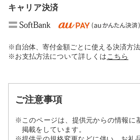
キャリア決済
※自治体、寄付金額ごとに使える決済方
※お支払方法について詳しくは
こちら
ご注意事項
※このページは、提供元からの情報に
掲載をしています。
※提供元の規格変更などに伴い、お礼