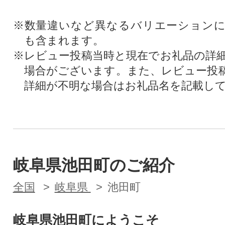
※数量違いなど異なるバリエーション
も含まれます。
※レビュー投稿当時と現在でお礼品の詳
場合がございます。また、レビュー投
詳細が不明な場合はお礼品名を記載し
岐阜県池田町のご紹介
全国
岐阜県
池田町
岐阜県池田町にようこそ