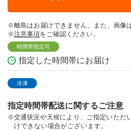
※離島はお届けできません。また、画像
※
注意事項
をご確認ください。
時間帯指定可
指定した時間帯にお届け
冷凍
指定時間帯配送に関するご注意
※交通状況や天候により、ご指定いただ
けできない場合がございます。