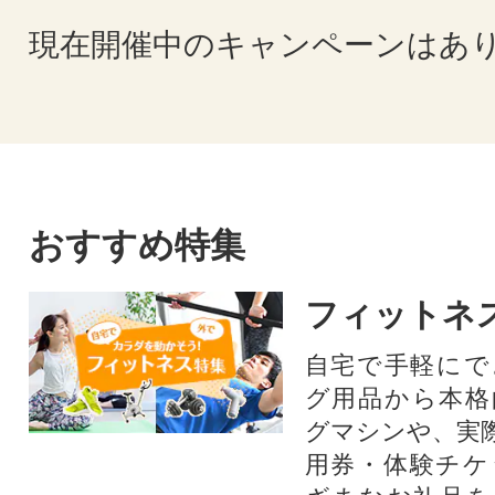
現在開催中のキャンペーンはあ
おすすめ特集
フィットネ
自宅で手軽にで
グ用品から本格
グマシンや、実
用券・体験チケ