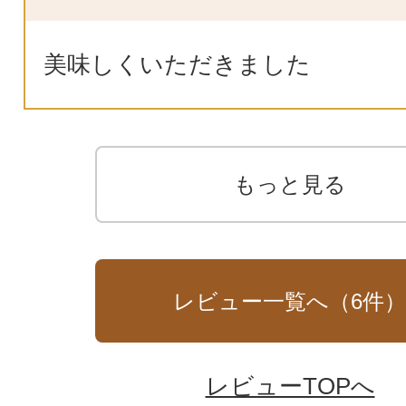
美味しくいただきました
もっと見る
レビュー一覧へ（
6
件
レビューTOPへ