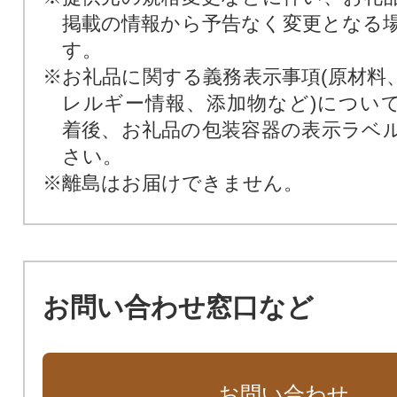
掲載の情報から予告なく変更となる
す。
※お礼品に関する義務表示事項(原材料
レルギー情報、添加物など)につい
着後、お礼品の包装容器の表示ラベ
さい。
※離島はお届けできません。
お問い合わせ窓口など
お問い合わせ