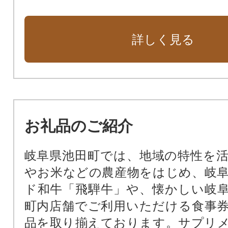
詳しく見る
お礼品のご紹介
岐阜県池田町では、地域の特性を
やお米などの農産物をはじめ、岐
ド和牛「飛騨牛」や、懐かしい岐
町内店舗でご利用いただける食事
品を取り揃えております。サプリ