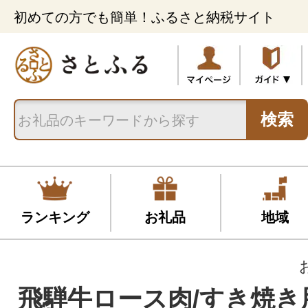
初めての方でも簡単！ふるさと納税サイト
検索
ランキング
お礼品
地域
飛騨牛ロース肉/すき焼き