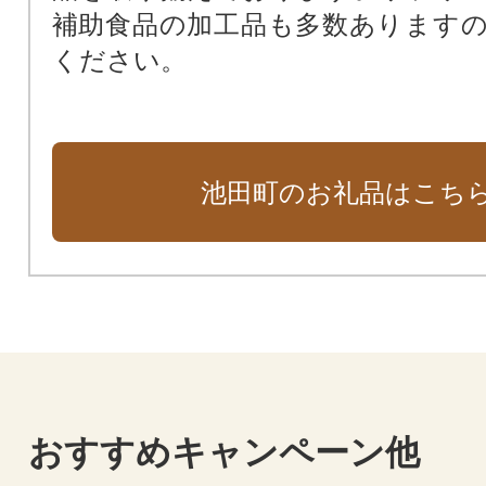
補助食品の加工品も多数あります
ください。
池田町のお礼品はこち
おすすめキャンペーン他