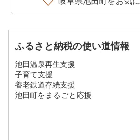
岐阜県池田町をお気
ふるさと納税の使い道情報
池田温泉再生支援
子育て支援
養老鉄道存続支援
池田町をまるごと応援