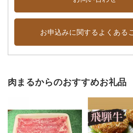
お申込みに関するよくある
肉まるからのおすすめお礼品