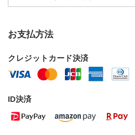
お支払方法
クレジットカード決済
ID決済