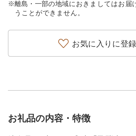
※離島・一部の地域におきましてはお届
うことができません。
お気に入りに登
お礼品の内容・特徴