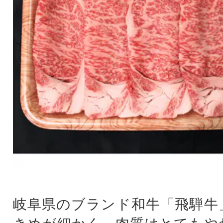
岐阜県のブランド和牛「飛騨牛