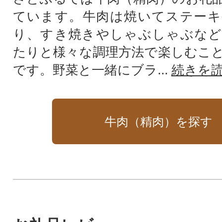
ています。牛肉は焼いてステーキ
り、すき焼きやしゃぶしゃぶなど
たりと様々な調理方法で楽しむこ
です。野菜と一緒にブラ...
続きを
牛肉（精肉）を探す