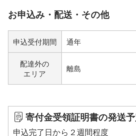
お申込み・配送・その他
申込受付期間
通年
配達外の
離島
エリア
寄付金受領証明書の発送予
申込完了日から２週間程度