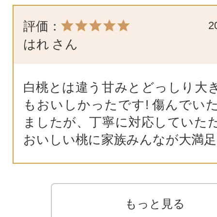
評価：
2
はれ
さん
白桃とは違う甘みとどっしり大
もおいしかったです! 傷んでい
ましたが、丁寧に対応していた
おいしい桃に家族みんなが大満足
もっと見る