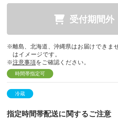
受付期間外
※離島、北海道、沖縄県はお届けできま
はイメージです。
※
注意事項
をご確認ください。
時間帯指定可
冷蔵
指定時間帯配送に関するご注意