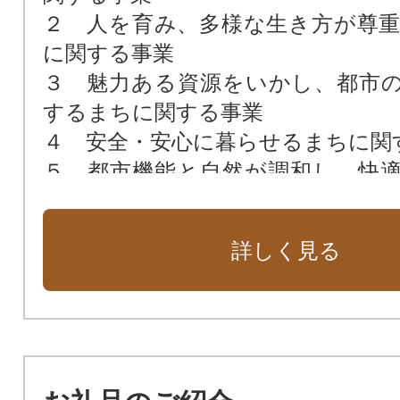
２ 人を育み、多様な生き方が尊
に関する事業
３ 魅力ある資源をいかし、都市
するまちに関する事業
４ 安全・安心に暮らせるまちに関
５ 都市機能と自然が調和し、快
を兼ね備えたまちに関する事業
６ さまざまな主体がつながり、
詳しく見る
揮できるまちに関する事業
７ その他市長が必要と認める事業