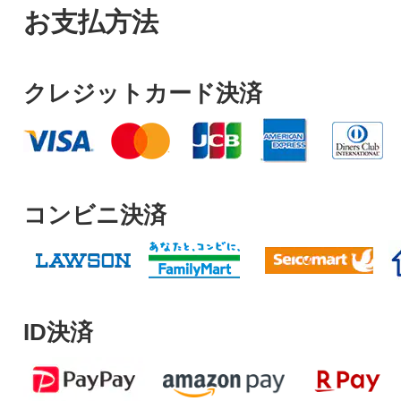
お支払方法
クレジットカード決済
コンビニ決済
ID決済