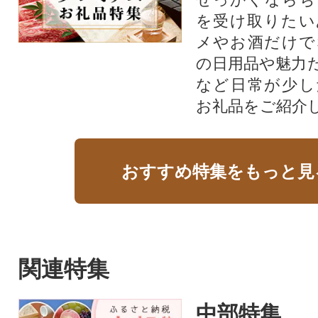
を受け取りたい
メやお酒だけで
の日用品や魅力
など日常が少し
お礼品をご紹介
おすすめ特集をもっと見
関連特集
中部特集