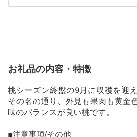
お礼品の内容・特徴
桃シーズン終盤の9月に収穫を迎
その名の通り、外見も果肉も黄金
味のバランスが良い桃です。
■注意事項/その他