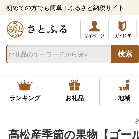
初めての方でも簡単！ふるさと納税サイト
検索
ランキング
お礼品
地域
高松産季節の果物【ゴー