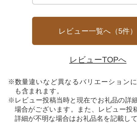
レビュー一覧へ（
5
件
レビューTOPへ
※数量違いなど異なるバリエーション
も含まれます。
※レビュー投稿当時と現在でお礼品の詳
場合がございます。また、レビュー投
詳細が不明な場合はお礼品名を記載し