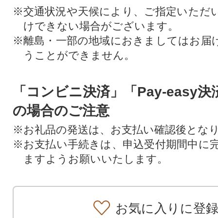
※交通状況や天候により、ご指定いただ
けできない場合がございます。
※離島・一部の地域におきましてはお届
うことができません。
「コンビニ決済」「Pay-easy
の場合のご注意
※お礼品の発送は、お支払い確認後とな
※お支払い手続きは、申込受付期間中に
ますようお願いいたします。
お気に入りに登