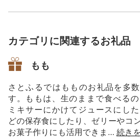
ふれるスイーツで
カテゴリに関連するお礼品
もも
さとふるではもものお礼品を多数
す。ももは、生のままで食べるの
ミキサーにかけてジュースにした
どの保存食にしたり、ゼリーやコ
お菓子作りにも活用できま...
続き