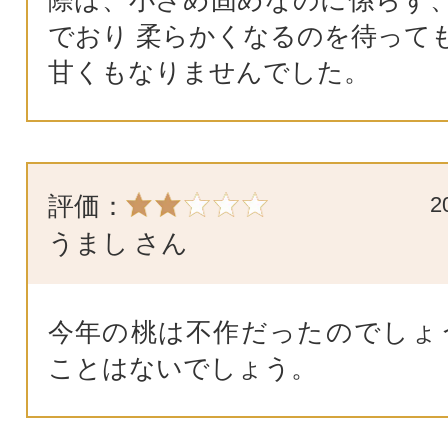
でおり 柔らかくなるのを待って
甘くもなりませんでした。
評価：
2
うまし
さん
今年の桃は不作だったのでしょ
ことはないでしょう。