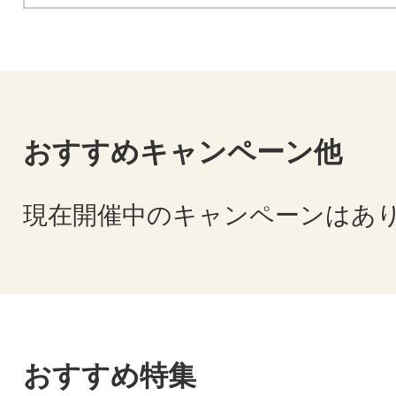
おすすめキャンペーン他
現在開催中のキャンペーンはあ
おすすめ特集