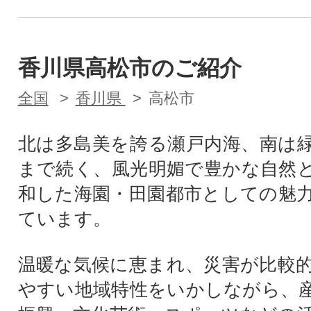
香川県高松市のご紹介
全国
香川県
高松市
北は多島美を誇る瀬戸内海、南は
まで続く、風光明媚で豊かな自然
和した海園・田園都市としての魅
ています。
温暖な気候に恵まれ、災害が比較
やすい地域特性をいかしながら、