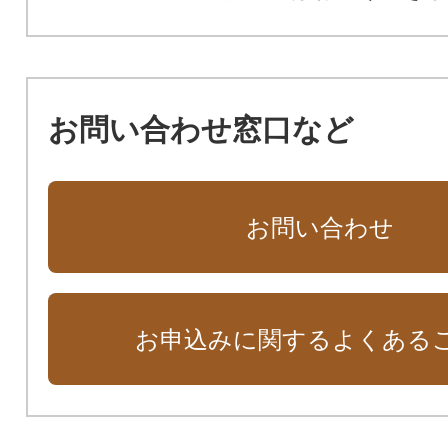
お問い合わせ窓口など
お問い合わせ
お申込みに関するよくある