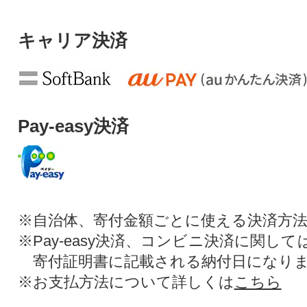
キャリア決済
Pay-easy決済
※自治体、寄付金額ごとに使える決済方
※Pay-easy決済、コンビニ決済に関し
寄付証明書に記載される納付日になり
※お支払方法について詳しくは
こちら