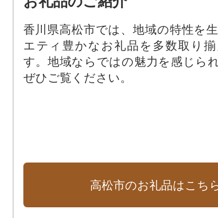
お礼品のご紹介
香川県高松市では、地域の特性を
エティ豊かなお礼品を多数取り揃
す。地域ならではの魅力を感じら
ぜひご覧ください。
高松市のお礼品はこち