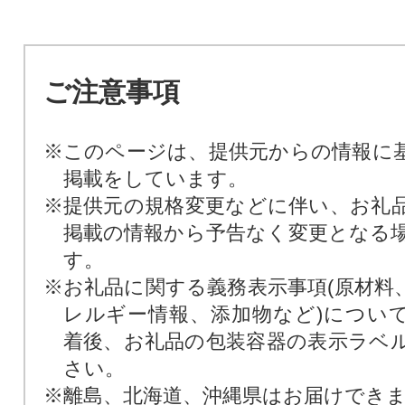
ご注意事項
※このページは、提供元からの情報に
掲載をしています。
※提供元の規格変更などに伴い、お礼
掲載の情報から予告なく変更となる
す。
※お礼品に関する義務表示事項(原材料
レルギー情報、添加物など)につい
着後、お礼品の包装容器の表示ラベ
さい。
※離島、北海道、沖縄県はお届けでき