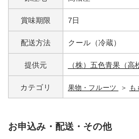
賞味期限
7日
配送方法
クール（冷蔵）
提供元
（株）五色青果（高
カテゴリ
果物・フルーツ
も
お申込み・配送・その他