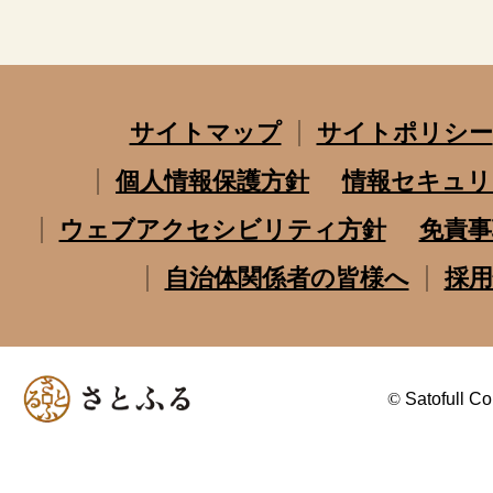
サイトマップ
サイトポリシー
個人情報保護方針
情報セキュリ
ウェブアクセシビリティ方針
免責事
自治体関係者の皆様へ
採用
©
Satofull Co.