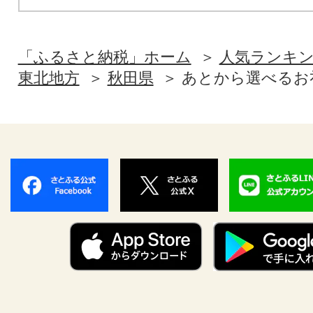
「ふるさと納税」ホーム
人気ランキ
東北地方
秋田県
あとから選べるお