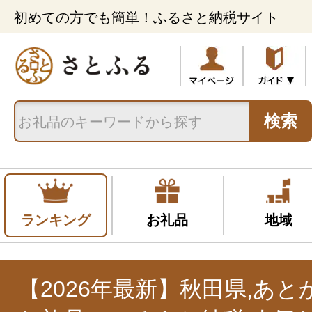
初めての方でも簡単！ふるさと納税サイト
検索
ランキング
お礼品
地域
【2026年最新】秋田県,あ