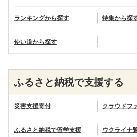
ランキングから探す
特集から探
使い道から探す
ふるさと納税で支援する
災害支援寄付
クラウドフ
ふるさと納税で留学支援
ウクライナ