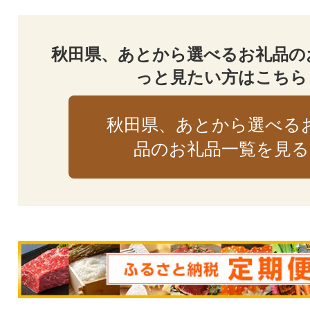
秋田県、あとから選べるお礼品の
っと見たい方はこちら
秋田県、あとから選べる
品のお礼品一覧を見る