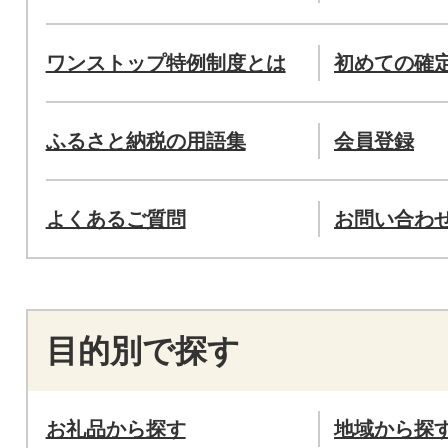
ワンストップ特例制度とは
初めての確
ふるさと納税の用語集
会員登録
よくあるご質問
お問い合わ
目的別で探す
お礼品から探す
地域から探