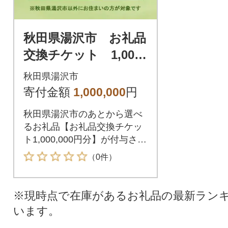
秋田県湯沢市 お礼品
交換チケット 1,000,
000円分
秋田県湯沢市
寄付金額
1,000,000
円
秋田県湯沢市のあとから選べ
るお礼品【お礼品交換チケッ
ト1,000,000円分】が付与され
ます。付与されたお礼品交換
（0件）
チケットは秋田県湯沢市が指
定するお礼品と交換が可能で
す。
※現時点で在庫があるお礼品の最新ラン
います。