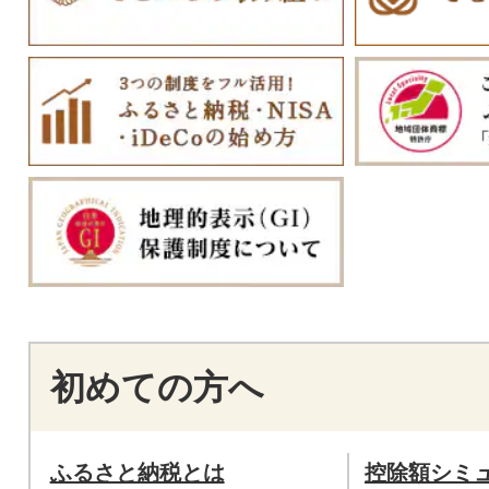
初めての方へ
ふるさと納税とは
控除額シミ