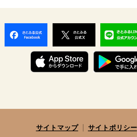
サイトマップ
サイトポリシー