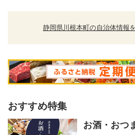
静岡県川根本町の自治体情報
おすすめ特集
お酒・おつ