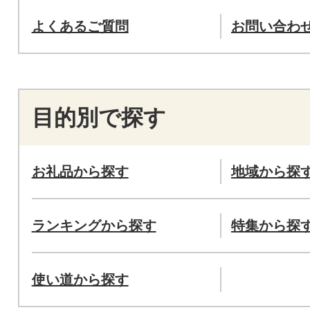
よくあるご質問
お問い合わ
目的別で探す
お礼品から探す
地域から探
ランキングから探す
特集から探
使い道から探す