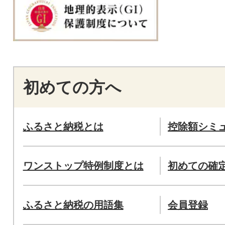
初めての方へ
ふるさと納税とは
控除額シミ
ワンストップ特例制度とは
初めての確
ふるさと納税の用語集
会員登録