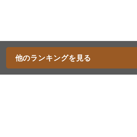
他のランキングを見る