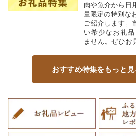
肉や魚介から日
量限定の特別な
ご紹介します。
い希少なお礼品
ません。ぜひお見
おすすめ特集をもっと見