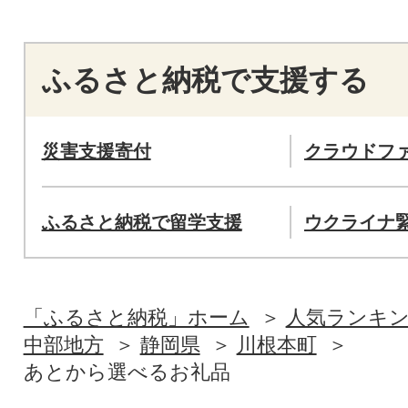
ふるさと納税で支援する
災害支援寄付
クラウドフ
ふるさと納税で留学支援
ウクライナ
「ふるさと納税」ホーム
人気ランキ
中部地方
静岡県
川根本町
あとから選べるお礼品