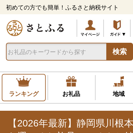
初めての方でも簡単！ふるさと納税サイト
検索
ランキング
お礼品
地域
【2026年最新】静岡県川根