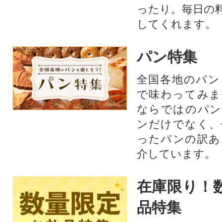
ったり。毎日の
してくれます。
パン特集
全国各地のパン
で味わってみま
ならではのパン
ンだけでなく、
ったパンの訳あ
介しています。
在庫限り！
品特集