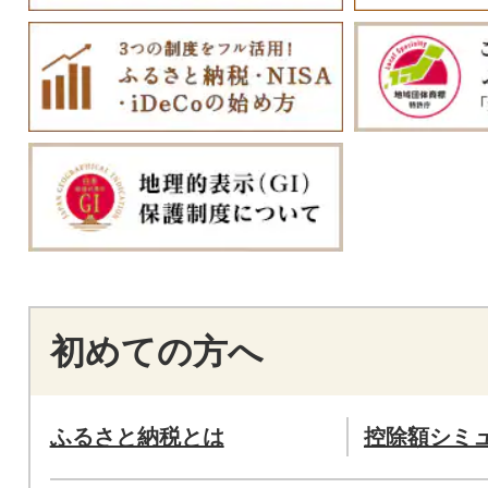
初めての方へ
ふるさと納税とは
控除額シミ