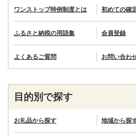
ワンストップ特例制度とは
初めての確
ふるさと納税の用語集
会員登録
よくあるご質問
お問い合わ
目的別で探す
お礼品から探す
地域から探