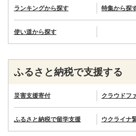
ランキングから探す
特集から探
使い道から探す
ふるさと納税で支援する
災害支援寄付
クラウドフ
ふるさと納税で留学支援
ウクライナ