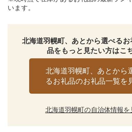
います。
北海道羽幌町、あとから選べるお
品をもっと見たい方はこ
北海道羽幌町、あとから
るお礼品のお礼品一覧を
北海道羽幌町の自治体情報を