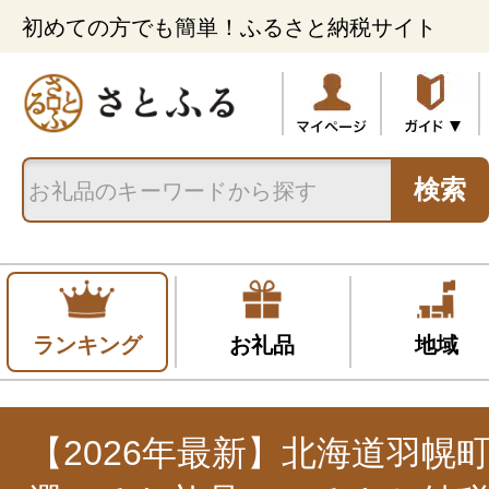
初めての方でも簡単！ふるさと納税サイト
検索
ランキング
お礼品
地域
【2026年最新】北海道羽幌