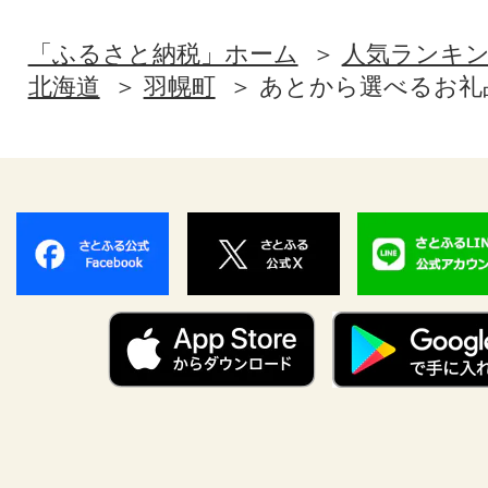
「ふるさと納税」ホーム
人気ランキ
北海道
羽幌町
あとから選べるお礼