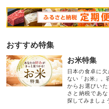
おすすめ特集
お米特集
日本の食卓に欠
ない「お米」。
からお選びいた
さと納税であな
探してみましょ