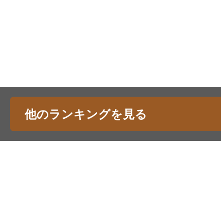
他のランキングを見る