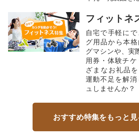
フィットネ
自宅で手軽にで
グ用品から本格
グマシンや、実
用券・体験チケ
ざまなお礼品を
運動不足を解消
ュしませんか？
おすすめ特集をもっと見