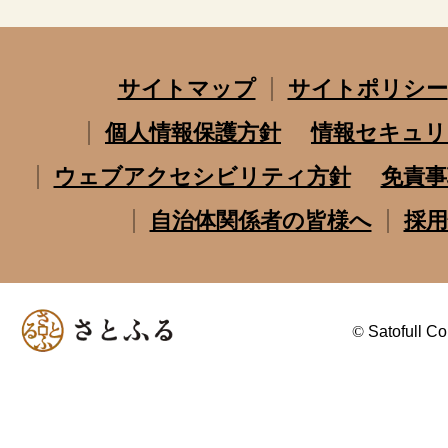
サイトマップ
サイトポリシー
個人情報保護方針
情報セキュリ
ウェブアクセシビリティ方針
免責事
自治体関係者の皆様へ
採用
©
Satofull Co.