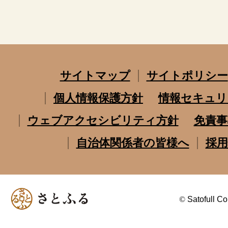
サイトマップ
サイトポリシー
個人情報保護方針
情報セキュリ
ウェブアクセシビリティ方針
免責事
自治体関係者の皆様へ
採用
©
Satofull Co.