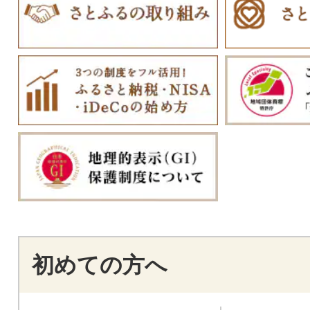
初めての方へ