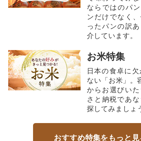
ならではのパン
ンだけでなく、
ったパンの訳あ
介しています。
お米特集
日本の食卓に欠
ない「お米」。
からお選びいた
さと納税であな
探してみましょ
おすすめ特集をもっと見