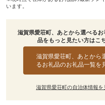
います。
滋賀県愛荘町、あとから選べるお
品をもっと見たい方はこ
滋賀県愛荘町、あとから
るお礼品のお礼品一覧を
滋賀県愛荘町の自治体情報を