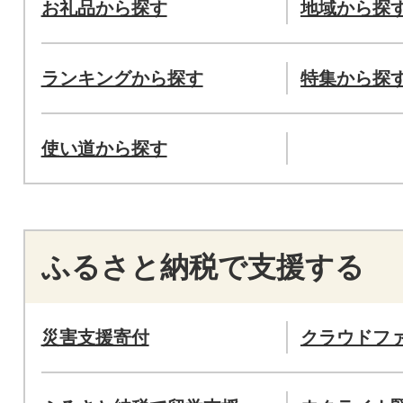
お礼品から探す
地域から探
ランキングから探す
特集から探
使い道から探す
ふるさと納税で支援する
災害支援寄付
クラウドフ