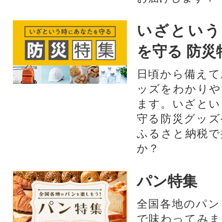
いざという
を守る 防災
日頃から備えて
ッズをわかりや
ます。いざとい
守る防災グッズ
ふるさと納税で
か？
パン特集
全国各地のパン
で味わってみま