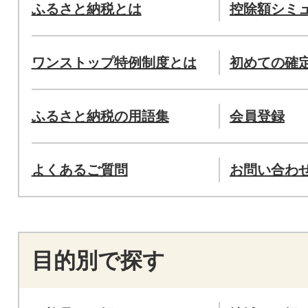
ふるさと納税とは
控除額シミ
ワンストップ特例制度とは
初めての確
ふるさと納税の用語集
会員登録
よくあるご質問
お問い合わ
目的別で探す