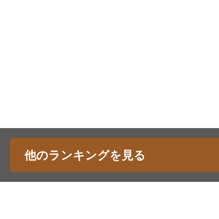
他のランキングを見る