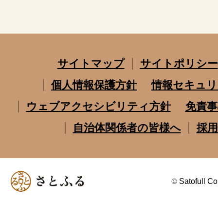
サイトマップ
サイトポリシー
個人情報保護方針
情報セキュリ
ウェブアクセシビリティ方針
免責事
自治体関係者の皆様へ
採用
©
Satofull Co.