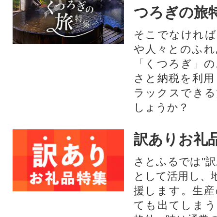
つろぎの旅
そこでなければ
や人々とのふれ
「くつろぎ」の
さと納税を利用
ラックスできる
しょうか？
訳ありお礼
さとふるでは"訳
として活用し、
援します。⽣産
ても出てしまう