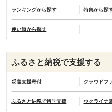
ランキングから探す
特集から探
使い道から探す
ふるさと納税で支援する
災害支援寄付
クラウドフ
ふるさと納税で留学支援
ウクライナ