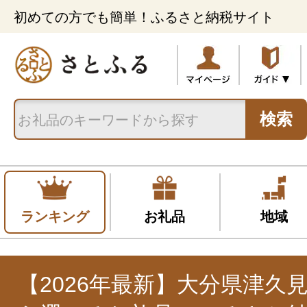
初めての方でも簡単！ふるさと納税サイト
検索
ランキング
お礼品
地域
【2026年最新】大分県津久