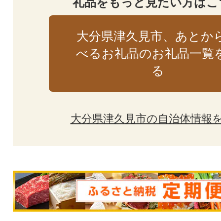
礼品をもっと見たい方はこ
大分県津久見市、あとか
べるお礼品のお礼品一覧
る
大分県津久見市の自治体情報