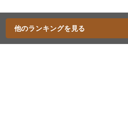
他のランキングを見る