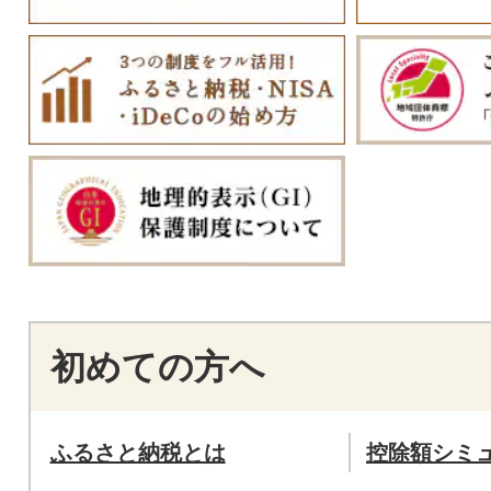
初めての方へ
ふるさと納税とは
控除額シミ