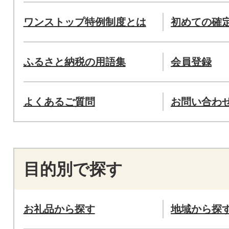
ワンストップ特例制度とは
初めての確
ふるさと納税の用語集
会員登録
よくあるご質問
お問い合わ
目的別で探す
お礼品から探す
地域から探