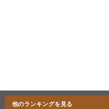
他のランキングを見る