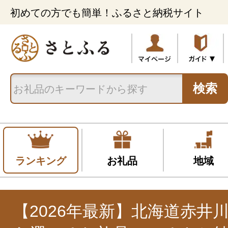
初めての方でも簡単！ふるさと納税サイト
検索
ランキング
お礼品
地域
【2026年最新】北海道赤井