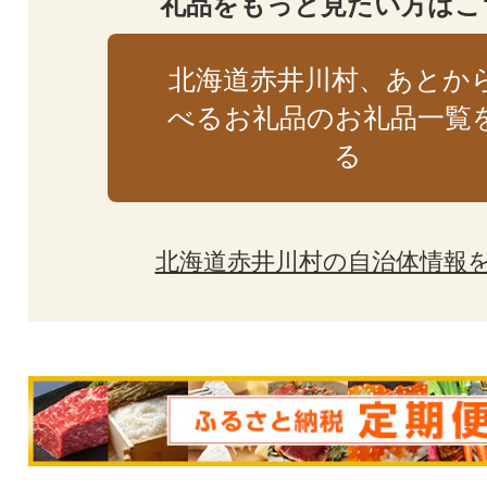
礼品をもっと見たい方はこ
北海道赤井川村、あとか
べるお礼品のお礼品一覧
る
北海道赤井川村の自治体情報