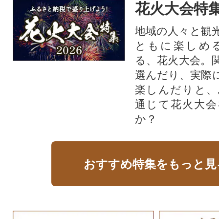
花火大会特集
地域の人々と観
ともに楽しめ
る、花火大会。
選んだり、実際
楽しんだりと、
通じて花火大会
か？​
おすすめ特集をもっと見