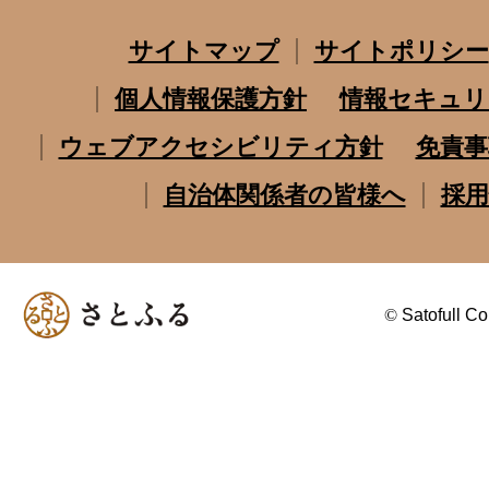
サイトマップ
サイトポリシー
個人情報保護方針
情報セキュリ
ウェブアクセシビリティ方針
免責事
自治体関係者の皆様へ
採用
©
Satofull Co.