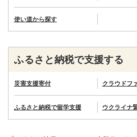
使い道から探す
ふるさと納税で支援する
災害支援寄付
クラウドフ
ふるさと納税で留学支援
ウクライナ