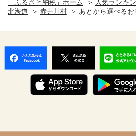
「ふるさと納税」ホーム
人気ランキ
北海道
赤井川村
あとから選べるお