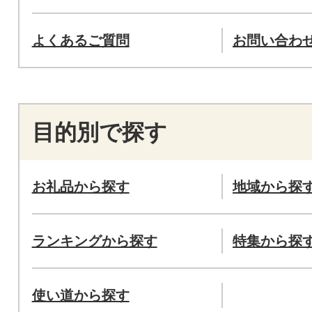
よくあるご質問
お問い合わ
目的別で探す
お礼品から探す
地域から探
ランキングから探す
特集から探
使い道から探す