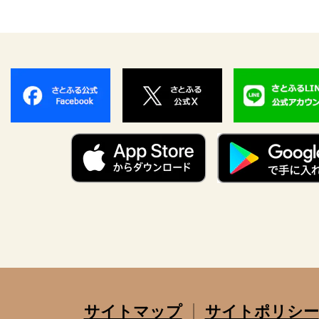
サイトマップ
サイトポリシー