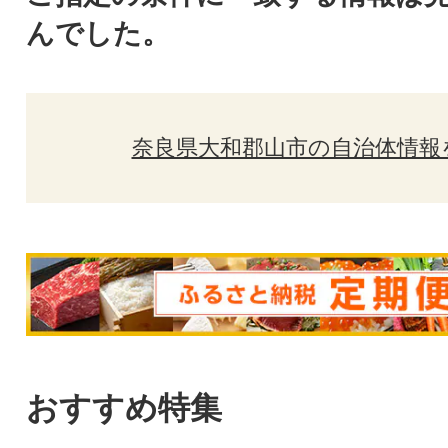
んでした。
奈良県大和郡山市の自治体情報
おすすめ特集