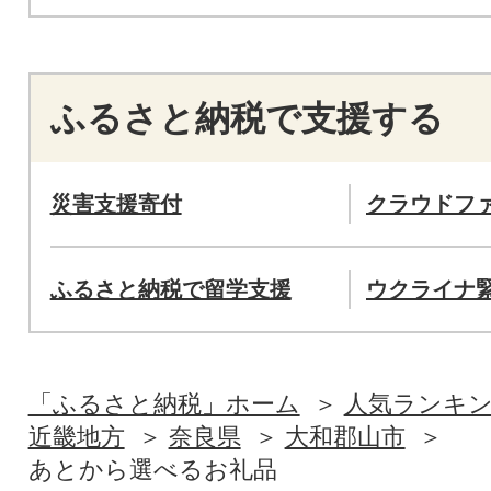
ふるさと納税で支援する
災害支援寄付
クラウドフ
ふるさと納税で留学支援
ウクライナ
「ふるさと納税」ホーム
人気ランキ
近畿地方
奈良県
大和郡山市
あとから選べるお礼品