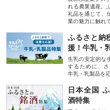
れる農業遺産。
礼品を通じて、
業の魅力に触れて
ふるさと納
援！牛乳・
生乳の安定的な
するために、さ
牛乳・乳製品を
日本全国 
酒特集