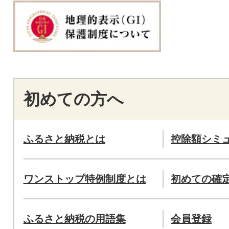
初めての方へ
ふるさと納税とは
控除額シミ
ワンストップ特例制度とは
初めての確
ふるさと納税の用語集
会員登録