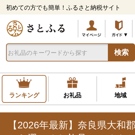
初めての方でも簡単！ふるさと納税サイト
検索
ランキング
お礼品
地域
【2026年最新】奈良県大和郡