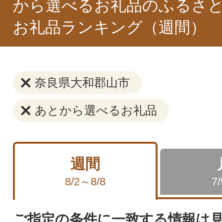
から選べるお礼品のふるさと
お礼品ランキング（週間）
奈良県大和郡山市
あとから選べるお礼品
週間
8/2～8/8
7
ご指定の条件に一致する情報は