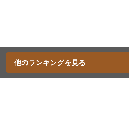
他のランキングを見る