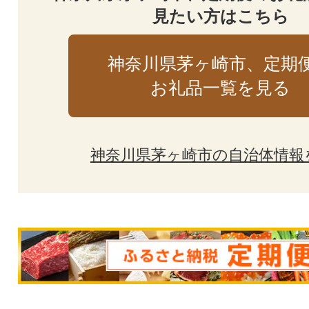
見たい方はこちら
神奈川県茅ヶ崎市、定期
お礼品一覧を見る
神奈川県茅ヶ崎市の自治体情報