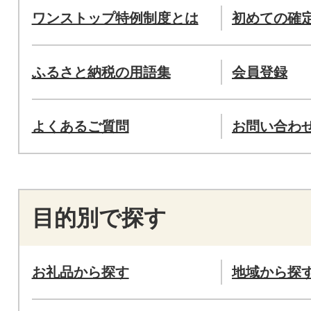
ワンストップ特例制度とは
初めての確
ふるさと納税の用語集
会員登録
よくあるご質問
お問い合わ
目的別で探す
お礼品から探す
地域から探