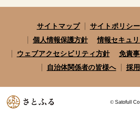
サイトマップ
サイトポリシー
個人情報保護方針
情報セキュリ
ウェブアクセシビリティ方針
免責事
自治体関係者の皆様へ
採用
©
Satofull Co.