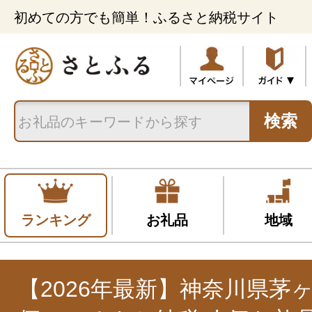
初めての方でも簡単！ふるさと納税サイト
検索
ランキング
お礼品
地域
【2026年最新】神奈川県茅ヶ