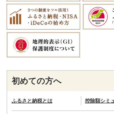
初めての方へ
ふるさと納税とは
控除額シミ