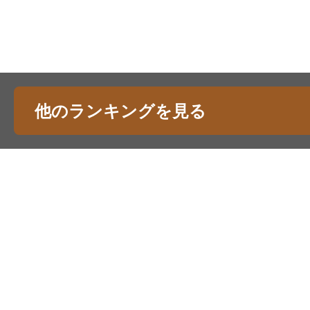
他のランキングを見る