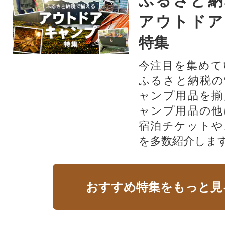
ふるさと納
アウトドア
特集
今注目を集めて
ふるさと納税の
ャンプ用品を揃
ャンプ用品の他
宿泊チケットや
を多数紹介しま
おすすめ特集をもっと見