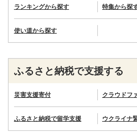
ランキングから探す
特集から探
使い道から探す
ふるさと納税で支援する
災害支援寄付
クラウドフ
ふるさと納税で留学支援
ウクライナ