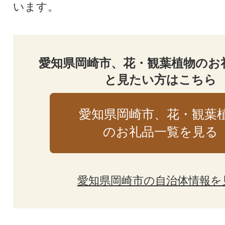
います。
愛知県岡崎市、花・観葉植物のお
と見たい方はこちら
愛知県岡崎市、花・観葉
のお礼品一覧を見る
愛知県岡崎市の自治体情報を