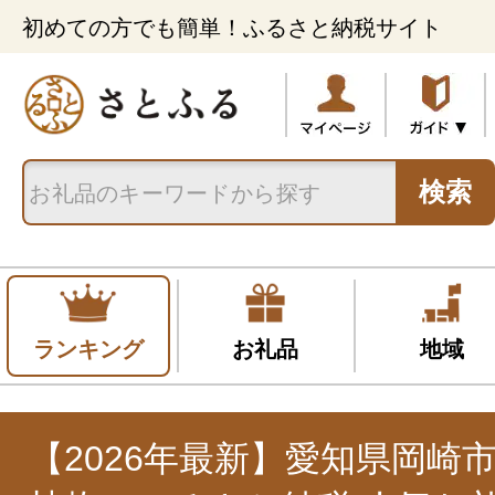
初めての方でも簡単！ふるさと納税サイト
検索
ランキング
お礼品
地域
【2026年最新】愛知県岡崎市