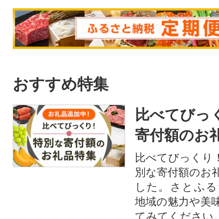
おすすめ特集
比べてびっ
寄付額のお
比べてびっくり
別な寄付額のお
した。さとふる
地域の魅力や美
てみてください