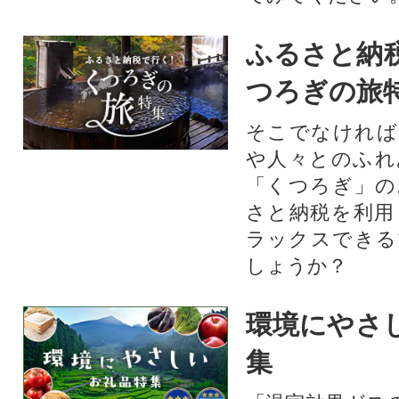
ふるさと納
つろぎの旅
そこでなければ
や人々とのふれ
「くつろぎ」の
さと納税を利用
ラックスできる
しょうか？
環境にやさ
集