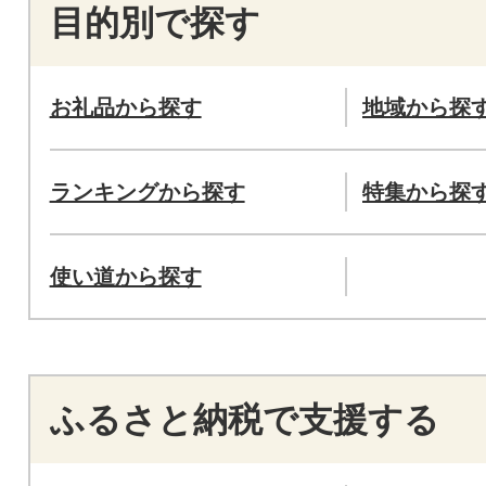
目的別で探す
お礼品から探す
地域から探
ランキングから探す
特集から探
使い道から探す
ふるさと納税で支援する