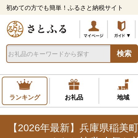
初めての方でも簡単！ふるさと納税サイト
検索
ランキング
お礼品
地域
【2026年最新】兵庫県稲美