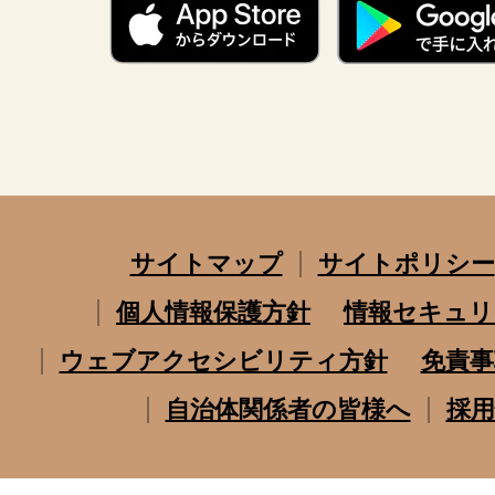
サイトマップ
サイトポリシー
個人情報保護方針
情報セキュリ
ウェブアクセシビリティ方針
免責事
自治体関係者の皆様へ
採用