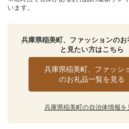
います。
兵庫県稲美町、ファッションのお
と見たい方はこちら
兵庫県稲美町、ファッシ
のお礼品一覧を見る
兵庫県稲美町の自治体情報を