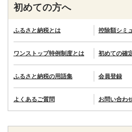
初めての方へ
ふるさと納税とは
控除額シミ
ワンストップ特例制度とは
初めての確
ふるさと納税の用語集
会員登録
よくあるご質問
お問い合わ