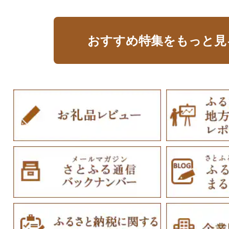
おすすめ特集をもっと見