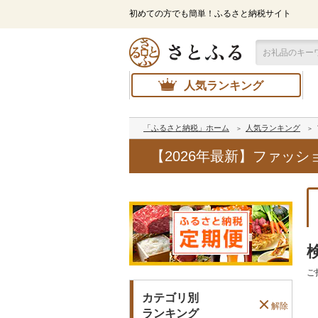
初めての方でも簡単！ふるさと納税サイト
人気ランキング
「ふるさと納税」ホーム
人気ランキング
【2026年最新】ファッ
ご
カテゴリ別
解除
ランキング