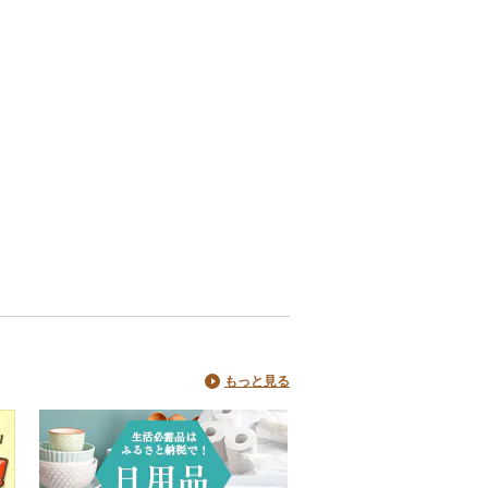
もっと見る