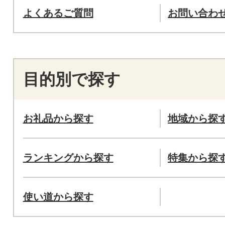
よくあるご質問
お問い合わ
目的別で探す
お礼品から探す
地域から探
ランキングから探す
特集から探
使い道から探す