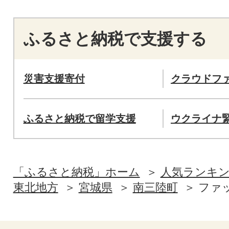
ふるさと納税で支援する
災害支援寄付
クラウドフ
ふるさと納税で留学支援
ウクライナ
「ふるさと納税」ホーム
人気ランキ
東北地方
宮城県
南三陸町
ファ