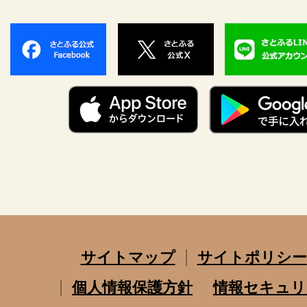
サイトマップ
サイトポリシー
個人情報保護方針
情報セキュリ