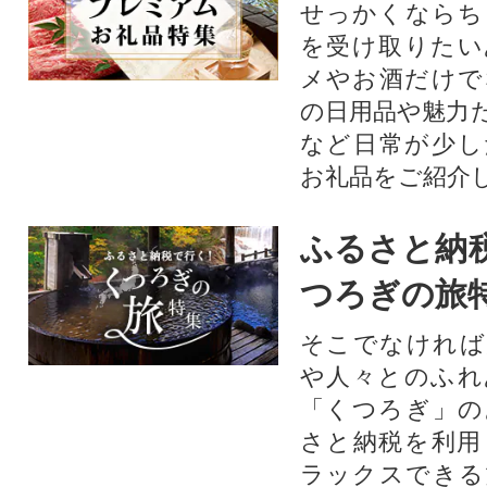
せっかくならち
を受け取りたい
メやお酒だけで
の日用品や魅力
など日常が少し
お礼品をご紹介
ふるさと納
つろぎの旅
そこでなければ
や人々とのふれ
「くつろぎ」の
さと納税を利用
ラックスできる