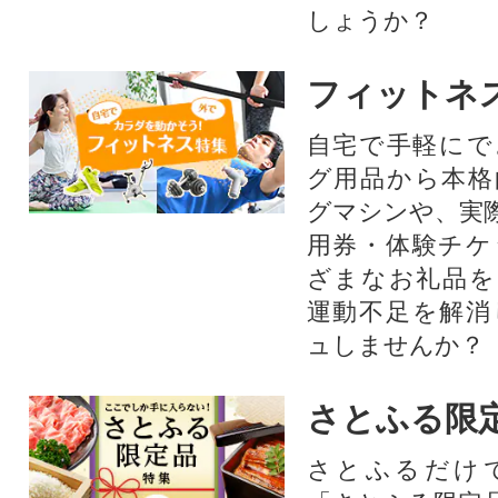
しょうか？
フィットネ
自宅で手軽にで
グ用品から本格
グマシンや、実
用券・体験チケ
ざまなお礼品を
運動不足を解消
ュしませんか？
さとふる限
さとふるだけ