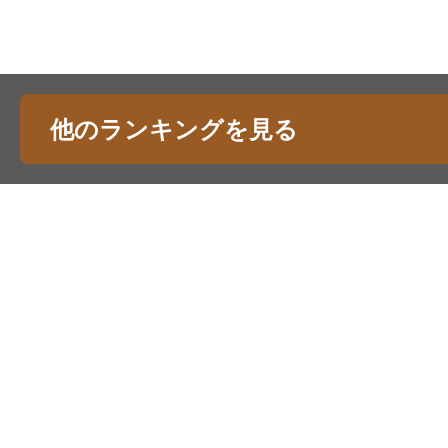
他のランキングを見る