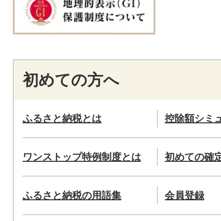
初めての方へ
ふるさと納税とは
控除額シミ
ワンストップ特例制度とは
初めての確
ふるさと納税の用語集
会員登録