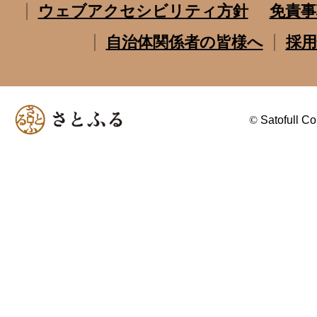
ウェブアクセシビリティ方針
免責事
自治体関係者の皆様へ
採用
©
Satofull Co.