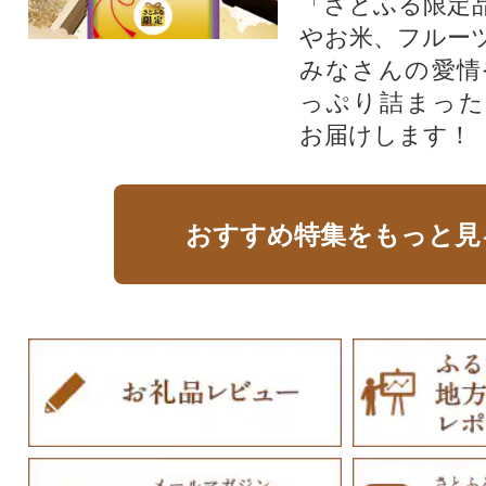
「さとふる限定
やお米、フルー
みなさんの愛情
っぷり詰まった
お届けします！
おすすめ特集をもっと見