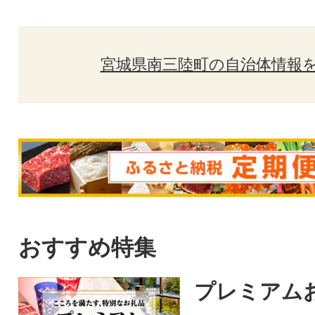
宮城県南三陸町の自治体情報
おすすめ特集
プレミアム