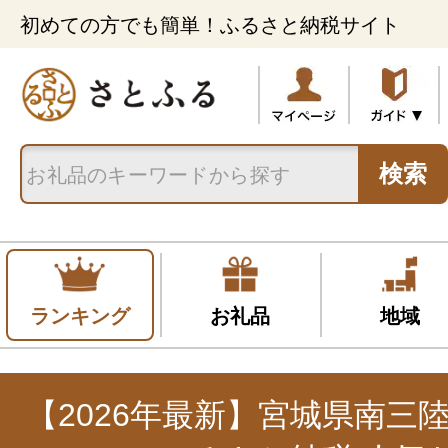
初めての方でも簡単！ふるさと納税サイト
検索
ランキング
お礼品
地域
【2026年最新】宮城県南三