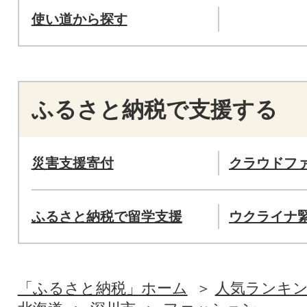
使い道から探す
ふるさと納税で支援する
災害支援寄付
クラウドフ
ふるさと納税で留学支援
ウクライナ
「ふるさと納税」ホーム
人気ランキ