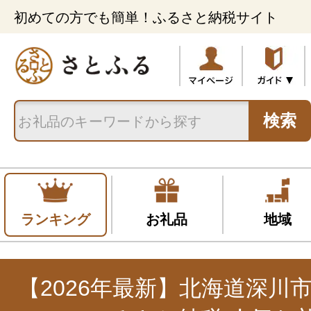
初めての方でも簡単！ふるさと納税サイト
検索
ランキング
お礼品
地域
【2026年最新】北海道深川