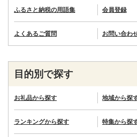
ふるさと納税の用語集
会員登録
よくあるご質問
お問い合わ
目的別で探す
お礼品から探す
地域から探
ランキングから探す
特集から探