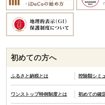
初めての方へ
ふるさと納税とは
控除額シミ
ワンストップ特例制度とは
初めての確