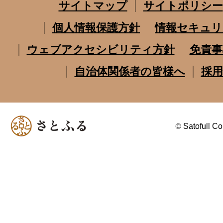
サイトマップ
サイトポリシー
個人情報保護方針
情報セキュリ
ウェブアクセシビリティ方針
免責事
自治体関係者の皆様へ
採用
©
Satofull Co.