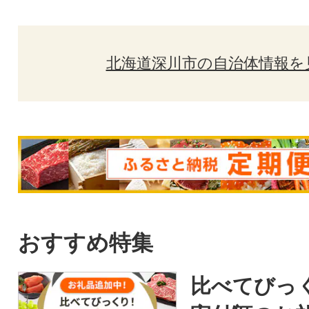
北海道深川市の自治体情報を
おすすめ特集
比べてびっ