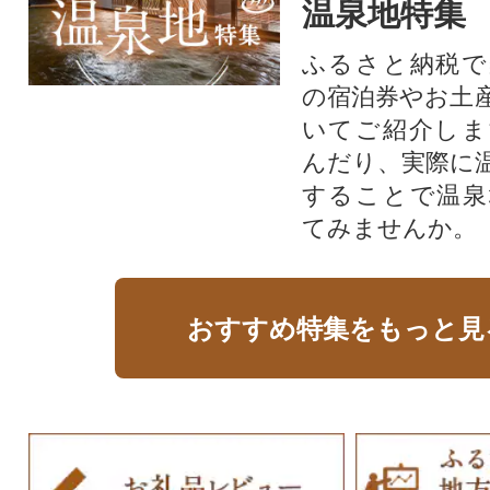
温泉地特集
ふるさと納税で
の宿泊券やお土
いてご紹介しま
んだり、実際に
することで温泉
てみませんか。
おすすめ特集をもっと見