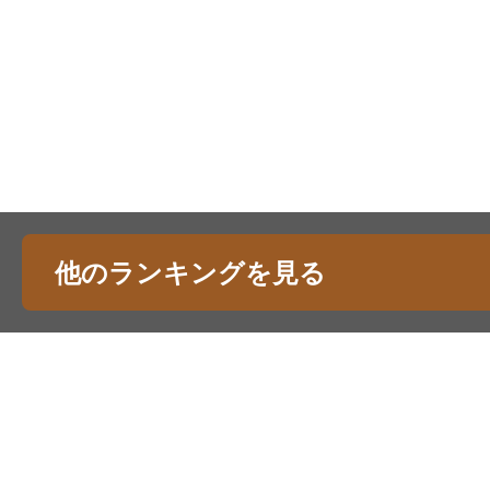
他のランキングを見る