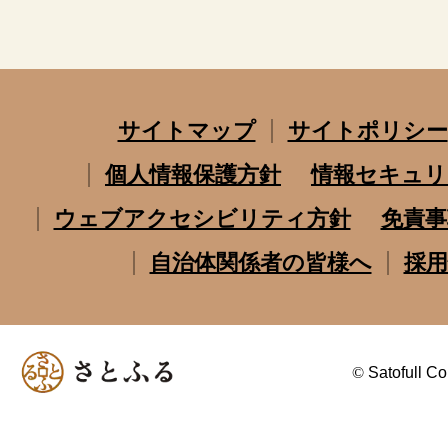
サイトマップ
サイトポリシー
個人情報保護方針
情報セキュリ
ウェブアクセシビリティ方針
免責事
自治体関係者の皆様へ
採用
©
Satofull Co.