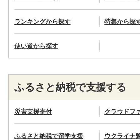
ランキングから探す
特集から探
使い道から探す
ふるさと納税で支援する
災害支援寄付
クラウドフ
ふるさと納税で留学支援
ウクライナ