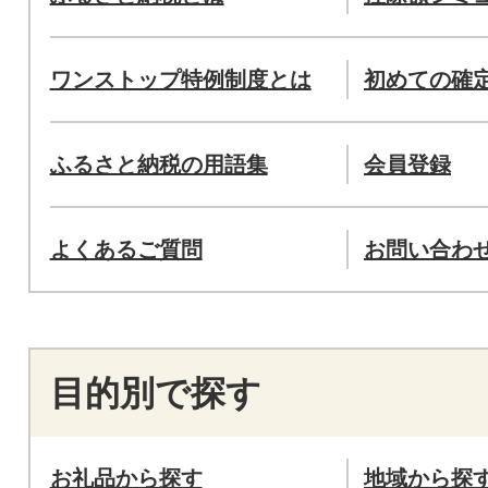
ワンストップ特例制度とは
初めての確
ふるさと納税の用語集
会員登録
よくあるご質問
お問い合わ
目的別で探す
お礼品から探す
地域から探