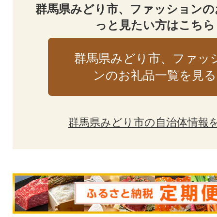
群馬県みどり市、ファッションの
っと見たい方はこちら
群馬県みどり市、ファッ
ンのお礼品一覧を見る
群馬県みどり市の自治体情報