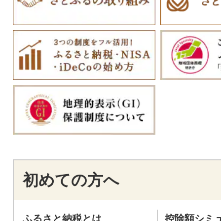
初めての方へ
ふるさと納税とは
控除額シミ