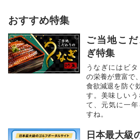
おすすめ特集
ご当地こだ
ぎ特集
うなぎにはビタ
の栄養が豊富で
食欲減退を防ぐ
す。美味しいう
て、元気に一年
すね。
日本最大級