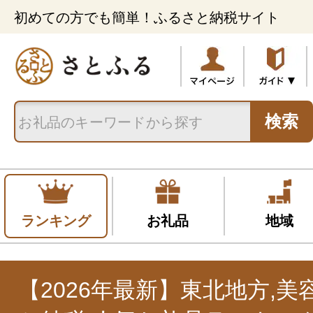
初めての方でも簡単！ふるさと納税サイト
検索
ランキング
お礼品
地域
【2026年最新】東北地方,