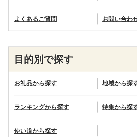
よくあるご質問
お問い合わ
目的別で探す
お礼品から探す
地域から探
ランキングから探す
特集から探
使い道から探す