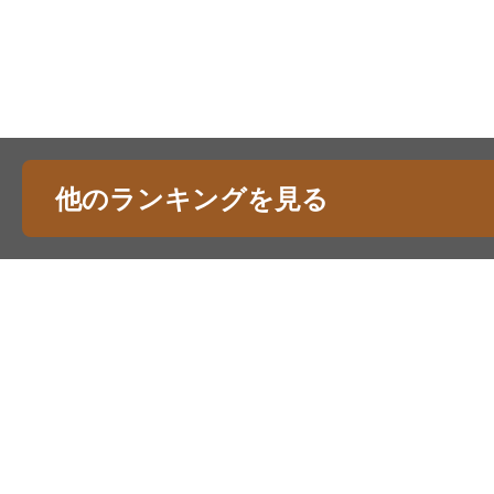
他のランキングを見る