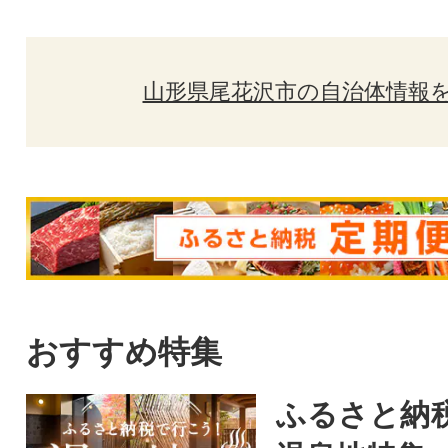
山形県尾花沢市の自治体情報
おすすめ特集
ふるさと納