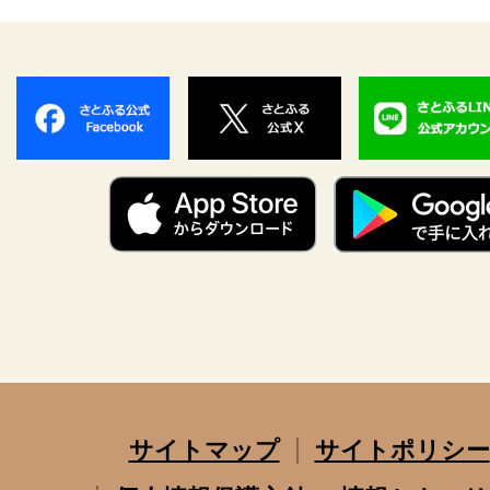
サイトマップ
サイトポリシー