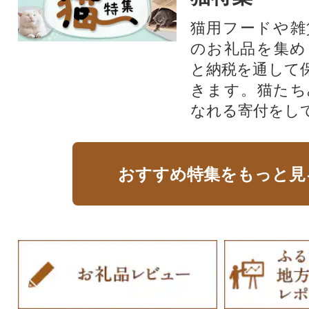
猫用フードや雑
のお礼品を集め
と納税を通して
きます。猫たち
なれる寄付をし
おすすめ特集をもっと見