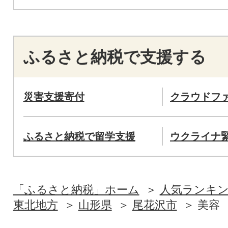
ふるさと納税で支援する
災害支援寄付
クラウドフ
ふるさと納税で留学支援
ウクライナ
「ふるさと納税」ホーム
人気ランキ
東北地方
山形県
尾花沢市
美容