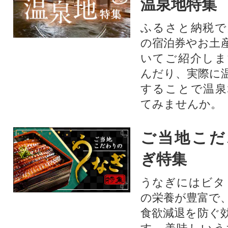
温泉地特集
ふるさと納税で
の宿泊券やお土
いてご紹介しま
んだり、実際に
することで温泉
てみませんか。
ご当地こだ
ぎ特集
うなぎにはビタ
の栄養が豊富で
食欲減退を防ぐ