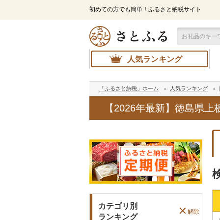
初めての方でも簡単！ふるさと納税サイト
人気ランキング
「ふるさと納税」ホーム
人気ランキング
【2026年最新】徳島県
カテゴリ別
解除
ランキング