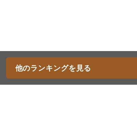
他のランキングを見る