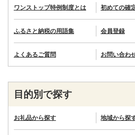
ワンストップ特例制度とは
初めての確
ふるさと納税の用語集
会員登録
よくあるご質問
お問い合わ
目的別で探す
お礼品から探す
地域から探