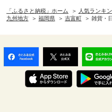
「ふるさと納税」ホーム
人気ランキ
九州地方
福岡県
吉富町
雑貨・