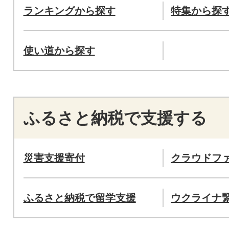
ランキングから探す
特集から探
使い道から探す
ふるさと納税で支援する
災害支援寄付
クラウドフ
ふるさと納税で留学支援
ウクライナ