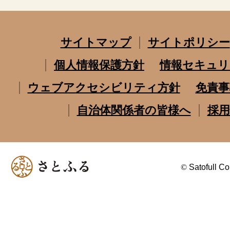
サイトマップ
サイトポリシー
個人情報保護方針
情報セキュリ
ウェブアクセシビリティ方針
免責事
自治体関係者の皆様へ
採用
©
Satofull Co.