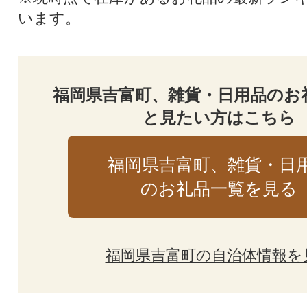
います。
福岡県吉富町、雑貨・日用品のお
と見たい方はこちら
福岡県吉富町、雑貨・日
のお礼品一覧を見る
福岡県吉富町の自治体情報を