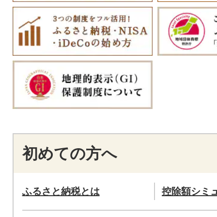
初めての方へ
ふるさと納税とは
控除額シミ