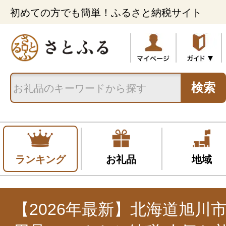
初めての方でも簡単！ふるさと納税サイト
検索
ランキング
お礼品
地域
【2026年最新】北海道旭川市