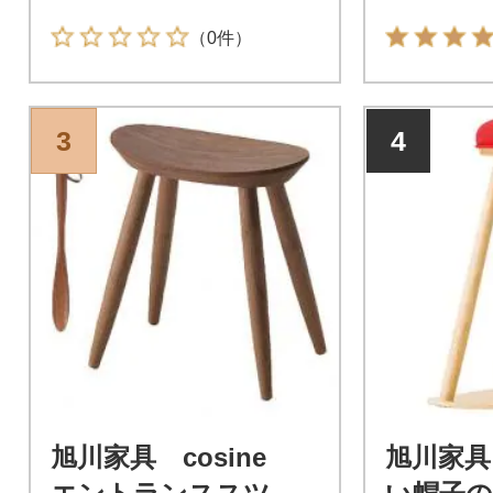
（0件）
3
4
旭川家具 cosine
旭川家具 