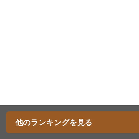
他のランキングを見る