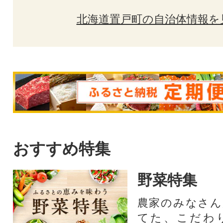
北海道置戸町の自治体情報を
おすすめ特集
野菜特集
農家のみなさん
てた、こだわ