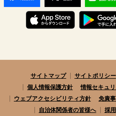
サイトマップ
サイトポリシー
個人情報保護方針
情報セキュリ
ウェブアクセシビリティ方針
免責事
自治体関係者の皆様へ
採用