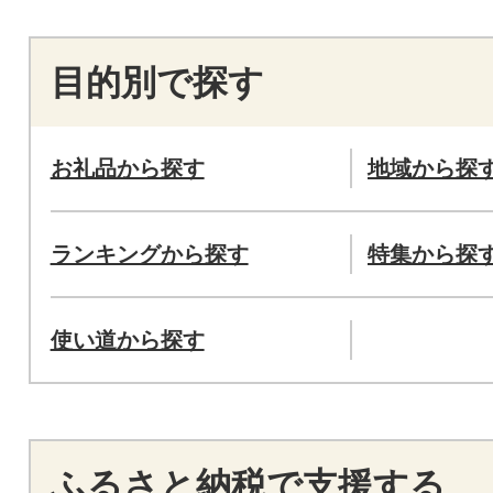
目的別で探す
お礼品から探す
地域から探
ランキングから探す
特集から探
使い道から探す
ふるさと納税で支援する