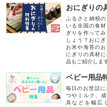
おにぎりの
ふるさと納税の
いる全国の食材
ぎりを作ってみ
しょう？おにぎ
お米や海苔のお
にぎりの具材に
品もご紹介します
ベビー用品
毎日のお世話に
つやミルク、成
具などを幅広