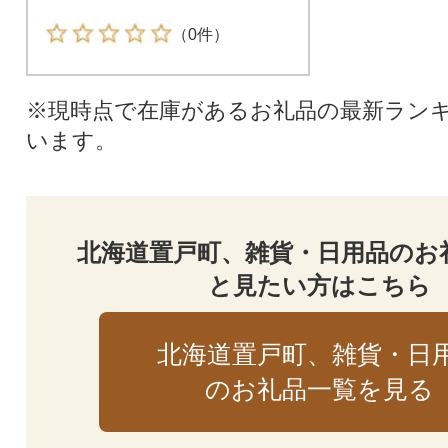
（0件）
※現時点で在庫があるお礼品の最新ラン
います。
北海道置戸町、雑貨・日用品のお
と見たい方はこちら
北海道置戸町、雑貨・日
のお礼品一覧を見る