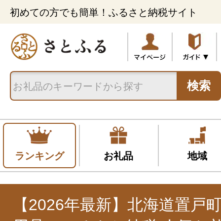
初めての方でも簡単！ふるさと納税サイト
検索
ランキング
お礼品
地域
【2026年最新】北海道置戸町