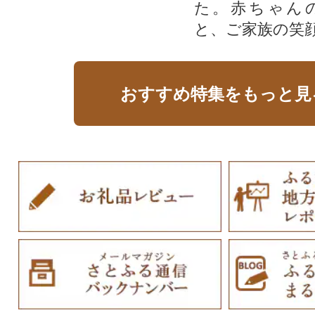
た。赤ちゃん
と、ご家族の笑
おすすめ特集をもっと見