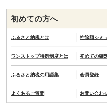
初めての方へ
ふるさと納税とは
控除額シミ
ワンストップ特例制度とは
初めての確
ふるさと納税の用語集
会員登録
よくあるご質問
お問い合わ