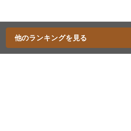
他のランキングを見る