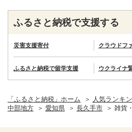
ふるさと納税で支援する
災害支援寄付
クラウドフ
ふるさと納税で留学支援
ウクライナ
「ふるさと納税」ホーム
人気ランキ
中部地方
愛知県
長久手市
雑貨