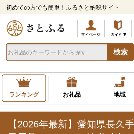
初めての方でも簡単！ふるさと納税サイト
検索
ランキング
お礼品
地域
【2026年最新】愛知県長久手