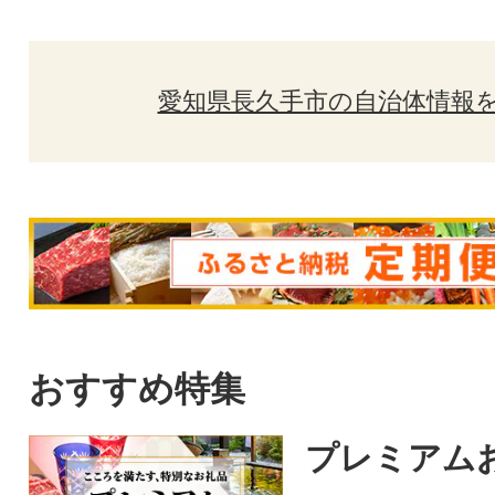
愛知県長久手市の自治体情報
おすすめ特集
プレミアム