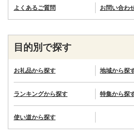
よくあるご質問
お問い合わ
目的別で探す
お礼品から探す
地域から探
ランキングから探す
特集から探
使い道から探す