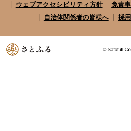
ウェブアクセシビリティ方針
免責事
自治体関係者の皆様へ
採用
©
Satofull Co.