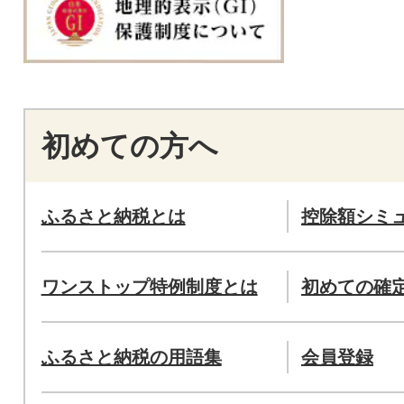
初めての方へ
ふるさと納税とは
控除額シミ
ワンストップ特例制度とは
初めての確
ふるさと納税の用語集
会員登録