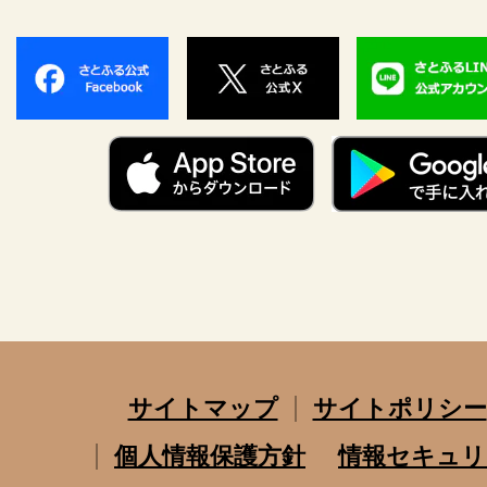
サイトマップ
サイトポリシー
個人情報保護方針
情報セキュリ