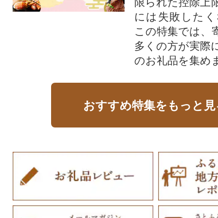
限られた控除上
には失敗したく
この特集では、
多くの方が実際
のお礼品を集め
おすすめ特集をもっと見