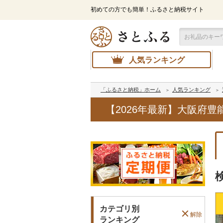
初めての方でも簡単！ふるさと納税サイト
人気ランキング
「ふるさと納税」ホーム
人気ランキング
【2026年最新】大阪府
カテゴリ別
解除
ランキング