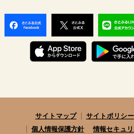
サイトマップ
サイトポリシー
個人情報保護方針
情報セキュリ