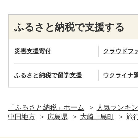
ふるさと納税で支援する
災害支援寄付
クラウドフ
ふるさと納税で留学支援
ウクライナ
「ふるさと納税」ホーム
人気ランキ
中国地方
広島県
大崎上島町
旅