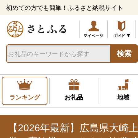
初めての方でも簡単！ふるさと納税サイト
検索
ランキング
お礼品
地域
【2026年最新】広島県大崎上