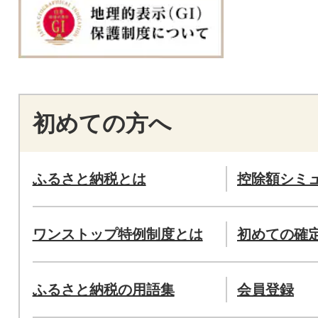
初めての方へ
ふるさと納税とは
控除額シミ
ワンストップ特例制度とは
初めての確
ふるさと納税の用語集
会員登録