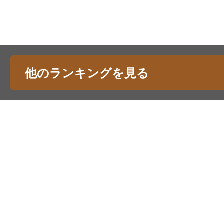
他のランキングを見る