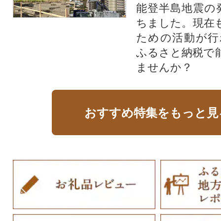
能登半島地震の
ちました。現在
ための活動が行
ふるさと納税で
ませんか？
おすすめ特集をもっと見