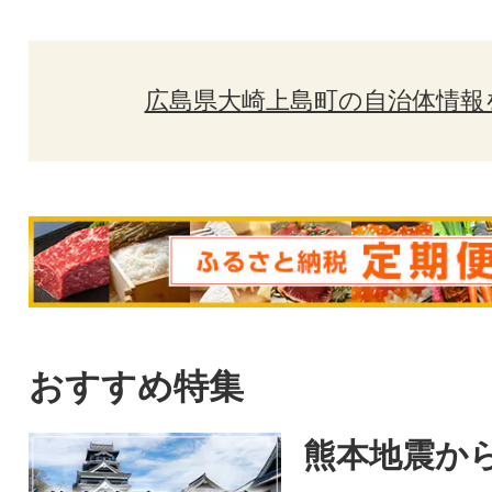
広島県大崎上島町の自治体情報
おすすめ特集
熊本地震から