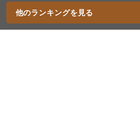
他のランキングを見る