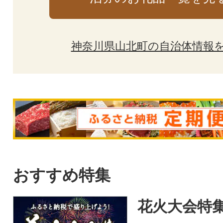
神奈川県山北町の自治体情報
おすすめ特集
花火大会特集