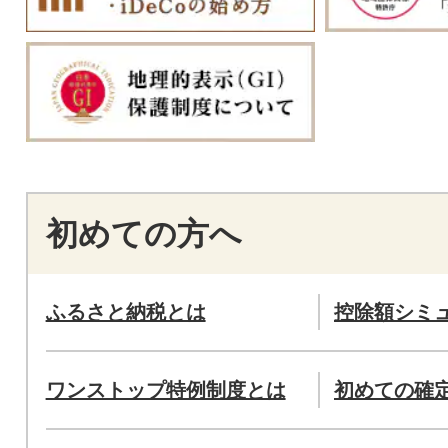
初めての方へ
ふるさと納税とは
控除額シミ
ワンストップ特例制度とは
初めての確