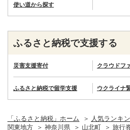
使い道から探す
ふるさと納税で支援する
災害支援寄付
クラウドフ
ふるさと納税で留学支援
ウクライナ
「ふるさと納税」ホーム
人気ランキ
関東地方
神奈川県
山北町
旅行