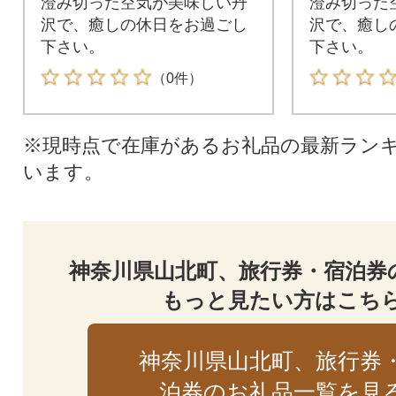
澄み切った空気が美味しい丹
澄み切った
沢で、癒しの休日をお過ごし
沢で、癒し
下さい。
下さい。
（0件）
※現時点で在庫があるお礼品の最新ラン
います。
神奈川県山北町、旅行券・宿泊券
もっと見たい方はこち
神奈川県山北町、旅行券
泊券のお礼品一覧を見