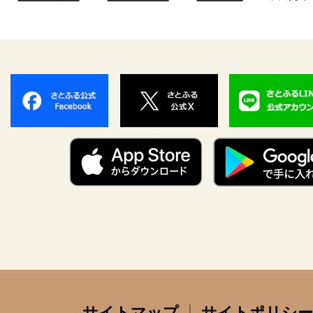
サイトマップ
サイトポリシー