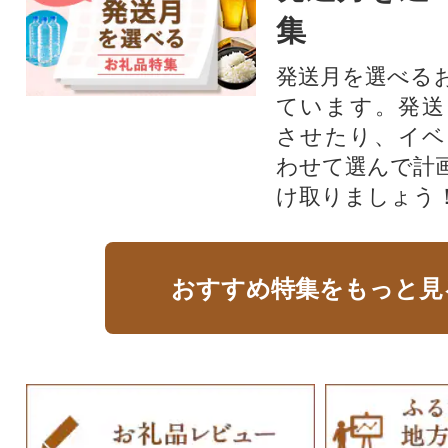
集
発送月を選べる
ています。発送
させたり、イベ
わせて選んで計
け取りましょう
おすすめ特集をもっと見