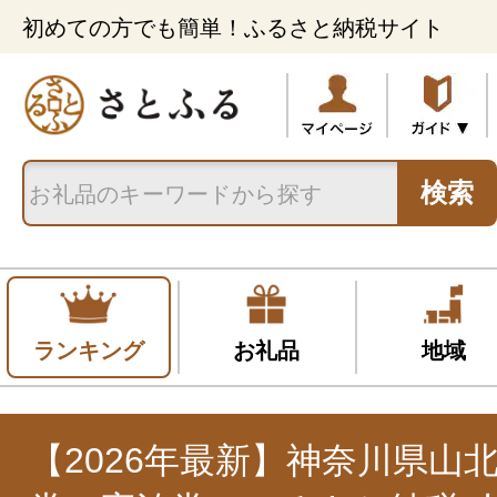
初めての方でも簡単！ふるさと納税サイト
検索
ランキング
お礼品
地域
【2026年最新】神奈川県山北