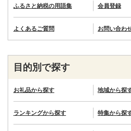
ふるさと納税の用語集
会員登録
よくあるご質問
お問い合わ
目的別で探す
お礼品から探す
地域から探
ランキングから探す
特集から探