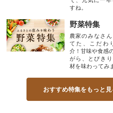
て、元気に一年
すね。
野菜特集
農家のみなさん
てた、こだわ
介！甘味や食感
がら、とびきり
材を味わってみ
おすすめ特集をもっと見