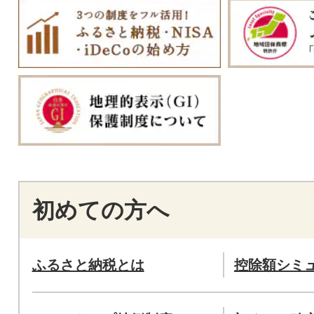
初めての方へ
ふるさと納税とは
控除額シミ