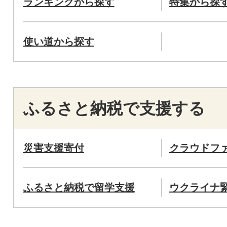
ランキングから探す
特集から探
使い道から探す
ふるさと納税で支援する
災害支援寄付
クラウドフ
ふるさと納税で留学支援
ウクライナ