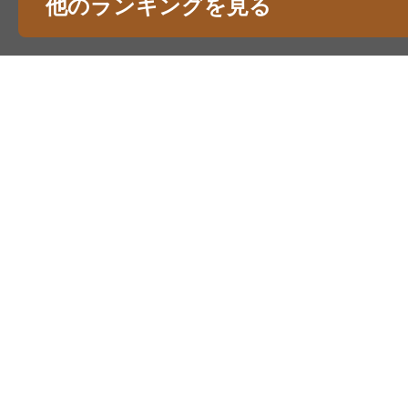
他のランキングを見る