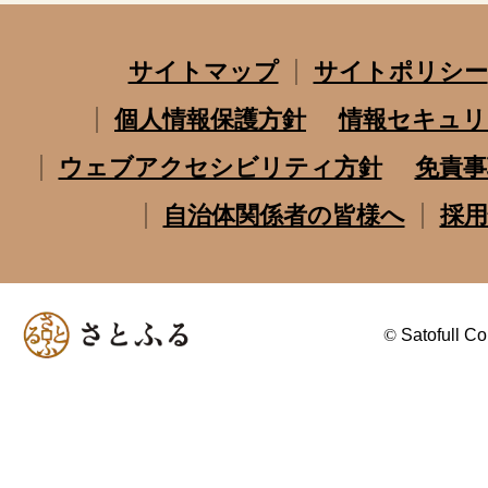
サイトマップ
サイトポリシー
個人情報保護方針
情報セキュリ
ウェブアクセシビリティ方針
免責事
自治体関係者の皆様へ
採用
©
Satofull Co.