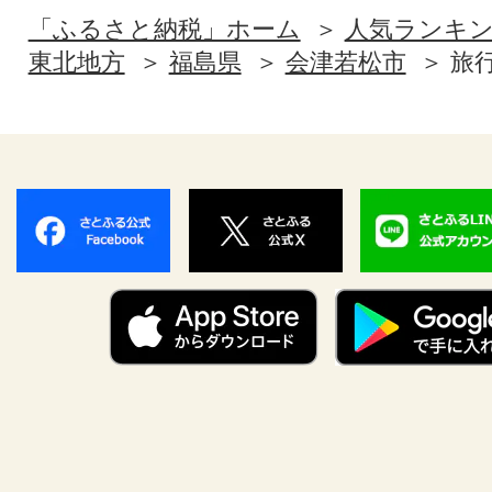
「ふるさと納税」ホーム
人気ランキ
東北地方
福島県
会津若松市
旅