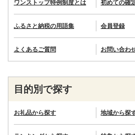
ワンストップ特例制度とは
初めての確
ふるさと納税の用語集
会員登録
よくあるご質問
お問い合わ
目的別で探す
お礼品から探す
地域から探