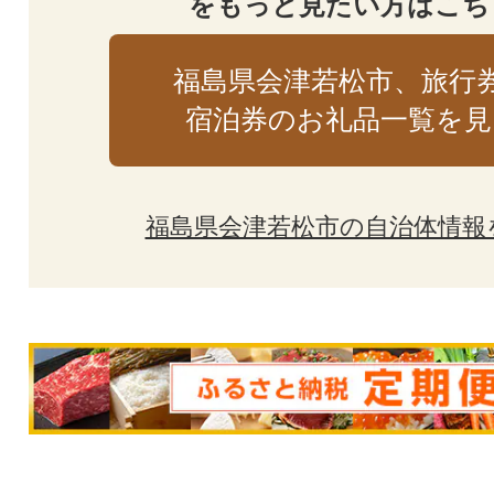
をもっと見たい方はこち
福島県会津若松市、旅行
宿泊券のお礼品一覧を見
福島県会津若松市の自治体情報