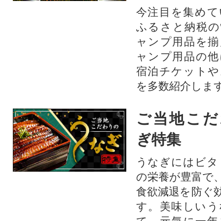
今注目を集めて
ふるさと納税の
ャンプ用品を揃
ャンプ用品の他
宿泊チケットや
を多数紹介しま
ご当地こだ
ぎ特集
うなぎにはビタ
の栄養が豊富で
食欲減退を防ぐ
す。美味しいう