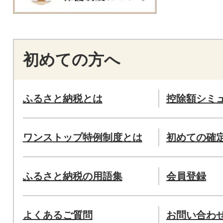
初めての方へ
ふるさと納税とは
控除額シミ
ワンストップ特例制度とは
初めての確
ふるさと納税の用語集
会員登録
よくあるご質問
お問い合わ