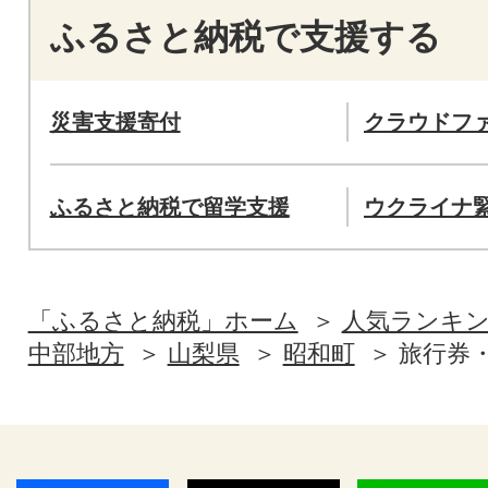
ふるさと納税で支援する
災害支援寄付
クラウドフ
ふるさと納税で留学支援
ウクライナ
「ふるさと納税」ホーム
人気ランキ
中部地方
山梨県
昭和町
旅行券