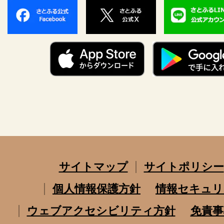
サイトマップ
サイトポリシー
個人情報保護方針
情報セキュリ
ウェブアクセシビリティ方針
免責事