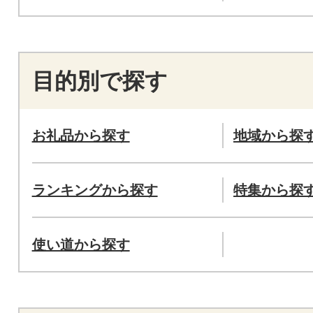
目的別で探す
お礼品から探す
地域から探
ランキングから探す
特集から探
使い道から探す