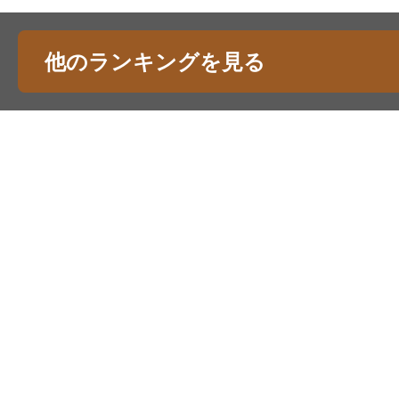
他のランキングを見る