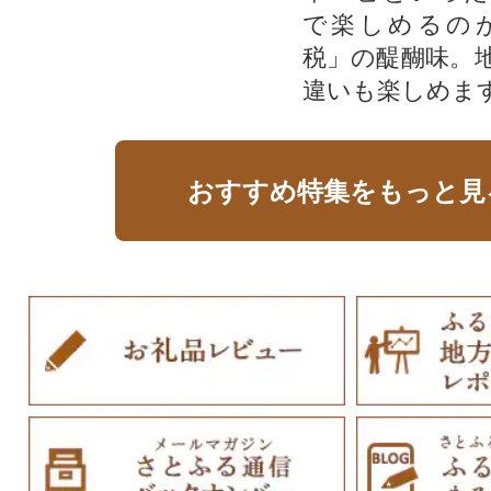
で楽しめるの
税」の醍醐味。
違いも楽しめま
おすすめ特集をもっと見