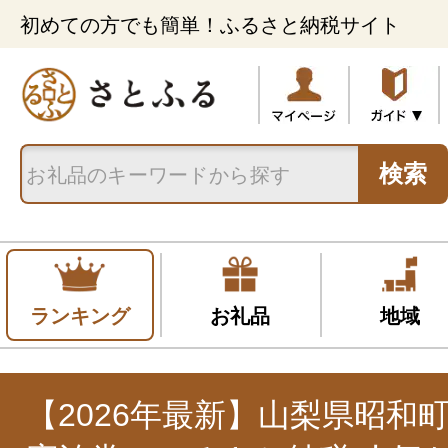
初めての方でも簡単！ふるさと納税サイト
検索
ランキング
お礼品
地域
【2026年最新】山梨県昭和町