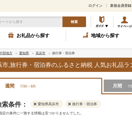
ログイン
新規会員登録
検索
お礼品から探す
地域から探す
中部地方
愛知県
高浜市
旅行券・宿泊券
高浜市,旅行券・宿泊券のふるさと納税 人気お礼品
週間
月間
7/30～8/5
7/
検索条件：
愛知県高浜市
旅行券・宿泊券
指定の条件に一致する情報は見つかりませんでした。