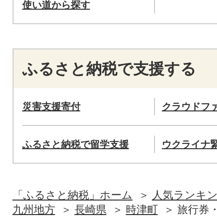
使い道から探す
ふるさと納税で支援する
災害支援寄付
クラウドフ
ふるさと納税で留学支援
ウクライナ
「ふるさと納税」ホーム
人気ランキ
九州地方
長崎県
時津町
旅行券