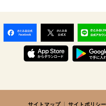
サイトマップ
サイトポリシー