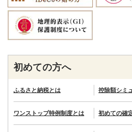
初めての方へ
ふるさと納税とは
控除額シミ
ワンストップ特例制度とは
初めての確