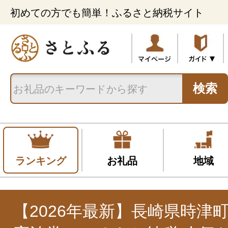
初めての方でも簡単！ふるさと納税サイト
検索
ランキング
お礼品
地域
【2026年最新】長崎県時津町