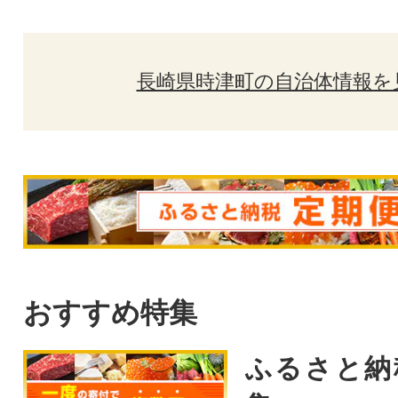
長崎県時津町の自治体情報を
おすすめ特集
ふるさと納