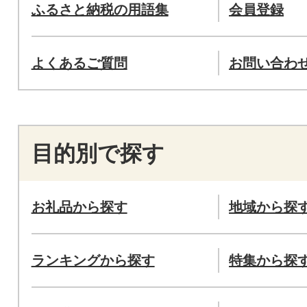
ふるさと納税の用語集
会員登録
よくあるご質問
お問い合わ
目的別で探す
お礼品から探す
地域から探
ランキングから探す
特集から探