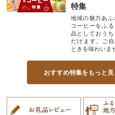
特集
地域の魅力あふ
コーヒーをふる
品としておうち
だけます。ご自
ときを味わいま
おすすめ特集をもっと見