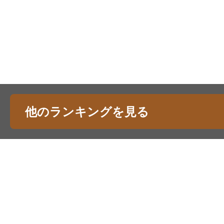
他のランキングを見る