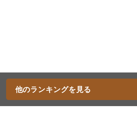
他のランキングを見る