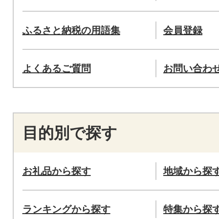
ふるさと納税の用語集
会員登録
よくあるご質問
お問い合わ
目的別で探す
お礼品から探す
地域から探
ランキングから探す
特集から探