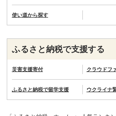
使い道から探す
ふるさと納税で支援する
災害支援寄付
クラウドフ
ふるさと納税で留学支援
ウクライナ