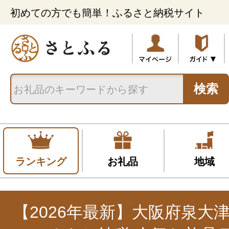
初めての方でも簡単！ふるさと納税サイト
検索
ランキング
お礼品
地域
【2026年最新】大阪府泉大津