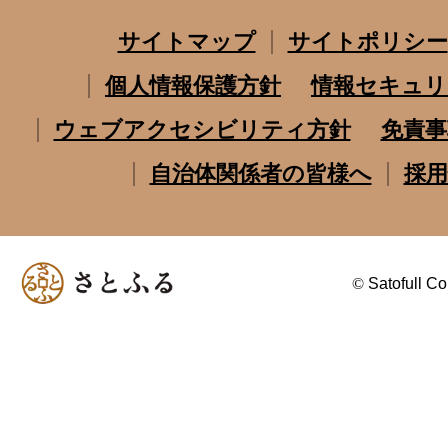
サイトマップ
サイトポリシー
個人情報保護方針
情報セキュリ
ウェブアクセシビリティ方針
免責事
自治体関係者の皆様へ
採用
©
Satofull Co.