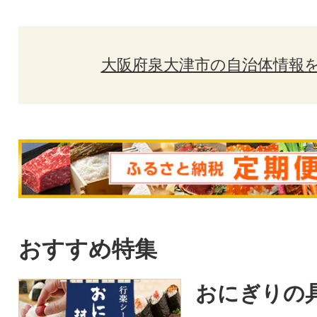
大阪府泉大津市の自治体情報
おすすめ特集
おにぎりの