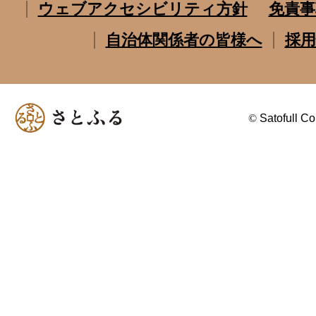
ウェブアクセシビリティ方針
免責事
自治体関係者の皆様へ
採用
©
Satofull Co.