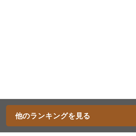
他のランキングを見る