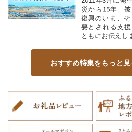
2011年3月に
災から15年。
復興のいま、そ
要とされる支援
ともにお伝えし
おすすめ特集をもっと見