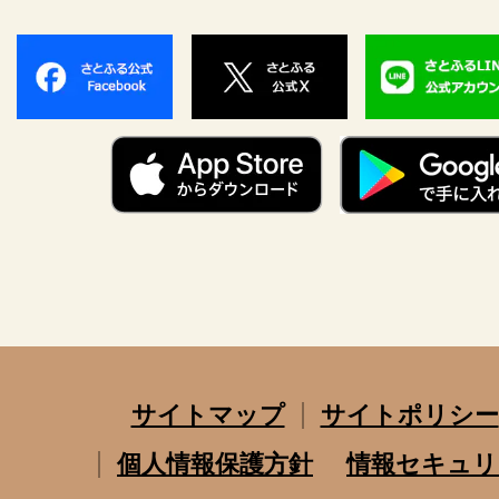
サイトマップ
サイトポリシー
個人情報保護方針
情報セキュリ