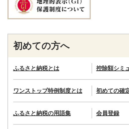
初めての方へ
ふるさと納税とは
控除額シミ
ワンストップ特例制度とは
初めての確
ふるさと納税の用語集
会員登録