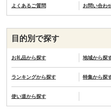
よくあるご質問
お問い合わ
目的別で探す
お礼品から探す
地域から探
ランキングから探す
特集から探
使い道から探す