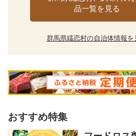
品一覧を見る
群馬県嬬恋村の自治体情報を
おすすめ特集
フードロス