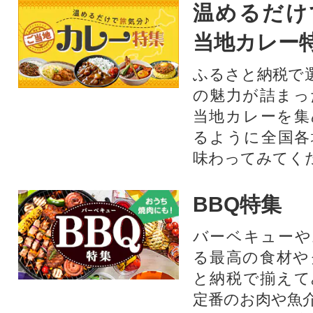
温めるだけ
当地カレー
ふるさと納税で
の魅力が詰まっ
当地カレーを集
るように全国各
味わってみてく
BBQ特集
バーベキューや
る最高の食材や
と納税で揃えて
定番のお肉や魚