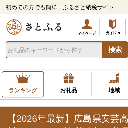
初めての方でも簡単！ふるさと納税サイト
検索
ランキング
お礼品
地域
【2026年最新】広島県安芸高