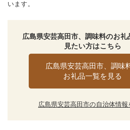
います。
広島県安芸高田市、調味料のお礼
見たい方はこちら
広島県安芸高田市、調味
お礼品一覧を見る
広島県安芸高田市の自治体情報