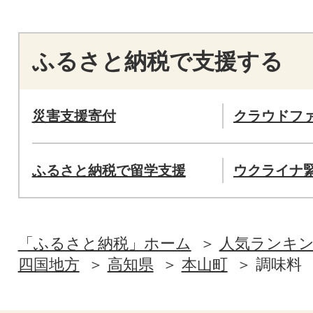
ふるさと納税で支援する
災害支援寄付
クラウドフ
ふるさと納税で留学支援
ウクライナ
「ふるさと納税」ホーム
人気ランキ
四国地方
高知県
本山町
調味料