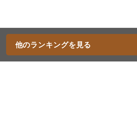
他のランキングを見る