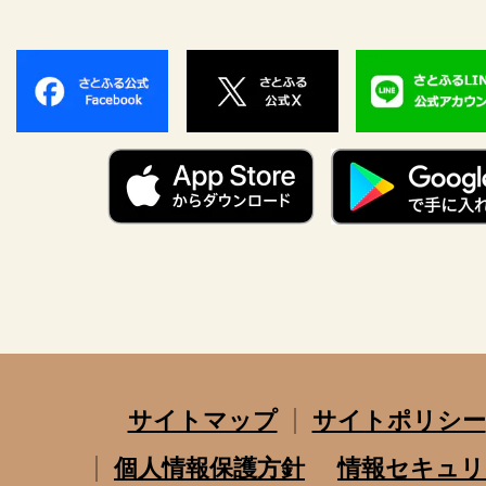
サイトマップ
サイトポリシー
個人情報保護方針
情報セキュリ