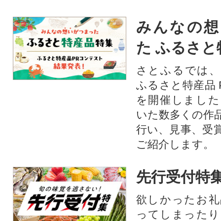
みんなの想
た ふるさと
さとふるでは、
ふるさと特産品 
を開催しました
いた数多くの作
行い、見事、受
ご紹介します。
先行受付特
欲しかったお礼
ってしまったり