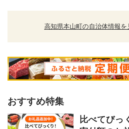
高知県本山町の自治体情報を
おすすめ特集
比べてびっ