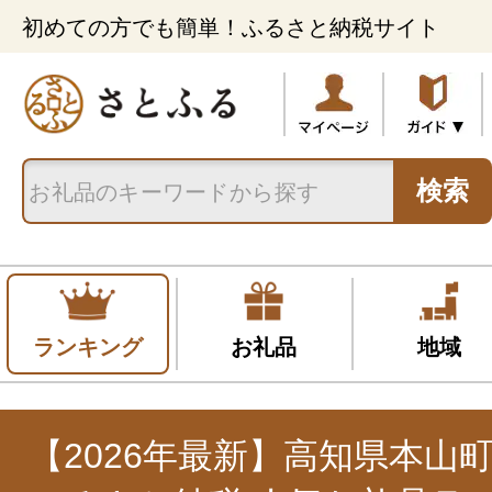
初めての方でも簡単！ふるさと納税サイト
検索
ランキング
お礼品
地域
【2026年最新】高知県本山町