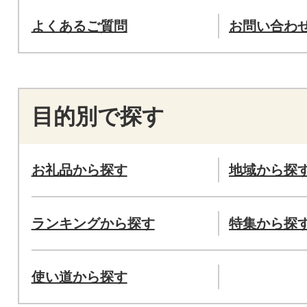
よくあるご質問
お問い合わ
目的別で探す
お礼品から探す
地域から探
ランキングから探す
特集から探
使い道から探す