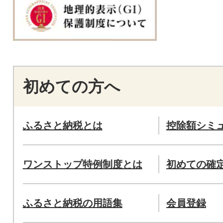
初めての方へ
ふるさと納税とは
控除額シミ
ワンストップ特例制度とは
初めての確
ふるさと納税の用語集
会員登録