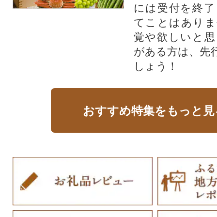
には受付を終了
てことはありま
覚や欲しいと思
がある方は、先
しょう！
おすすめ特集をもっと見