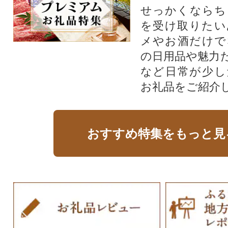
せっかくならち
を受け取りたい
メやお酒だけで
の日用品や魅力
など日常が少し
お礼品をご紹介
おすすめ特集をもっと見