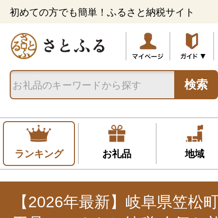
初めての方でも簡単！ふるさと納税サイト
検索
ランキング
お礼品
地域
【2026年最新】岐阜県笠松町